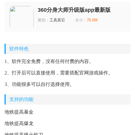
360分身大师升级版app最新版
5.3.4.1016 最新版
类别：
工具其它
大小：
76.6M
软件特色
1、软件完全免费，没有任何付费的内容。
2、打开后可以直接使用，需要搭配官网游戏操作。
3、功能很多可以自行选择使用。
支持的功能
地铁提高暴金
地铁提高爆龙
地铁提高爆火焰刀