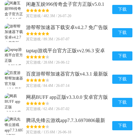
闲趣互娱996传奇盒子官方正版v5.0.1
赚钱版
下载
其它游戏 / 482.3M / 26-07-20
游帮帮加速器下载安卓v4.2.7 免广告版
下载
其它游戏 / 89.3M / 26-07-07
taptap游戏平台官方正版vv2.96.3 安卓
最新版
下载
其它游戏 / 28.6M / 26-06-12
百度游帮帮加速器官方版v4.3.1 最新版
下载
其它游戏 / 84.4M / 26-07-14
网易BUFF app正版v3.3.0.0 安卓官方版
下载
其它游戏 / 62.4M / 26-07-02
腾讯先锋云游戏app7.7.3.6970806最新
版
下载
其它游戏 / 135.6M / 26-06-18