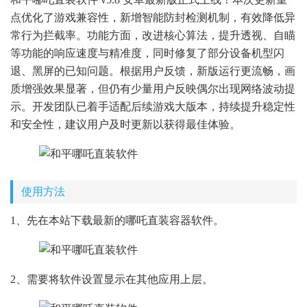
点优化了游戏兼容性，新增智能防封检测机制，有效降低异
常行为拦截率。功能方面，改进核心算法，提升透视、自瞄
等功能的响应速度与精准度，同时修复了部分设备机型闪
退、黑屏的已知问题。根据用户反馈，新版运行更流畅，画
质增强效果显著，但仍有少量用户反映偶尔出现网络波动提
示。开发团队已着手适配后续游戏大版本，持续提升稳定性
和安全性，建议用户及时更新以获得最佳体验。
使用方法
1、先在本站下载最新的哪吒直装容器软件。
2、需要将软件设置显示在其他应用上层。