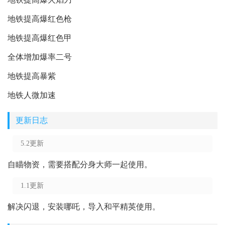
地铁提高爆红色枪
地铁提高爆红色甲
全体增加爆率二号
地铁提高暴紫
地铁人微加速
更新日志
5.2更新
自瞄物资，需要搭配分身大师一起使用。
1.1更新
解决闪退，安装哪吒，导入和平精英使用。