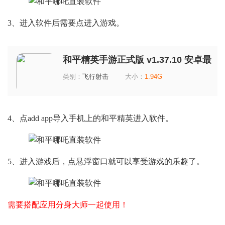
3、进入软件后需要点进入游戏。
和平精英手游正式版 v1.37.10 安卓最
新版
类别：
飞行射击
大小：
1.94G
4、点add app导入手机上的和平精英进入软件。
5、进入游戏后，点悬浮窗口就可以享受游戏的乐趣了。
需要搭配应用分身大师一起使用！