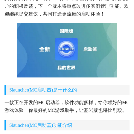
户的积极反馈，下一个版本将重点改进多实例管理功能。欢
迎继续提交建议，共同打造更流畅的启动体验！
Slauncher(MC启动器)是干什么的
一款正在开发的MC启动器，软件功能多样，给你领好的MC
游戏体验，你最好的MC游戏助手，让基岩版也堪比刚毅。
Slauncher(MC启动器)功能介绍