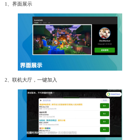
1、界面展示
2、联机大厅，一键加入