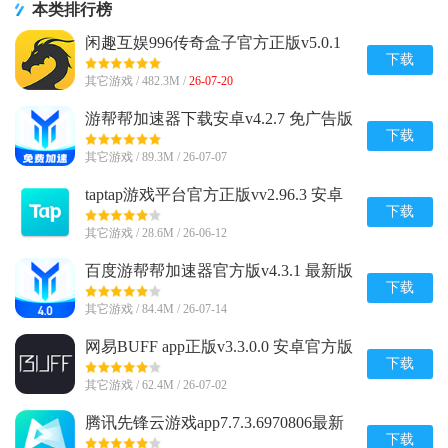
本类排行榜
闲趣互娱996传奇盒子官方正版v5.0.1
赚钱版
下载
其它游戏 / 482.3M /
26-07-20
游帮帮加速器下载安卓v4.2.7 免广告版
下载
其它游戏 / 89.3M / 26-07-07
taptap游戏平台官方正版vv2.96.3 安卓
最新版
下载
其它游戏 / 28.6M / 26-06-12
百度游帮帮加速器官方版v4.3.1 最新版
下载
其它游戏 / 84.4M / 26-07-14
网易BUFF app正版v3.3.0.0 安卓官方版
下载
其它游戏 / 62.4M / 26-07-02
腾讯先锋云游戏app7.7.3.6970806最新
版
下载