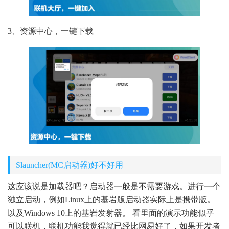
3、资源中心，一键下载
Slauncher(MC启动器)好不好用
这应该说是加载器吧？启动器一般是不需要游戏。进行一个
独立启动，例如Linux上的基岩版启动器实际上是携带版。
以及Windows 10上的基岩发射器。 看里面的演示功能似乎
可以联机，联机功能我觉得就已经比网易好了，如果开发者