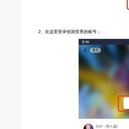
2、在这里登录创游世界的账号；