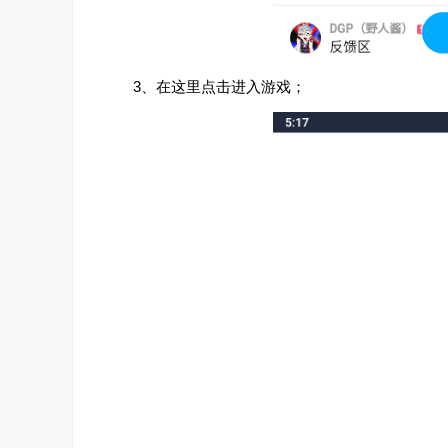
3、在这里点击进入游戏；