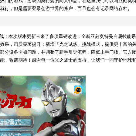
热门的游戏，游戏为奥特曼的同人作品，在这里我们可以与亚刻奥
就行，但是需要登录创游世界的账户，而且也会有记录网络存档。
式上线！本次版本更新带来了多项重磅改进：全新亚刻奥特曼专属技能系
效果，画质显著提升；新增「光之试炼」挑战模式，提供更丰富的
部分设备卡顿问题，并调整了新手引导流程，降低上手门槛。官方
能，敬请期待！感谢每一位光之战士的支持，让我们一同守护地球