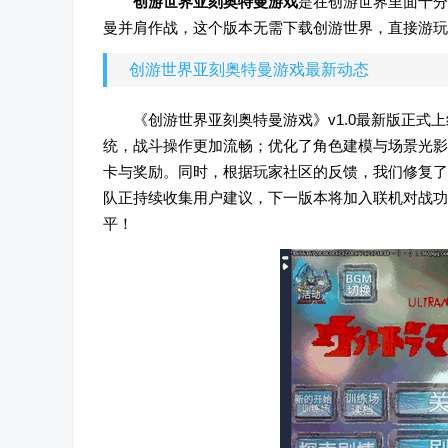
创游世界亚刻奥特曼游戏
是在创游世界里面十分
曼并肩作战，这个版本无需下载创游世界，直接游玩
创游世界亚刻奥特曼游戏最新动态
《创游世界亚刻奥特曼游戏》v1.0最新版正
统，战斗操作更加流畅；优化了角色建模与场景光影
卡与奖励。同时，根据玩家社区的反馈，我们修复了
队正持续收集用户建议，下一版本将加入联机对战功
平！