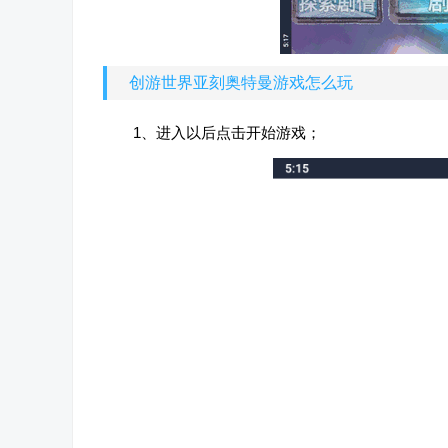
创游世界亚刻奥特曼游戏怎么玩
1、进入以后点击开始游戏；