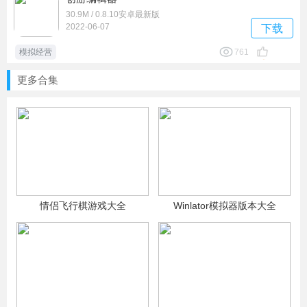
30.9M / 0.8.10安卓最新版
2022-06-07
下载
模拟经营
761
更多合集
情侣飞行棋游戏大全
Winlator模拟器版本大全