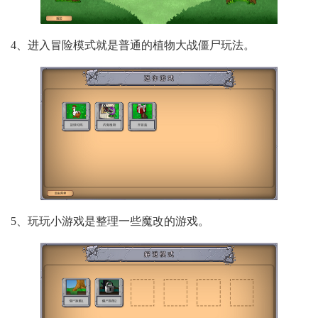
4、进入冒险模式就是普通的植物大战僵尸玩法。
5、玩玩小游戏是整理一些魔改的游戏。