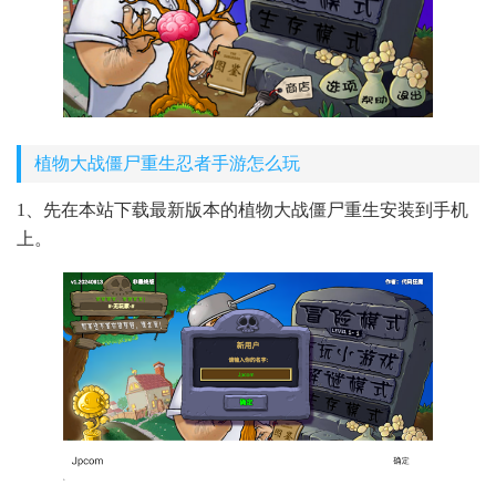
植物大战僵尸重生忍者手游怎么玩
1、先在本站下载最新版本的植物大战僵尸重生安装到手机
上。