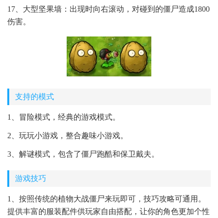
17、大型坚果墙：出现时向右滚动，对碰到的僵尸造成1800
伤害。
支持的模式
1、冒险模式，经典的游戏模式。
2、玩玩小游戏，整合趣味小游戏。
3、解谜模式，包含了僵尸跑酷和保卫戴夫。
游戏技巧
1、按照传统的植物大战僵尸来玩即可，技巧攻略可通用。
提供丰富的服装配件供玩家自由搭配，让你的角色更加个性