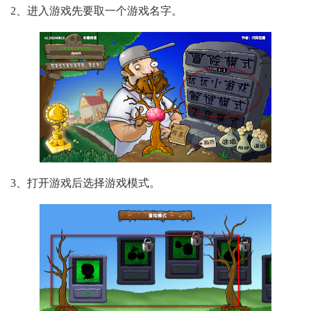
2、进入游戏先要取一个游戏名字。
3、打开游戏后选择游戏模式。