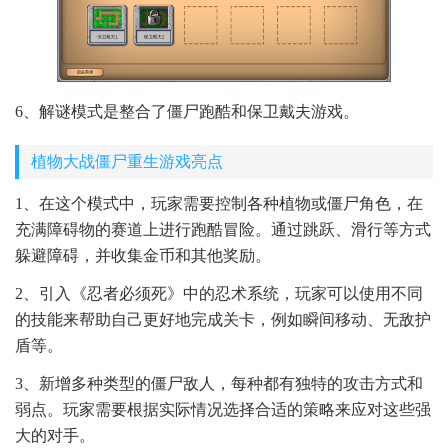
6、解谜模式是整合了僵尸跑酷和保卫戴夫游戏。
植物大战僵尸重生游戏亮点
1、在这个模式中，玩家需要控制各种植物或僵尸角色，在
充满障碍物的赛道上进行跑酷冒险。通过跳跃、滑行等方式
躲避障碍，并收集金币和其他奖励。
2、引入《忍者必须死》中的忍术系统，玩家可以使用不同
的技能来帮助自己更好地完成关卡，例如瞬间移动、无敌护
盾等。
3、新增多种类型的僵尸敌人，每种都有独特的攻击方式和
弱点。玩家需要根据实际情况选择合适的策略来应对这些强
大的对手。