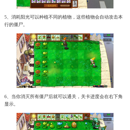
5、消耗阳光可以种植不同的植物，这些植物会自动攻击本
行的僵尸。
6、当你消灭所有僵尸后就可以通关，关卡进度会在右下角
显示。