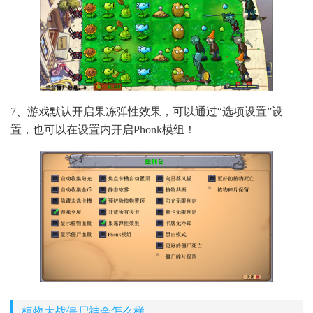
7、游戏默认开启果冻弹性效果，可以通过“选项设置”设
置，也可以在设置内开启Phonk模组！
植物大战僵尸神金怎么样