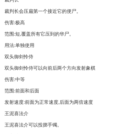
裁判长会压扁第一个接近它的便尸。
伤害:极高
范围:短,覆盖所有它压到的华尸。
用法:单独使用
双头御剑怜侍
双头御剑怜侍可以向前后两个方向发射象棋
伤害:中等
范围:前面和后面
发射速度:前面为正常速度,后面为两倍速度
王泥喜法介
王泥喜法介可以投掷手镯。