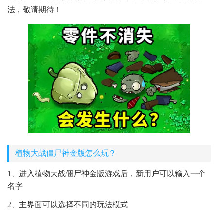
法，敬请期待！
植物大战僵尸神金版怎么玩？
1、进入植物大战僵尸神金版游戏后，新用户可以输入一个
名字
2、主界面可以选择不同的玩法模式