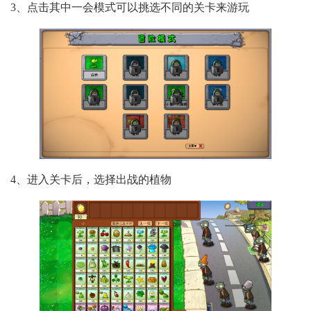
3、点击其中一会模式可以挑选不同的关卡来游玩
4、进入关卡后，选择出战的植物