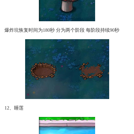
爆炸坑恢复时间为180秒 分为两个阶段 每阶段持续90秒
12、睡莲