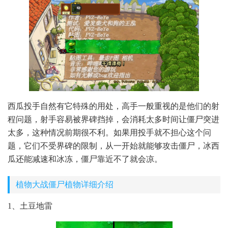
西瓜投手自然有它特殊的用处，高手一般重视的是他们的射
程问题，射手容易被界碑挡掉，会消耗太多时间让僵尸突进
太多，这种情况前期很不利。如果用投手就不担心这个问
题，它们不受界碑的限制，从一开始就能够攻击僵尸，冰西
瓜还能减速和冰冻，僵尸靠近不了就会凉。
植物大战僵尸植物详细介绍
1、土豆地雷