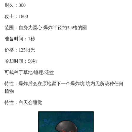
耐久：300
攻击：1800
范围：自身为圆心 爆炸半径约3.5格的圆
准备时间：1秒
价格：125阳光
冷却时间：50秒
可栽种于草地/睡莲/花盆
特性：爆炸后会在原地留下一个爆炸坑 坑内无所栽种任何
植物
特性：白天会睡觉