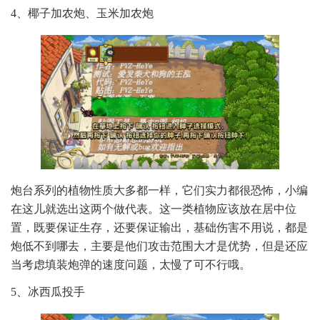
4、椰子加农炮、玉米加农炮
炮台系列的植物性质大多都一样，它们实力都很恐怖，小编
在这儿就选出这两个做代表。这一类植物应该放在居中位
置，既要保证生存，还要保证输出，基础伤害不用说，都是
炮低不到哪去，主要是他们攻击范围大才是优势，但是还应
当考虑填装炮弹的速度问题，太慢了可不行哦。
5、冰西瓜投手