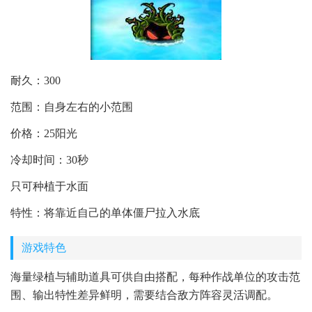
耐久：300
范围：自身左右的小范围
价格：25阳光
冷却时间：30秒
只可种植于水面
特性：将靠近自己的单体僵尸拉入水底
游戏特色
海量绿植与辅助道具可供自由搭配，每种作战单位的攻击范
围、输出特性差异鲜明，需要结合敌方阵容灵活调配。