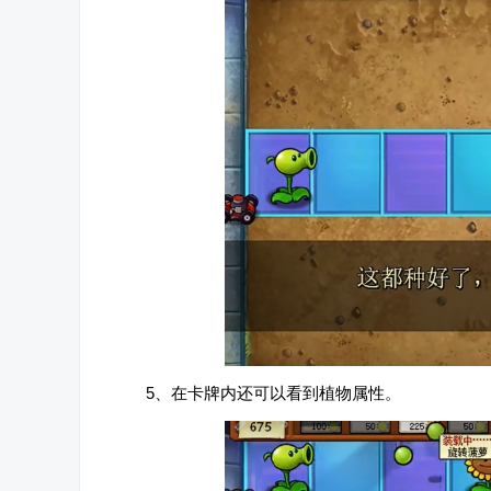
5、在卡牌内还可以看到植物属性。