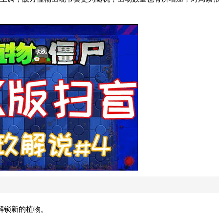
解锁新的植物。