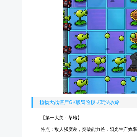
植物大战僵尸GK版冒险模式玩法攻略
【第一大关：草地】
特点：敌人强度差，突破能力差，阳光生产效率