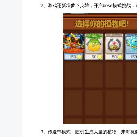
2、游戏还新增萝卜英雄，开启boss模式挑战
3、传送带模式，随机生成大量的植物，来对抗