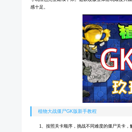
感十足。
植物大战僵尸GK版新手教程
1、按照关卡顺序，挑战不同难度的僵尸关卡，