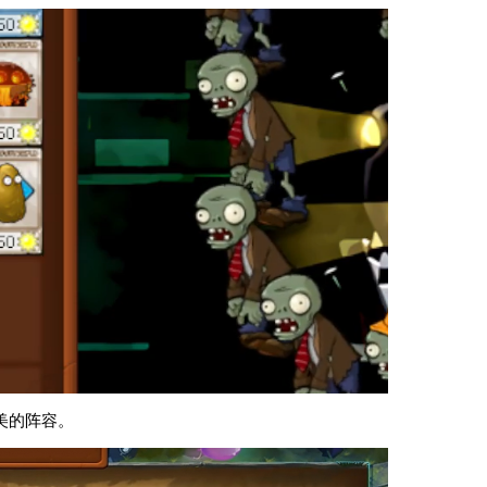
美的阵容。