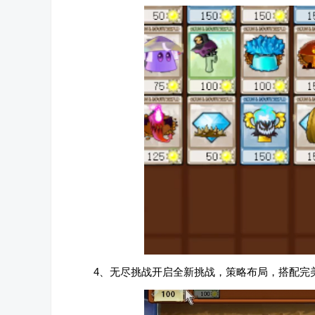
4、无尽挑战开启全新挑战，策略布局，搭配完