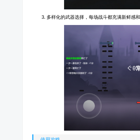
3. 多样化的武器选择，每场战斗都充满新鲜感
使用攻略