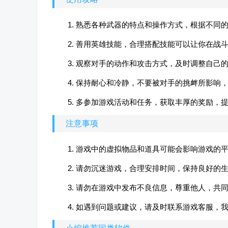
1. 熟悉各种武器的特点和操作方式，根据不同
2. 善用英雄技能，合理搭配技能可以让你在战
3. 观察对手的动作和攻击方式，及时调整自己
4. 保持耐心和冷静，不要被对手的挑衅所影响
5. 多参加游戏活动和任务，获取丰厚的奖励，
注意事项
1. 游戏中的虚拟物品和道具可能会影响游戏的
2. 请勿沉迷游戏，合理安排时间，保持良好的
3. 请勿在游戏中发布不良信息，尊重他人，共
4. 如遇到问题或建议，请及时联系游戏客服，