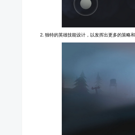
2. 独特的英雄技能设计，以发挥出更多的策略