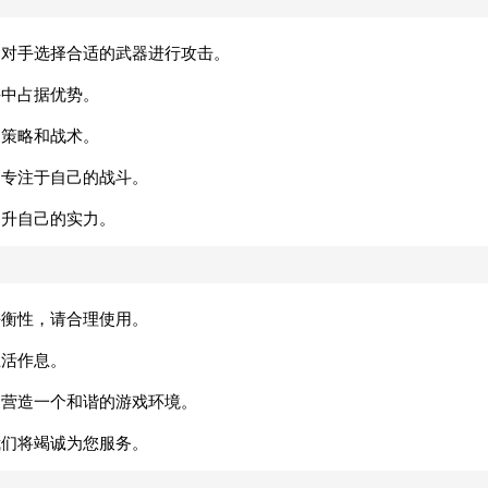
的对手选择合适的武器进行攻击。
斗中占据优势。
的策略和战术。
，专注于自己的战斗。
提升自己的实力。
平衡性，请合理使用。
生活作息。
同营造一个和谐的游戏环境。
我们将竭诚为您服务。