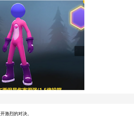
展开激烈的对决。