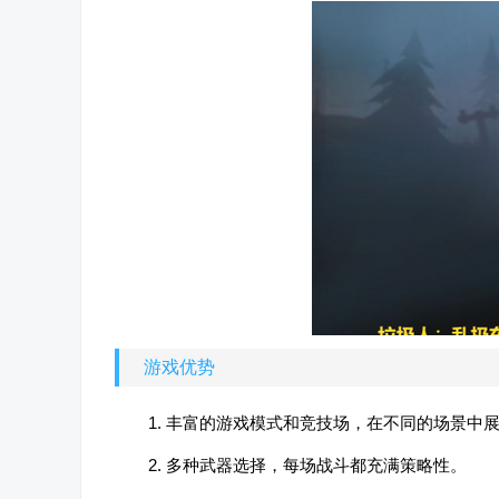
游戏优势
1. 丰富的游戏模式和竞技场，在不同的场景中
2. 多种武器选择，每场战斗都充满策略性。