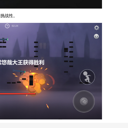
和挑战性。