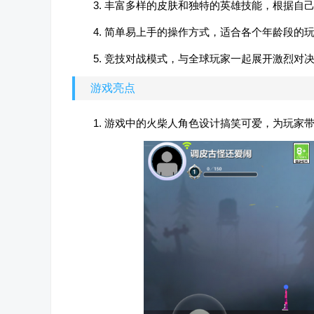
3. 丰富多样的皮肤和独特的英雄技能，根据自
4. 简单易上手的操作方式，适合各个年龄段的
5. 竞技对战模式，与全球玩家一起展开激烈对
游戏亮点
1. 游戏中的火柴人角色设计搞笑可爱，为玩家