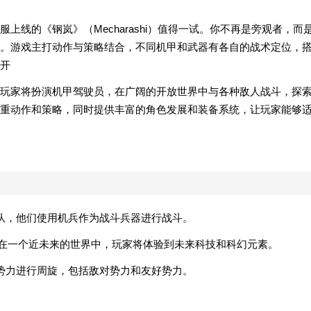
上线的《钢岚》（Mecharashi）值得一试。你不再是旁观者，而
。游戏主打动作与策略结合，不同机甲和武器有各自的战术定位，
开
玩家将扮演机甲驾驶员，在广阔的开放世界中与各种敌人战斗，探
重动作和策略，同时提供丰富的角色发展和装备系统，让玩家能够
队，他们使用机兵作为战斗兵器进行战斗。
生在一个近未来的世界中，玩家将体验到未来科技和科幻元素。
势力进行周旋，包括敌对势力和友好势力。