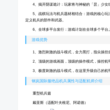
4、揭开阴谋诡计：玩家将与神秘的「昙」少女
5、战棋玩法与机兵题材相结合：游戏的核心玩
定义机兵的部件和武器。
6、全球多平台发行：游戏计划在全球多个平台
游戏优势
1、激烈刺激的战斗模式，全力黑打，指尖操控
2、顶级的游戏画面，顶级的操作模式，操控机
3、极度刺激的战斗模式，在这里升级自己的机
钢岚国际服绝品机兵属性与适配机师介绍
重型机兵篇
戴亚斯（适配叶夫根尼、阿诺德）