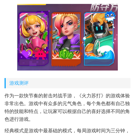
游戏测评
作为一款快节奏的射击对战手游，《火力苏打》的游戏体验
非常出色。游戏中有众多的元气角色，每个角色都有自己独
特的技能和特点，让玩家可以根据自己的喜好选择不同的角
色进行游戏。
经典模式是游戏中最基础的模式，每局游戏时间为三分钟，