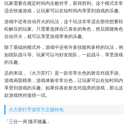
玩家需要在规定时间内击败对手，获得胜利。这个模式非常
适合快速游戏，让玩家可以在短时间内享受到游戏的乐趣。
游戏中还有自动开火的玩法，这个玩法非常适合那些想要轻
松解压的玩家。只需要选择自己喜欢的角色，然后跟随角色
自动开火，就可以享受游戏带来的乐趣。
除了基础的模式外，游戏中还有许多技能和多样的玩法，例
如组队战斗等。玩家可以与好友组队，一起战斗，享受游戏
的乐趣。
总的来说，《火力苏打》是一款非常出色的射击对战手游。
游戏画面精美，游戏体验非常出色，让玩家可以在短时间内
享受到游戏的乐趣。如果你喜欢射击对战类的游戏，那么这
款游戏绝对值得一试。
火力苏打手游官方正版特色
「三分一局 随开随赢」