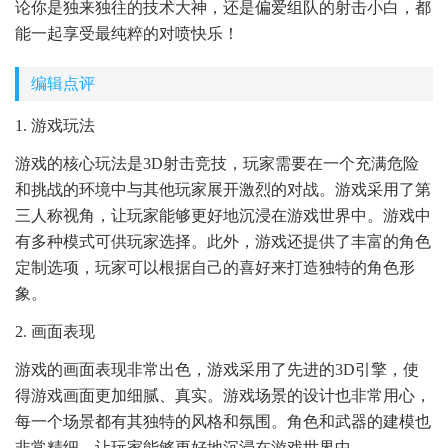
论你是独来独往的技术大神，还是偏爱组队的射击小白，都
能一起享受最纯粹的对喷快乐！
编辑点评
1. 游戏玩法
游戏的核心玩法是3D射击竞技，玩家需要在一个充满危险
和挑战的环境中与其他玩家展开激烈的对战。游戏采用了第
三人称视角，让玩家能够更好地沉浸在游戏世界中。游戏中
有多种模式可供玩家选择。此外，游戏还提供了丰富的角色
定制选项，玩家可以根据自己的喜好来打造独特的角色形
象。
2. 画面表现
游戏的画面表现非常出色，游戏采用了先进的3D引擎，使
得游戏画面更加细腻、真实。游戏场景的设计也非常用心，
每一个场景都有其独特的风格和氛围。角色和武器的建模也
非常精细，让玩家能够更好地沉浸在游戏世界中。