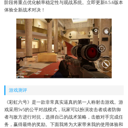
阶段将重点优化帧率稳定性与观战系统。立即更新0.5.6版本
体验全新战术对决！
游戏测评
《彩虹六号》是一款非常真实逼真的第一人称射击游戏。游
戏采用5v5的公平对战模式，玩家可以扮演攻击者或者防御
者与敌方进行对抗，选择自己的战术策略，击败对手完成任
务，赢得最终的奖励。下面我将为大家带来我的使用体验和