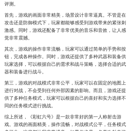
评测。
首先，游戏的画面非常精美，场景设计非常逼真。不管是在
攻击还是防御模式下，玩家都能够感受到游戏带来的紧张刺
激感。同时，游戏还配备了非常优美的音乐和音效，让人感
觉非常震撼。
其次，游戏的操作非常流畅，玩家可以通过简单的手势和按
钮，完成各种操作。同时，游戏还提供了多种武器和装备供
玩家选择，可以根据自己的需求和战斗策略，选择合适的武
器和装备进行战斗。
第三，游戏的对战模式非常公平，玩家可以在固定的地图上
进行对战，不会受到任何外部因素的影响。而且，游戏还提
供了多种任务模式，玩家可以根据自己的喜好和实力选择不
同的任务模式进行挑战。
综上所述，《彩虹六号》是一款非常好的第一人称射击游
戏。游戏的画面精美，操作流畅，对战模式公平，任务模式