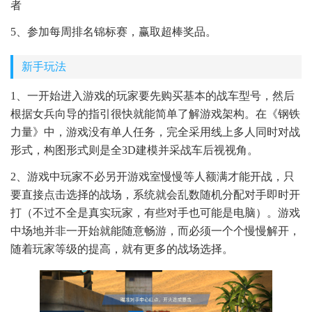
者
5、参加每周排名锦标赛，赢取超棒奖品。
新手玩法
1、一开始进入游戏的玩家要先购买基本的战车型号，然后
根据女兵向导的指引很快就能简单了解游戏架构。在《钢铁
力量》中，游戏没有单人任务，完全采用线上多人同时对战
形式，构图形式则是全3D建模并采战车后视视角。
2、游戏中玩家不必另开游戏室慢慢等人额满才能开战，只
要直接点击选择的战场，系统就会乱数随机分配对手即时开
打（不过不全是真实玩家，有些对手也可能是电脑）。游戏
中场地并非一开始就能随意畅游，而必须一个个慢慢解开，
随着玩家等级的提高，就有更多的战场选择。