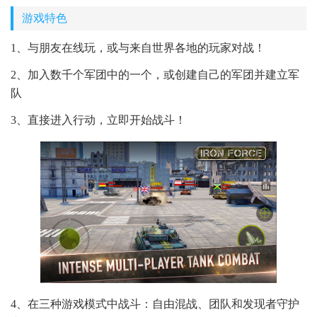
游戏特色
1、与朋友在线玩，或与来自世界各地的玩家对战！
2、加入数千个军团中的一个，或创建自己的军团并建立军
队
3、直接进入行动，立即开始战斗！
4、在三种游戏模式中战斗：自由混战、团队和发现者守护