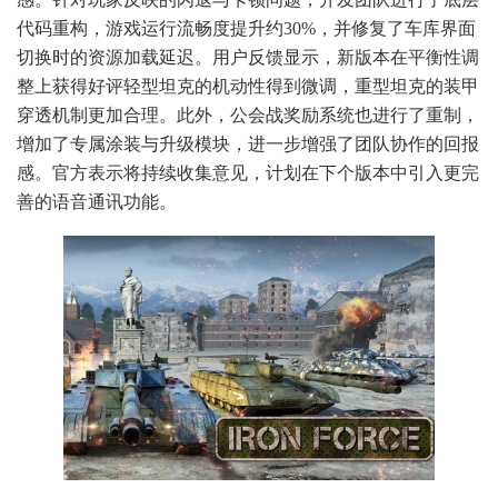
代码重构，游戏运行流畅度提升约30%，并修复了车库界面
切换时的资源加载延迟。用户反馈显示，新版本在平衡性调
整上获得好评轻型坦克的机动性得到微调，重型坦克的装甲
穿透机制更加合理。此外，公会战奖励系统也进行了重制，
增加了专属涂装与升级模块，进一步增强了团队协作的回报
感。官方表示将持续收集意见，计划在下个版本中引入更完
善的语音通讯功能。