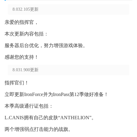
8.032.105更新
亲爱的指挥官，
本次更新内容包括：
服务器后台优化，努力增强游戏体验。
感谢您的支持！
8.031.900更新
指挥官们！
立即更新IronForce并为IronPass第12季做好准备！
本季高级通行证包括：
L.CANIS拥有自己的皮肤“ANTHELION”。
两个增强弱点打击能力的战旗。