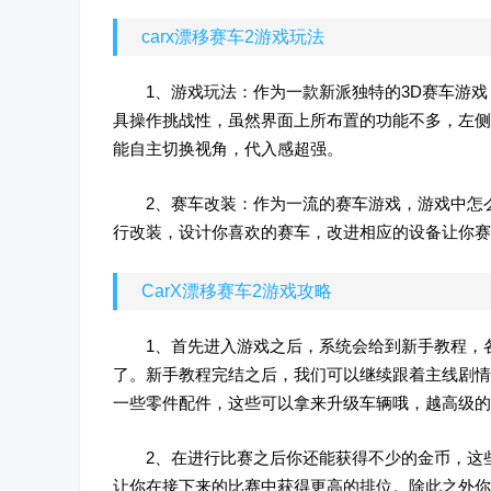
carx漂移赛车2游戏玩法
1、游戏玩法：作为一款新派独特的3D赛车游戏
具操作挑战性，虽然界面上所布置的功能不多，左侧
能自主切换视角，代入感超强。
2、赛车改装：作为一流的赛车游戏，游戏中怎
行改装，设计你喜欢的赛车，改进相应的设备让你赛
CarX漂移赛车2游戏攻略
1、首先进入游戏之后，系统会给到新手教程，
了。新手教程完结之后，我们可以继续跟着主线剧情
一些零件配件，这些可以拿来升级车辆哦，越高级的
2、在进行比赛之后你还能获得不少的金币，这
让你在接下来的比赛中获得更高的排位。除此之外你