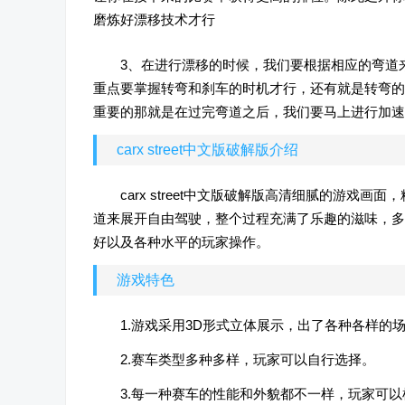
磨炼好漂移技术才行
3、在进行漂移的时候，我们要根据相应的弯道
重点要掌握转弯和刹车的时机才行，还有就是转弯的
重要的那就是在过完弯道之后，我们要马上进行加速
carx street中文版破解版介绍
carx street中文版破解版高清细腻的游
道来展开自由驾驶，整个过程充满了乐趣的滋味，多
好以及各种水平的玩家操作。
游戏特色
1.游戏采用3D形式立体展示，出了各种各样的
2.赛车类型多种多样，玩家可以自行选择。
3.每一种赛车的性能和外貌都不一样，玩家可