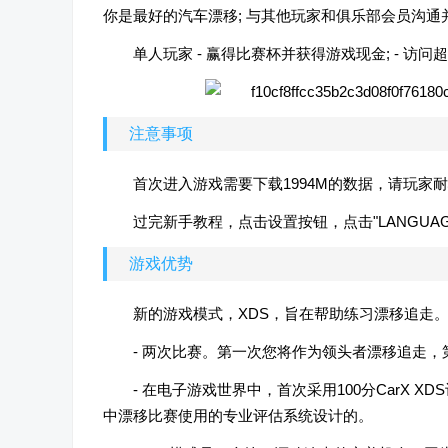
你是最好的汽车漂移; 与其他玩家和俱乐部会员沟
单人玩家 - 赢得比赛杯并获得游戏现金; - 访问超
注意事项
首次进入游戏需要下载1994M的数据，请玩家
过完新手教程，点击设置按钮，点击"LANGUA
游戏优势
新的游戏模式，XDS，旨在帮助练习漂移追走
- 两次比赛。第一次您将作为领头者漂移追走
- 在电子游戏世界中，首次采用100分CarX 
中漂移比赛使用的专业评估系统设计的。