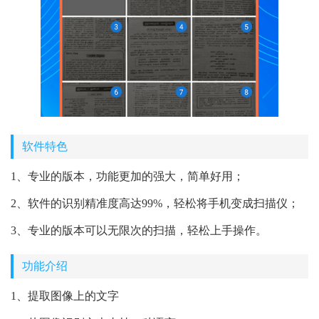
软件特色
1、专业的版本，功能更加的强大，简单好用；
2、软件的识别精准度高达99%，轻松将手机变成扫描仪；
3、专业的版本可以无限次的扫描，轻松上手操作。
功能介绍
1、提取图像上的文字