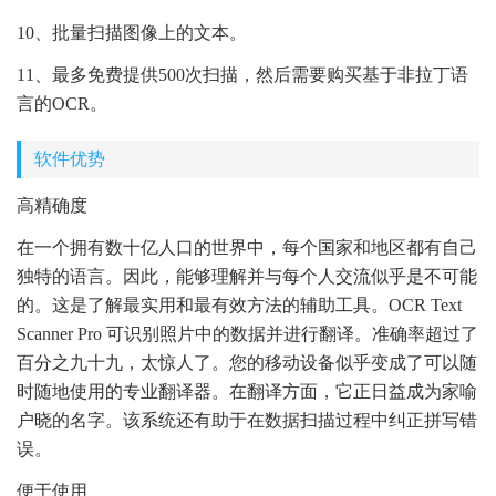
10、批量扫描图像上的文本。
11、最多免费提供500次扫描，然后需要购买基于非拉丁语
言的OCR。
软件优势
高精确度
在一个拥有数十亿人口的世界中，每个国家和地区都有自己
独特的语言。因此，能够理解并与每个人交流似乎是不可能
的。这是了解最实用和最有效方法的辅助工具。OCR Text
Scanner Pro 可识别照片中的数据并进行翻译。准确率超过了
百分之九十九，太惊人了。您的移动设备似乎变成了可以随
时随地使用的专业翻译器。在翻译方面，它正日益成为家喻
户晓的名字。该系统还有助于在数据扫描过程中纠正拼写错
误。
便于使用