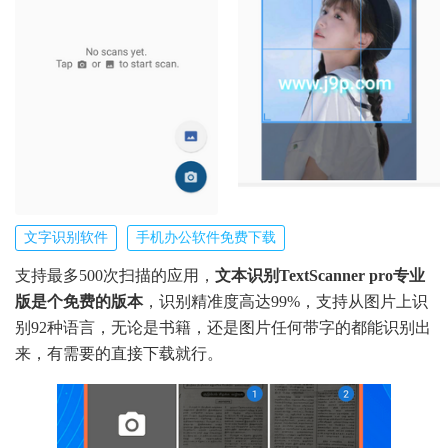
文字识别软件
手机办公软件免费下载
支持最多500次扫描的应用，
文本识别TextScanner pro专业
版是个免费的版本
，识别精准度高达99%，支持从图片上识
别92种语言，无论是书籍，还是图片任何带字的都能识别出
来，有需要的直接下载就行。