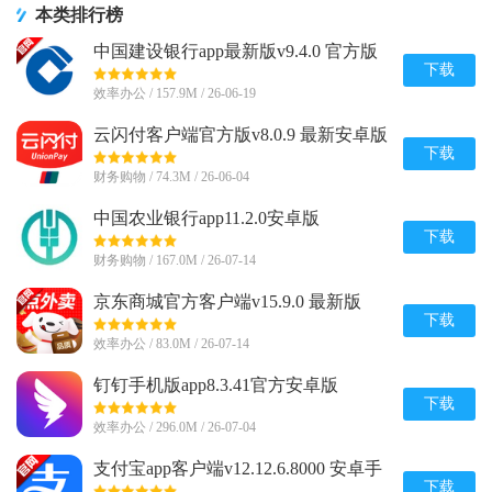
本类排行榜
中国建设银行app最新版v9.4.0 官方版
下载
效率办公 / 157.9M / 26-06-19
云闪付客户端官方版v8.0.9 最新安卓版
下载
财务购物 / 74.3M / 26-06-04
中国农业银行app11.2.0安卓版
下载
财务购物 / 167.0M / 26-07-14
京东商城官方客户端v15.9.0 最新版
下载
效率办公 / 83.0M / 26-07-14
钉钉手机版app8.3.41官方安卓版
下载
效率办公 / 296.0M / 26-07-04
支付宝app客户端v12.12.6.8000 安卓手
机版
下载