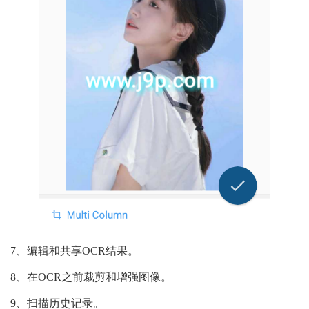
7、编辑和共享OCR结果。
8、在OCR之前裁剪和增强图像。
9、扫描历史记录。