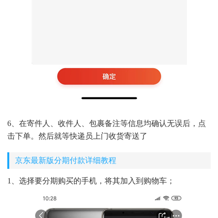
6、在寄件人、收件人、包裹备注等信息均确认无误后，点
击下单。然后就等快递员上门收货寄送了
京东最新版分期付款详细教程
1、选择要分期购买的手机，将其加入到购物车；