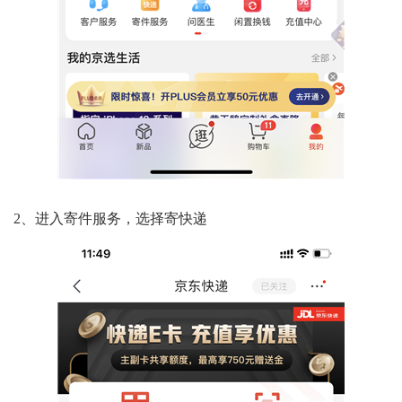
2、进入寄件服务，选择寄快递