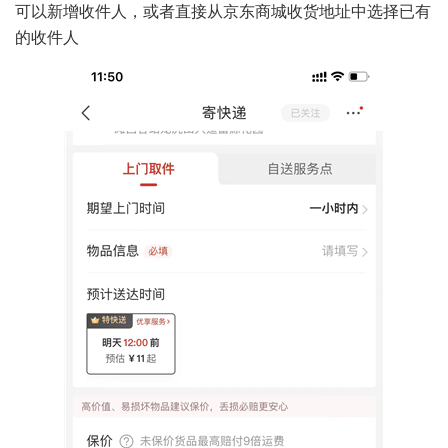
可以新增收件人，或者直接从京东商城收货地址中选择已有
的收件人