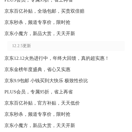
京东百亿补贴，全场包邮，买贵双倍赔
京东秒杀，频道专享价，限时抢
京东小魔方，新品大赏，天天开新
12.2.5更新
京东12.12火热进行中，年终大回馈，真的超实惠！
京东金榜年度盛典，省心又实惠
京东9.9包邮 小钱买到大快乐 极致性价比
PLUS会员，专属95折，省上再省
京东百亿补贴，官方补贴，天天低价
京东秒杀，频道专享价，限时抢
京东小魔方，新品大赏，天天开新