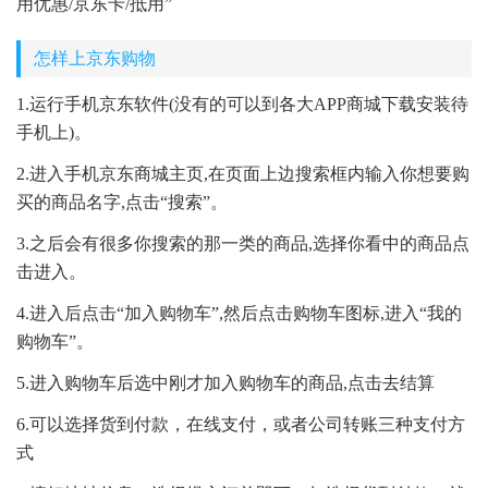
用优惠/京东卡/抵用”
怎样上京东购物
1.运行手机京东软件(没有的可以到各大APP商城下载安装待
手机上)。
2.进入手机京东商城主页,在页面上边搜索框内输入你想要购
买的商品名字,点击“搜索”。
3.之后会有很多你搜索的那一类的商品,选择你看中的商品点
击进入。
4.进入后点击“加入购物车”,然后点击购物车图标,进入“我的
购物车”。
5.进入购物车后选中刚才加入购物车的商品,点击去结算
6.可以选择货到付款，在线支付，或者公司转账三种支付方
式