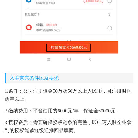
入驻京东条件以及要求
1.条件：公司注册资金50万及50万以上人民币，且注册时间
两年以上。
2.缴纳费用：平台使用费6000元/年，保证金60000元。
3.授权资质：需要确保授权链条的完整，即申请入驻企业拿
到的授权能够逐级逆推回品牌商。