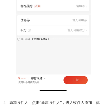
4、添加收件人，点击“新建收件人”，进入收件人添加，你