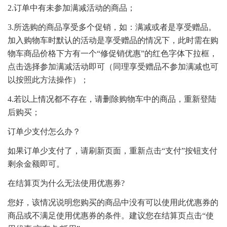
2.订单中有未参加满减活动的商品；
3.所选购的商品享受多个促销，如：满减或者是享受赠品。
加入购物车时默认的活动是享受赠品的情况下，此时需在购
物车商品价格下方有一个“修促销优惠”的红色字体下拉框，
点击选择参加满减活动即可（同理享受赠品不参加满减也可
以按照此方法操作）；
4.若以上情况都不存在，请删除购物车中的商品，重新登陆
后购买；
订单少支付怎么办？
如果订单少支付了，请刷新页面，重新点击“支付”按钮支付
剩余金额即可。
在结算页为什么无法使用优惠券?
您好，该情况说明您购买的商品中没有可以使用此优惠券的
商品或不满足使用优惠券的条件。建议您在结算页点击“使