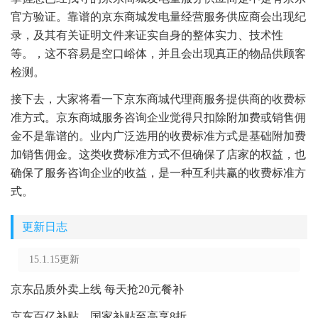
官方验证。靠谱的京东商城发电量经营服务供应商会出现纪
录，及其有关证明文件来证实自身的整体实力、技术性
等。，这不容易是空口峪体，并且会出现真正的物品供顾客
检测。
接下去，大家将看一下京东商城代理商服务提供商的收费标
准方式。京东商城服务咨询企业觉得只扣除附加费或销售佣
金不是靠谱的。业内广泛选用的收费标准方式是基础附加费
加销售佣金。这类收费标准方式不但确保了店家的权益，也
确保了服务咨询企业的收益，是一种互利共赢的收费标准方
式。
更新日志
15.1.15更新
京东品质外卖上线 每天抢20元餐补
京东百亿补贴，国家补贴至高享8折