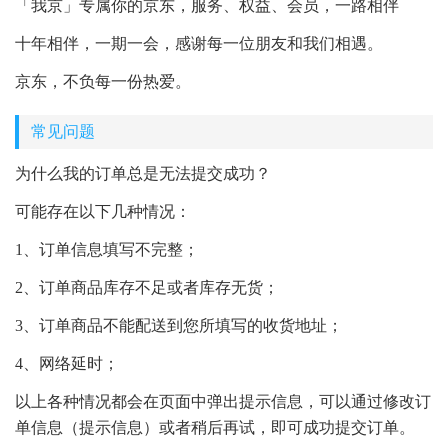
「我京」专属你的京东，服务、权益、会员，一路相伴
十年相伴，一期一会，感谢每一位朋友和我们相遇。
京东，不负每一份热爱。
常见问题
为什么我的订单总是无法提交成功？
可能存在以下几种情况：
1、订单信息填写不完整；
2、订单商品库存不足或者库存无货；
3、订单商品不能配送到您所填写的收货地址；
4、网络延时；
以上各种情况都会在页面中弹出提示信息，可以通过修改订
单信息（提示信息）或者稍后再试，即可成功提交订单。