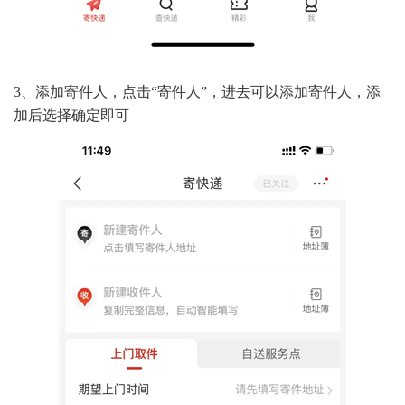
3、添加寄件人，点击“寄件人”，进去可以添加寄件人，添
加后选择确定即可