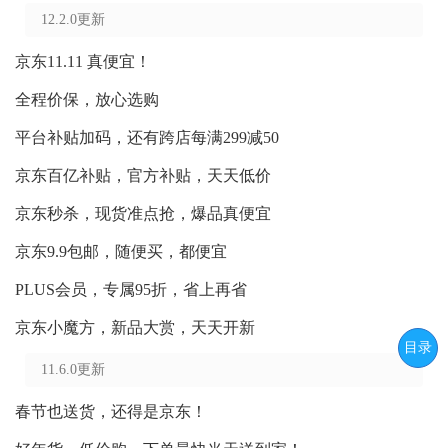
12.2.0更新
京东11.11 真便宜！
全程价保，放心选购
平台补贴加码，还有跨店每满299减50
京东百亿补贴，官方补贴，天天低价
京东秒杀，现货准点抢，爆品真便宜
京东9.9包邮，随便买，都便宜
PLUS会员，专属95折，省上再省
京东小魔方，新品大赏，天天开新
目录
11.6.0更新
春节也送货，还得是京东！