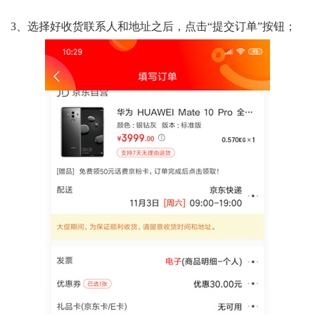
3、选择好收货联系人和地址之后，点击“提交订单”按钮；