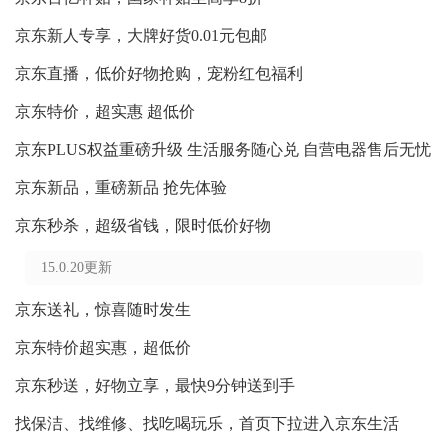
京东新人专享，大牌好货0.01元包邮
京东直播，低价好物抢购，宠粉红包福利
京东特价，超实惠 超低价
京东PLUS权益重磅升级 生活服务随心兑 自营电器售后无忧
京东新品，重磅新品 抢先体验
京东秒杀，超级省钱，限时低价好物
15.0.20更新
京东送礼，惊喜随时发生
京东特价超实惠，超低价
京东秒送，好物立享，最快9分钟送到手
找保洁、找维修、找吃喝玩乐，首页下拉进入京东生活