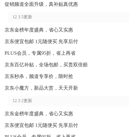
促销频道全面升级，真补贴真优惠
12.3.5更新
京东金榜年度盛典，省心又实惠
京东便宜包邮 1元随便买 先享后付
PLUS会员，专属95折，省上再省
京东百亿补贴，全场包邮，买贵双倍赔
京东秒杀，频道专享价，限时抢
京东小魔方，新品大赏，天天开新
12.3.2更新
京东金榜年度盛典，省心又实惠
京东便宜包邮 1元随便买 先享后付
PLUS会员，专属95折，省上再省