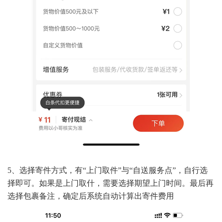
5、选择寄件方式，有“上门取件”与“自送服务点”，自行选
择即可。如果是上门取什，需要选择期望上门时间。最后再
选择包裹备注，确定后系统自动计算出寄件费用