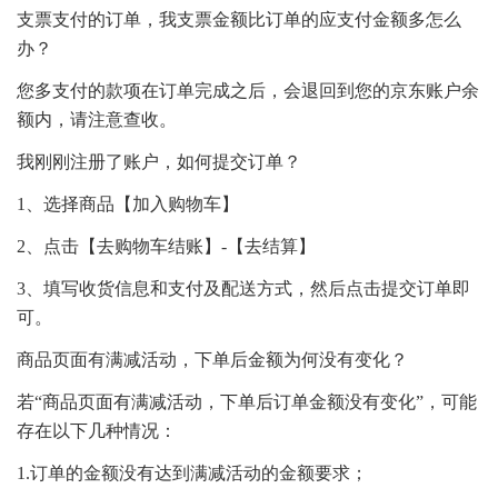
支票支付的订单，我支票金额比订单的应支付金额多怎么
办？
您多支付的款项在订单完成之后，会退回到您的京东账户余
额内，请注意查收。
我刚刚注册了账户，如何提交订单？
1、选择商品【加入购物车】
2、点击【去购物车结账】-【去结算】
3、填写收货信息和支付及配送方式，然后点击提交订单即
可。
商品页面有满减活动，下单后金额为何没有变化？
若“商品页面有满减活动，下单后订单金额没有变化”，可能
存在以下几种情况：
1.订单的金额没有达到满减活动的金额要求；