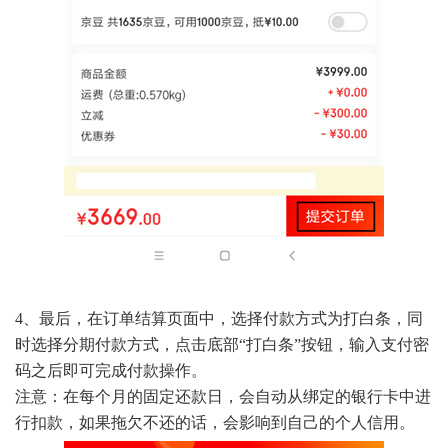
4、最后，在订单结算页面中，选择付款方式为打白条，同
时选择分期付款方式，点击底部“打白条”按钮，输入支付密
码之后即可完成付款操作。
注意：在每个月的固定还款日，会自动从绑定的银行卡中进
行扣款，如果拖欠不还的话，会影响到自己的个人信用。