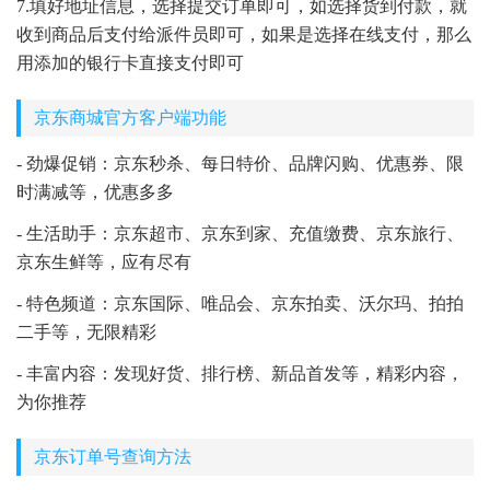
7.填好地址信息，选择提交订单即可，如选择货到付款，就
收到商品后支付给派件员即可，如果是选择在线支付，那么
用添加的银行卡直接支付即可
京东商城官方客户端功能
- 劲爆促销：京东秒杀、每日特价、品牌闪购、优惠券、限
时满减等，优惠多多
- 生活助手：京东超市、京东到家、充值缴费、京东旅行、
京东生鲜等，应有尽有
- 特色频道：京东国际、唯品会、京东拍卖、沃尔玛、拍拍
二手等，无限精彩
- 丰富内容：发现好货、排行榜、新品首发等，精彩内容，
为你推荐
京东订单号查询方法