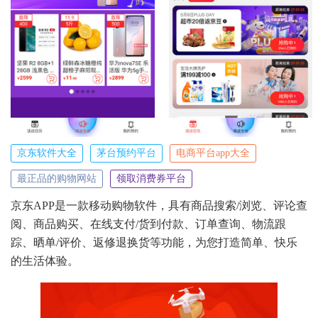
京东软件大全
茅台预约平台
电商平台app大全
最正品的购物网站
领取消费券平台
京东APP是一款移动购物软件，具有商品搜索/浏览、评论查
阅、商品购买、在线支付/货到付款、订单查询、物流跟
踪、晒单/评价、返修退换货等功能，为您打造简单、快乐
的生活体验。