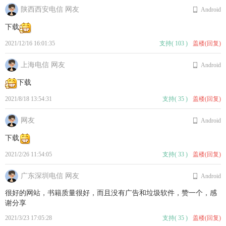
陕西西安电信 网友
Android
下载
2021/12/16 16:01:35
支持
(
103
)
盖楼(回复)
上海电信 网友
Android
下载
2021/8/18 13:54:31
支持
(
35
)
盖楼(回复)
网友
Android
下载
2021/2/26 11:54:05
支持
(
33
)
盖楼(回复)
广东深圳电信 网友
Android
很好的网站，书籍质量很好，而且没有广告和垃圾软件，赞一个，感
谢分享
2021/3/23 17:05:28
支持
(
35
)
盖楼(回复)