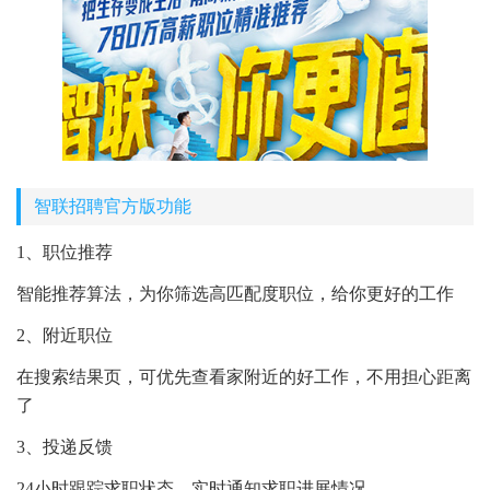
智联招聘官方版功能
1、职位推荐
智能推荐算法，为你筛选高匹配度职位，给你更好的工作
2、附近职位
在搜索结果页，可优先查看家附近的好工作，不用担心距离
了
3、投递反馈
24小时跟踪求职状态，实时通知求职进展情况