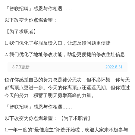
「智联招聘」感恩与你相遇……
以下改变为你点燃希望：
【为了求职者】
1. 我们优化了客服反馈入口，让您反馈问题更便捷
2. 我们优化了地址修改功能，助您更便捷的修改住址信息
8.7.3更新
2022.8.31
也许你感觉自己的努力总是徒劳无功，但不必怀疑，你每天
都离顶点更进一步。今天的你离顶点还遥遥无期。但你通过
今天的努力，积蓄了明天勇攀高峰的力量。
「智联招聘」感恩与你相遇……
以下改变为你点燃希望： 【为了求职者】
1.一年一度的“最佳雇主”评选开始啦，欢迎大家来积极参与