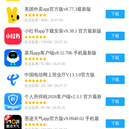
美团外卖app官方版v8.77.3最新版
下载
生活实用 / 66M / 26-07-04
小红书app下载安装v9.38.1 官方最新版
下载
生活实用 / 159.6M / 26-07-16
菜鸟app客户端v8.11.706 手机最新版
下载
生活实用 / 92.4M / 26-07-06
中国电信网上营业厅V13.3.0官方版
下载
生活实用 / 261.2M / 26-07-27
个人所得税2026客户端v2.3.1 官方最新
版
下载
生活实用 / 68.1M / 26-05-31
墨迹天气app官方版v9.0940.02 手机最
新版
下载