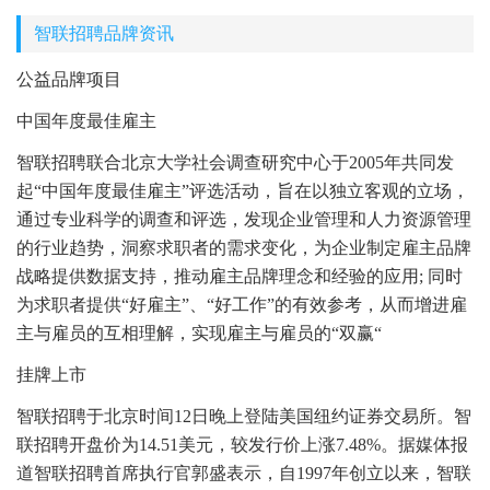
智联招聘品牌资讯
公益品牌项目
中国年度最佳雇主
智联招聘联合北京大学社会调查研究中心于2005年共同发
起“中国年度最佳雇主”评选活动，旨在以独立客观的立场，
通过专业科学的调查和评选，发现企业管理和人力资源管理
的行业趋势，洞察求职者的需求变化，为企业制定雇主品牌
战略提供数据支持，推动雇主品牌理念和经验的应用; 同时
为求职者提供“好雇主”、“好工作”的有效参考，从而增进雇
主与雇员的互相理解，实现雇主与雇员的“双赢“
挂牌上市
智联招聘于北京时间12日晚上登陆美国纽约证券交易所。智
联招聘开盘价为14.51美元，较发行价上涨7.48%。据媒体报
道智联招聘首席执行官郭盛表示，自1997年创立以来，智联