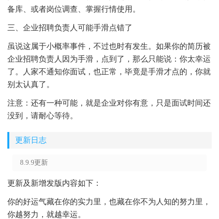
备库、或者岗位调查、掌握行情使用。
三、企业招聘负责人可能手滑点错了
虽说这属于小概率事件，不过也时有发生。如果你的简历被
企业招聘负责人因为手滑，点到了，那么只能说：你太幸运
了。人家不通知你面试，也正常，毕竟是手滑才点的，你就
别太认真了。
注意：还有一种可能，就是企业对你有意，只是面试时间还
没到，请耐心等待。
更新日志
8.9.9更新
更新及新增发版内容如下：
你的好运气藏在你的实力里，也藏在你不为人知的努力里，
你越努力，就越幸运。