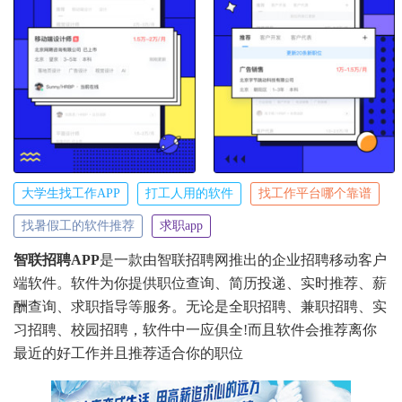
大学生找工作APP
打工人用的软件
找工作平台哪个靠谱
找暑假工的软件推荐
求职app
智联招聘APP
是一款由智联招聘网推出的企业招聘移动客户
端软件。软件为你提供职位查询、简历投递、实时推荐、薪
酬查询、求职指导等服务。无论是全职招聘、兼职招聘、实
习招聘、校园招聘，软件中一应俱全!而且软件会推荐离你
最近的好工作并且推荐适合你的职位