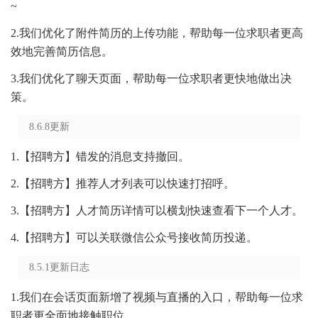
~
2.我们优化了附件简历的上传功能，帮助每一位求职者更高
效地完善简历信息。
3.我们优化了聊天页面，帮助每一位求职者更快地做出决
策。
8.6.8更新
1.【招聘方】错发的消息支持撤回。
2.【招聘方】推荐人才列表可以快速打招呼。
3.【招聘方】人才简历详情可以横划快速查看下一个人才。
4.【招聘方】可以关联微信公众号接收简历投递。
8.5.1更新日志
1.我们在会话页面新增了视频与直播的入口，帮助每一位求
职者更全面地接触职位。