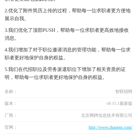
2.优化了附件简历上传的过程，帮助每一位求职者更方便地
展示自我。
3.我们优化了顶部PUSH，帮助每一位求职者更高效地接收
消息。
4.我们增加了对于职位邀请消息的管理功能，帮助每一位求
职者更好地保护自身的权益。
5.我们在代招职位及劳务派遣职位下增加了相关资质的证
明，帮助每一位求职者更好地保护自身的权益。
名称：
智联招聘
版本：
v8.15.1最新版
厂商：
北京网聘信息技术有限公司
官网：
http://www.zhaopin.com/