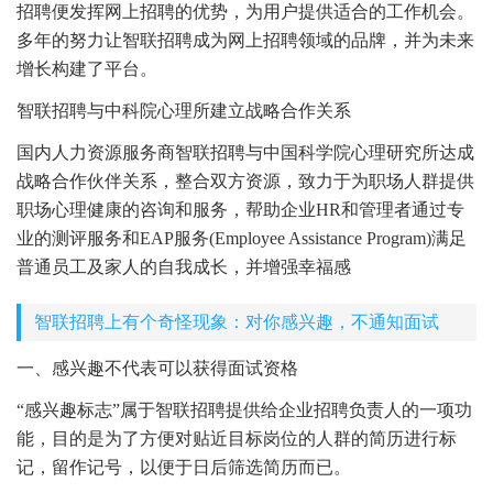
招聘便发挥网上招聘的优势，为用户提供适合的工作机会。
多年的努力让智联招聘成为网上招聘领域的品牌，并为未来
增长构建了平台。
智联招聘与中科院心理所建立战略合作关系
国内人力资源服务商智联招聘与中国科学院心理研究所达成
战略合作伙伴关系，整合双方资源，致力于为职场人群提供
职场心理健康的咨询和服务，帮助企业HR和管理者通过专
业的测评服务和EAP服务(Employee Assistance Program)满足
普通员工及家人的自我成长，并增强幸福感
智联招聘上有个奇怪现象：对你感兴趣，不通知面试
一、感兴趣不代表可以获得面试资格
“感兴趣标志”属于智联招聘提供给企业招聘负责人的一项功
能，目的是为了方便对贴近目标岗位的人群的简历进行标
记，留作记号，以便于日后筛选简历而已。