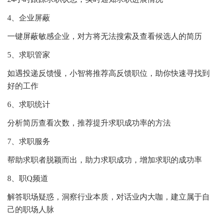
4、企业屏蔽
一键屏蔽敏感企业，对方将无法搜索及查看候选人的简历
5、求职管家
如遇投递反馈慢，小智将推荐高反馈职位，助你快速寻找到
好的工作
6、求职统计
分析简历查看次数，推荐提升求职成功率的方法
7、求职服务
帮助求职者脱颖而出，助力求职成功，增加求职的成功率
8、职Q频道
解答职场疑惑，洞察行业本质，对话业内大咖，建立属于自
己的职场人脉