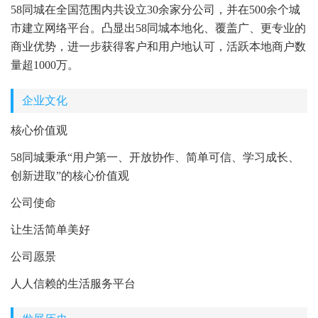
58同城在全国范围内共设立30余家分公司，并在500余个城
市建立网络平台。凸显出58同城本地化、覆盖广、更专业的
商业优势，进一步获得客户和用户地认可，活跃本地商户数
量超1000万。
企业文化
核心价值观
58同城秉承“用户第一、开放协作、简单可信、学习成长、
创新进取”的核心价值观
公司使命
让生活简单美好
公司愿景
人人信赖的生活服务平台