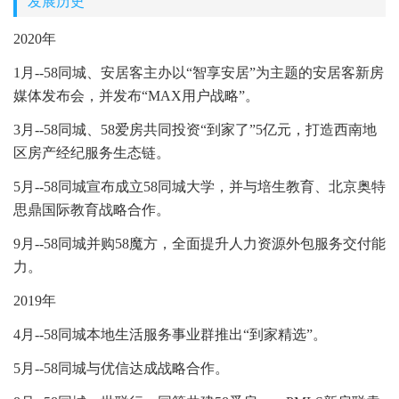
发展历史
2020年
1月--58同城、安居客主办以“智享安居”为主题的安居客新房
媒体发布会，并发布“MAX用户战略”。
3月--58同城、58爱房共同投资“到家了”5亿元，打造西南地
区房产经纪服务生态链。
5月--58同城宣布成立58同城大学，并与培生教育、北京奥特
思鼎国际教育战略合作。
9月--58同城并购58魔方，全面提升人力资源外包服务交付能
力。
2019年
4月--58同城本地生活服务事业群推出“到家精选”。
5月--58同城与优信达成战略合作。