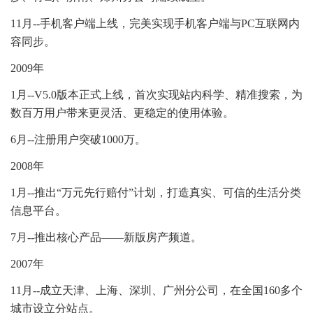
11月--手机客户端上线，完美实现手机客户端与PC互联网内
容同步。
2009年
1月--V5.0版本正式上线，首次实现站内科学、精准搜索，为
数百万用户带来更灵活、更稳定的使用体验。
6月--注册用户突破1000万。
2008年
1月--推出“万元先行赔付”计划，打造真实、可信的生活分类
信息平台。
7月--推出核心产品——新版房产频道。
2007年
11月--成立天津、上海、深圳、广州分公司，在全国160多个
城市设立分站点。