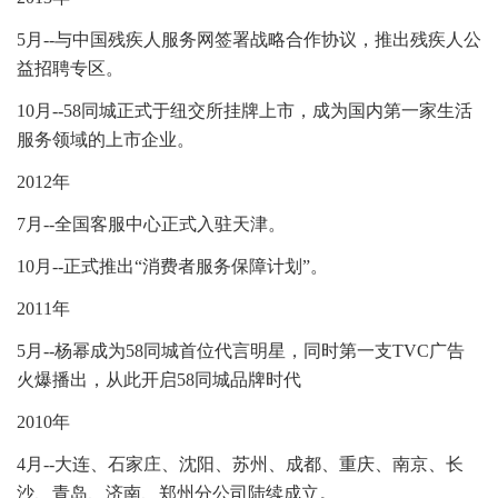
5月--与中国残疾人服务网签署战略合作协议，推出残疾人公
益招聘专区。
10月--58同城正式于纽交所挂牌上市，成为国内第一家生活
服务领域的上市企业。
2012年
7月--全国客服中心正式入驻天津。
10月--正式推出“消费者服务保障计划”。
2011年
5月--杨幂成为58同城首位代言明星，同时第一支TVC广告
火爆播出，从此开启58同城品牌时代
2010年
4月--大连、石家庄、沈阳、苏州、成都、重庆、南京、长
沙、青岛、济南、郑州分公司陆续成立。