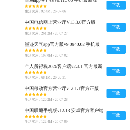
菜鸟app客户端v8.11.706 手机最新版
下载
生活实用 / 92.4M / 26-07-06
中国电信网上营业厅V13.3.0官方版
下载
生活实用 / 261.2M / 26-07-27
墨迹天气app官方版v9.0940.02 手机最
新版
下载
生活实用 / 107.0M / 26-07-02
个人所得税2026客户端v2.3.1 官方最新
版
下载
生活实用 / 68.1M / 26-05-31
中国移动官方营业厅v12.1.1官方正版
下载
生活实用 / 126.2M / 26-07-28
中国联通手机版v12.13 安卓官方客户端
下载
生活实用 / 122.4M / 26-07-09