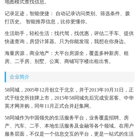
地图模式查找信息。
记录足迹，智能便捷： 自动记录访问类别、筛选条件、拨
打历史。 智能推荐信息，比你更懂你。
生活助手，轻松生活：找代驾，找优惠，评估二手车、提供
快递查询，房贷计算器。只为你能发现，我想在你身边。
海量房源，商业地产：大平台房源全，覆盖多种新房、租
房、二手房、别墅、公寓、商铺写字楼出租出售。
企业简介
58同城，2005年12月创立于北京，并于2013年10月31日，正
式于纽交所挂牌上市，2015年58同城先后完成安居客、中华
英才网并购，同年11月正式合并赶集网。
58同城作为中国领先的生活服务平台，业务覆盖招聘、房
产、汽车、二手、本地生活服务及金融等各个领域。在用户
服务层面，不仅是一个信息交互的平台，更是一站式的生活