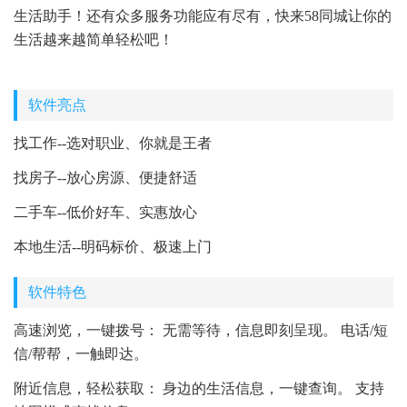
生活助手！还有众多服务功能应有尽有，快来58同城让你的
生活越来越简单轻松吧！
软件亮点
找工作--选对职业、你就是王者
找房子--放心房源、便捷舒适
二手车--低价好车、实惠放心
本地生活--明码标价、极速上门
软件特色
高速浏览，一键拨号： 无需等待，信息即刻呈现。 电话/短
信/帮帮，一触即达。
附近信息，轻松获取： 身边的生活信息，一键查询。 支持