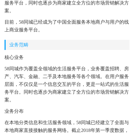
服务平台，同时也逐步为商家建立全方位的市场营销解决方
案。
目前，58同城已经成为了中国全面服务本地商户与用户的线
上商业服务平台。
业务范畴
核心业务
58同城作为覆盖全领域的生活服务平台，业务覆盖招聘、房
产、汽车、金融、二手及本地服务等各个领域。在用户服务
层面，不仅仅是一个信息交互的平台，更是一站式的生活服
务平台。同时也逐步为商家建立了全方位的市场营销解决方
案。
业务分布
在本地分类信息和生活服务领域，58同城已经建立了全面与
本地商家直接接触的服务网络。截止2018年第一季度数据，