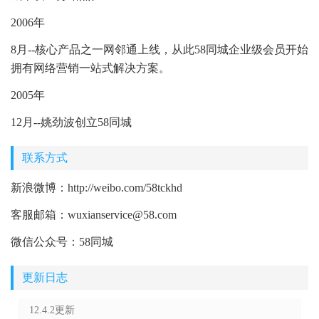
2006年
8月--核心产品之一网邻通上线，从此58同城企业级会员开始
拥有网络营销一站式解决方案。
2005年
12月--姚劲波创立58同城
联系方式
新浪微博：http://weibo.com/58tckhd
客服邮箱：wuxianservice@58.com
微信公众号：58同城
更新日志
12.4.2更新