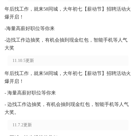
年后找工作，就来58同城，大年初七【薪动节】招聘活动火
爆开启！
-海量高薪好职位等你来
-边找工作边抽奖，有机会抽到现金红包，智能手机等人气
大奖
11.10.5更新
年后找工作，就来58同城，大年初七【薪动节】招聘活动火
爆开启！
- 海量高薪好职位等你来
- 边找工作边抽奖，有机会抽到现金红包，智能手机等人气
大奖。
11.7.2更新