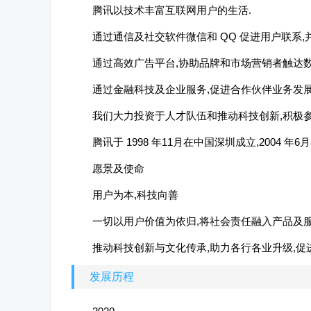
腾讯以技术丰富互联网用户的生活.
通过通信及社交软件微信和 QQ 促进用户联系,
通过高效广告平台,协助品牌和市场营销者触达数
通过金融科技及企业服务,促进合作伙伴业务发展
我们大力投资于人才队伍和推动科技创新,积极
腾讯于 1998 年11月在中国深圳成立,2004 
愿景及使命
用户为本,科技向善
一切以用户价值为依归,将社会责任融入产品及服
推动科技创新与文化传承,助力各行各业升级,促
发展历程