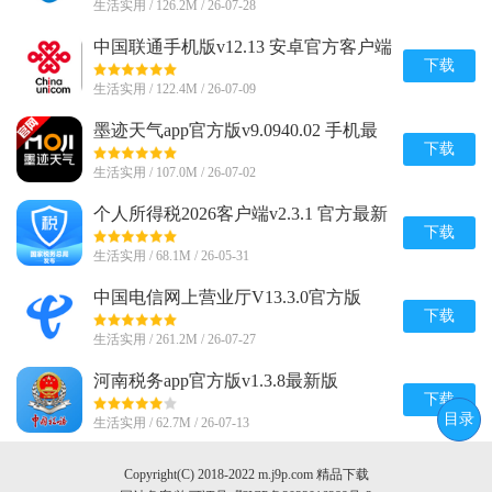
生活实用 / 126.2M / 26-07-28
中国联通手机版v12.13 安卓官方客户端
下载
生活实用 / 122.4M / 26-07-09
墨迹天气app官方版v9.0940.02 手机最
新版
下载
生活实用 / 107.0M / 26-07-02
个人所得税2026客户端v2.3.1 官方最新
版
下载
生活实用 / 68.1M / 26-05-31
中国电信网上营业厅V13.3.0官方版
下载
生活实用 / 261.2M / 26-07-27
河南税务app官方版v1.3.8最新版
下载
目录
生活实用 / 62.7M / 26-07-13
Copyright(C) 2018-2022 m.j9p.com 精品下载