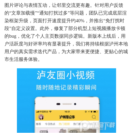
图片评论与表情互动，让邻里交流更有趣。针对用户反馈
的“文章加载慢”“通知打扰过多”等问题，团队已完成底层渲
染框架升级，页面打开速度提升约40%，并推出“免打扰时
段”自定义设置。此外，修复了部分机型上短视频播放卡顿
的bug，优化了个人主页数据同步逻辑。新版本上线后，用
户活跃度与好评率均有显著提升，我们将持续根据泸州本地
用户的真实需求迭代产品，为大家带来更便捷、更贴心的城
市生活服务体验。