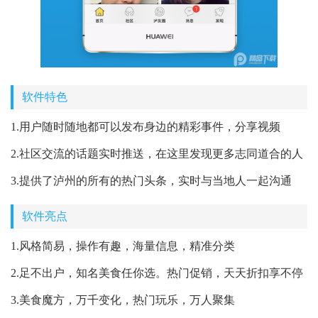
软件特色
1.用户随时随地都可以发布身边的精彩事件，分享视频
2.社区交流的话题实时推送，在这里发现更多志同道合的人
3.提供了泸州的所有的热门头条，实时与当地人一起沟通
软件亮点
1.风格简易，操作有趣，海量信息，精准分类
2.足不出户，知名美食任你选。热门促销，天天折扣享不停
3.美食魔方，万千变化，热门玩乐，万人聚集