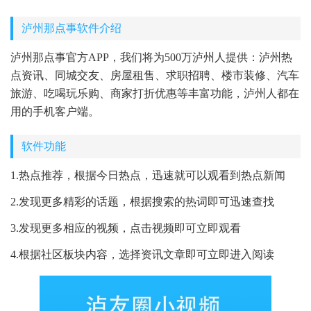
泸州那点事软件介绍
泸州那点事官方APP，我们将为500万泸州人提供：泸州热
点资讯、同城交友、房屋租售、求职招聘、楼市装修、汽车
旅游、吃喝玩乐购、商家打折优惠等丰富功能，泸州人都在
用的手机客户端。
软件功能
1.热点推荐，根据今日热点，迅速就可以观看到热点新闻
2.发现更多精彩的话题，根据搜索的热词即可迅速查找
3.发现更多相应的视频，点击视频即可立即观看
4.根据社区板块内容，选择资讯文章即可立即进入阅读