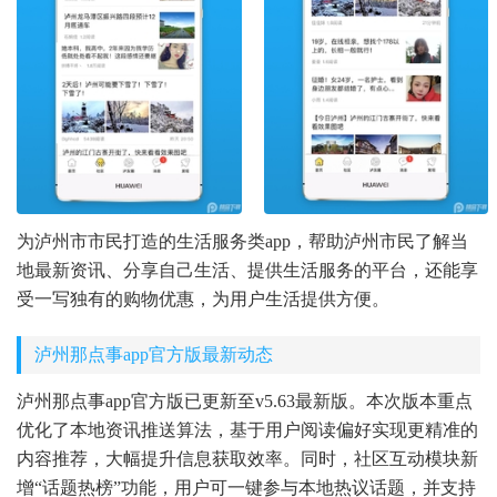
为泸州市市民打造的生活服务类app，帮助泸州市民了解当
地最新资讯、分享自己生活、提供生活服务的平台，还能享
受一写独有的购物优惠，为用户生活提供方便。
泸州那点事app官方版最新动态
泸州那点事app官方版已更新至v5.63最新版。本次版本重点
优化了本地资讯推送算法，基于用户阅读偏好实现更精准的
内容推荐，大幅提升信息获取效率。同时，社区互动模块新
增“话题热榜”功能，用户可一键参与本地热议话题，并支持