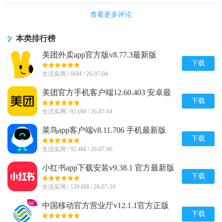
查看更多评论
本类排行榜
美团外卖app官方版v8.77.3最新版
下载
生活实用 / 66M / 26-07-04
美团官方手机客户端12.60.403 安卓最
新版
下载
生活实用 / 92.6M / 26-07-04
菜鸟app客户端v8.11.706 手机最新版
下载
生活实用 / 92.4M / 26-07-06
小红书app下载安装v9.38.1 官方最新版
下载
生活实用 / 159.6M / 26-07-16
中国移动官方营业厅v12.1.1官方正版
下载