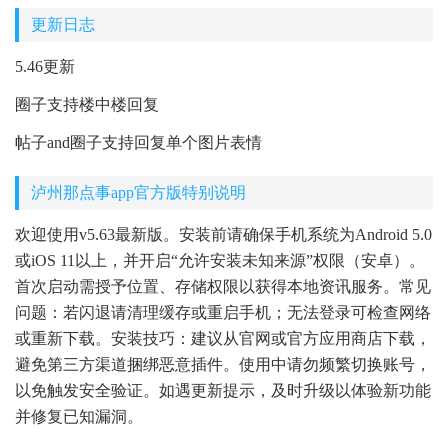
更新日志
5.46更新
圈子支持楼中楼回复
帖子and圈子支持回复单个图片表情
泸州那点事app官方版特别说明
欢迎使用v5.63最新版。安装前请确保手机系统为Android 5.0
或iOS 11以上，并开启“允许安装未知来源”权限（安卓）。
首次启动需授予位置、存储权限以获得本地资讯服务。常见
问题：若闪退请清理缓存或重启手机；无法登录可检查网络
或重新下载。安装技巧：建议从官网或官方应用商店下载，
避免第三方渠道捆绑恶意插件。使用中请勿频繁切换账号，
以免触发安全验证。如遇更新提示，及时升级以体验新功能
并修复已知漏洞。