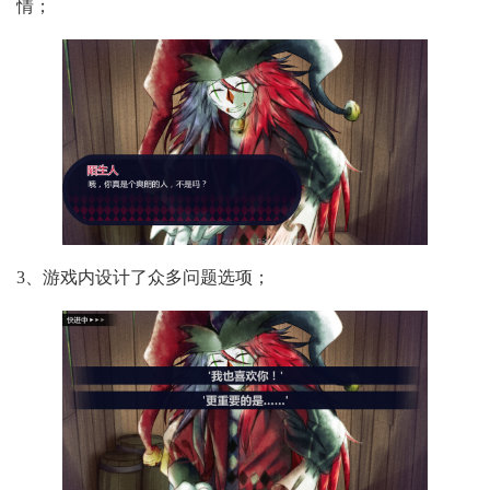
情；
3、游戏内设计了众多问题选项；