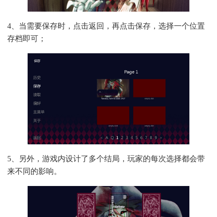
4、当需要保存时，点击返回，再点击保存，选择一个位置
存档即可；
5、另外，游戏内设计了多个结局，玩家的每次选择都会带
来不同的影响。