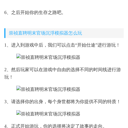
6、之后开始你的生存之路吧。
崇祯直聘明末官场沉浮模拟器怎么玩
1、进入到游戏中后，我们可以点击“开始仕途”进行游玩！
2、然后玩家可以在游戏中自由的选择不同的时间线进行游
玩！
3、请选择你的出身，每个身世都将为你提供不同的特质！
4、正式开始游玩，你的选择将决定了故事的走向。