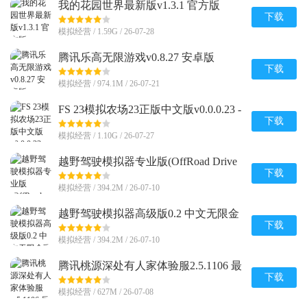
我的花园世界最新版v1.3.1 官方版
下载
模拟经营 / 1.59G / 26-07-28
腾讯乐高无限游戏v0.8.27 安卓版
下载
模拟经营 / 974.1M / 26-07-21
FS 23模拟农场23正版中文版v0.0.0.23 -
Google 谷歌版
下载
模拟经营 / 1.10G / 26-07-27
越野驾驶模拟器专业版(OffRoad Drive
Pro)0.2 中文安卓最新版
下载
模拟经营 / 394.2M / 26-07-10
越野驾驶模拟器高级版0.2 中文无限金
币版
下载
模拟经营 / 394.2M / 26-07-10
腾讯桃源深处有人家体验服2.5.1106 最
新版
下载
模拟经营 / 627M / 26-07-08