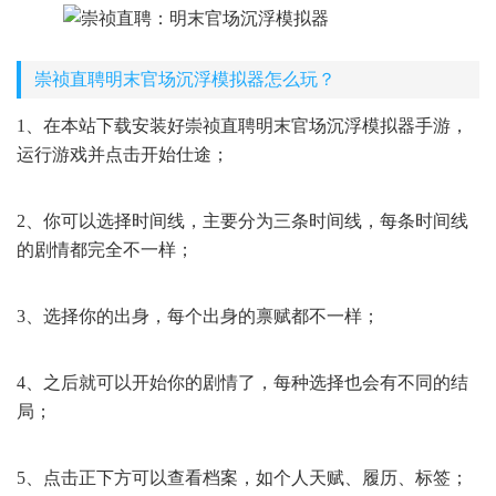
崇祯直聘明末官场沉浮模拟器怎么玩？
1、在本站下载安装好崇祯直聘明末官场沉浮模拟器手游，
运行游戏并点击开始仕途；
2、你可以选择时间线，主要分为三条时间线，每条时间线
的剧情都完全不一样；
3、选择你的出身，每个出身的禀赋都不一样；
4、之后就可以开始你的剧情了，每种选择也会有不同的结
局；
5、点击正下方可以查看档案，如个人天赋、履历、标签；