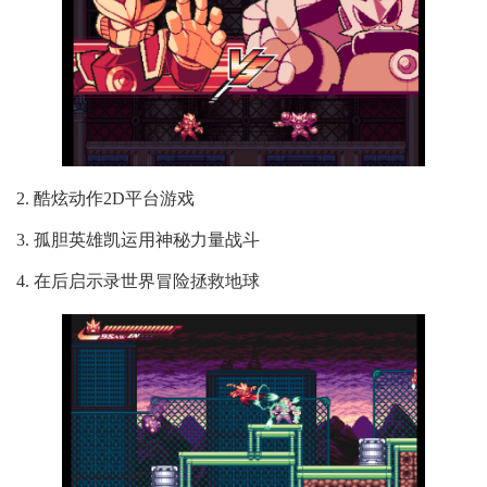
2. 酷炫动作2D平台游戏
3. 孤胆英雄凯运用神秘力量战斗
4. 在后启示录世界冒险拯救地球