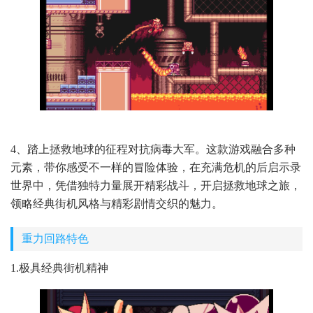
4、踏上拯救地球的征程对抗病毒大军。这款游戏融合多种
元素，带你感受不一样的冒险体验，在充满危机的后启示录
世界中，凭借独特力量展开精彩战斗，开启拯救地球之旅，
领略经典街机风格与精彩剧情交织的魅力。
重力回路特色
1.极具经典街机精神