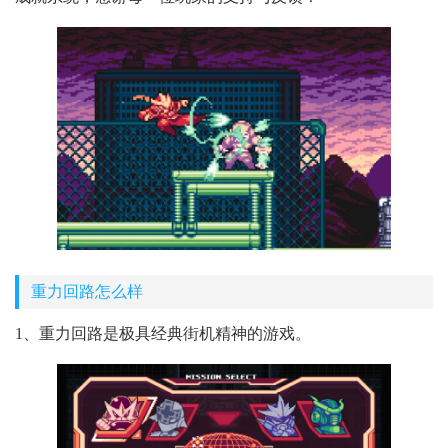
重力回路怎么样
1、重力回路是极具经典街机精神的游戏。