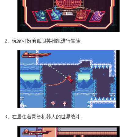
2、玩家可扮演孤胆英雄凯进行冒险。
3、在居住着灵智机器人的世界战斗。