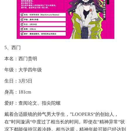
5、西门
本名：西门贵明
年级：大学四年级
生日：3月5日
身高：181cm
爱好：查阅论文、指尖陀螺
戴着合适眼镜的帅气男大学生，”LOOPERS“的创始人，
在”时间漩涡“中度过了相当长的时间。即使在“精神异常“状
况下都能保持沉着冷静。相当达观，精神年龄可能已经达到