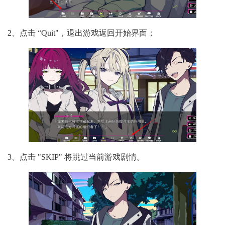
2、点击 “Quit"，退出游戏返回开始界面；
3、点击 "SKIP" 将跳过当前游戏剧情。