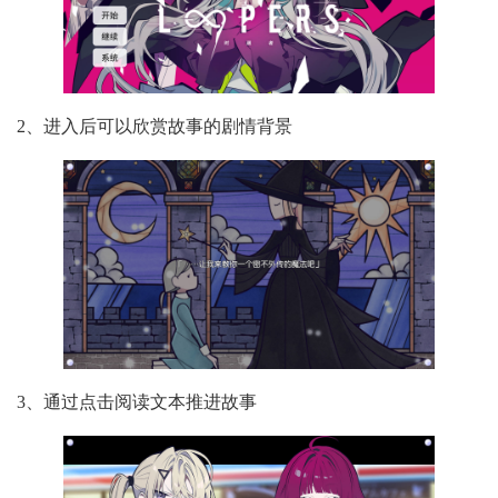
2、进入后可以欣赏故事的剧情背景
3、通过点击阅读文本推进故事