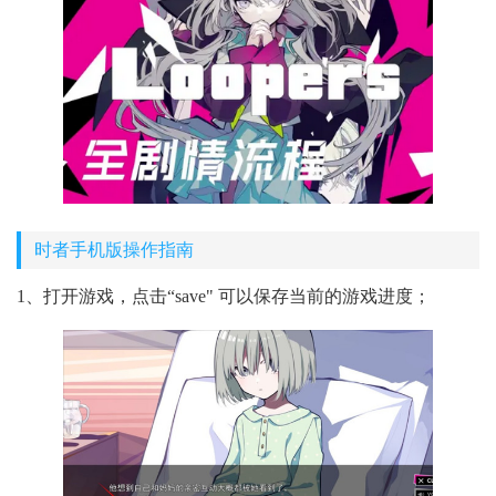
时者手机版操作指南
1、打开游戏，点击“save" 可以保存当前的游戏进度；