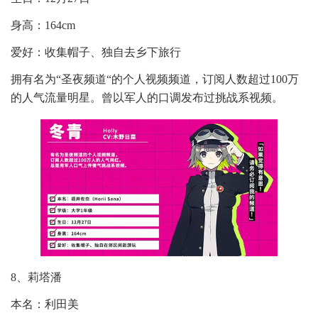
身高：164cm
爱好：收集帽子、独自去乡下旅行
拥有名为“圣夜频道“的个人视频频道，订阅人数超过100万
的人气流量明星。曾以军人的口调发布过挑战系视频。
8、莉塔潘
本名：利田美