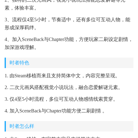
素，体验丰富。
3、流程仅4至5小时，节奏适中，还有多位可互动人物，能
形成深厚羁绊。
4、加入SceneBack与Chapter功能，方便玩家二刷设定剧情，
加深游戏理解。
时者特色
1. 由Steam移植而来且支持简体中文，内容完整呈现。
2. 二次元画风搭配视觉小说玩法，融合恋爱解谜元素。
3. 仅4至5小时流程，多位可互动人物感情线索贯穿。
4. 加入SceneBack与Chapter功能方便二刷剧情 。
时者怎么样