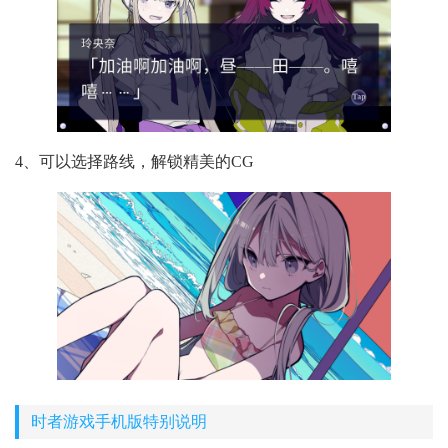
4、可以选择路线，解锁精美的CG
时者游戏手机版特别说明