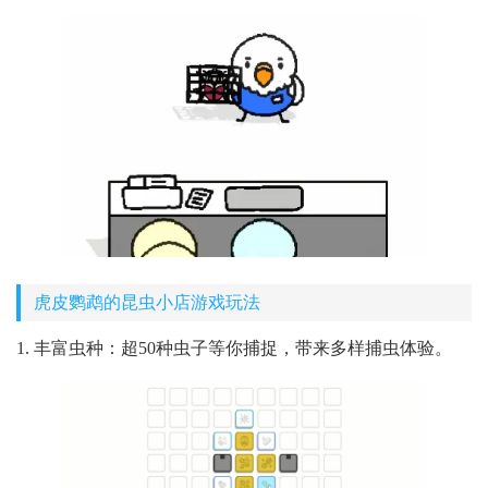
虎皮鹦鹉的昆虫小店游戏玩法
1. 丰富虫种：超50种虫子等你捕捉，带来多样捕虫体验。