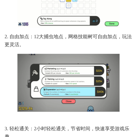
2. 自由加点：12大捕虫地点，网格技能树可自由加点，玩法
更灵活。
3. 轻松通关：2小时轻松通关，节省时间，快速享受游戏乐
趣。