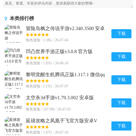
本类排行榜
冒险岛枫之传说手游v2.340.3500 安卓
最新版
下载
角色冒险 / 1.58G / 26-07-04
凹凸世界手游正版v3.0.8 官方版
下载
角色冒险 / 1.85G / 26-06-10
黎明觉醒生机腾讯正版1.117.1 微信qq
登录版
下载
角色冒险 / 1.15G / 26-07-07
太空杀3d手游v1.79.3.002 安卓版
下载
角色冒险 / 247.9M / 26-07-05
延禧攻略之凤凰于飞官方版安卓V
1.0.31最新版
下载
角色冒险 / 1.87G / 26-07-16