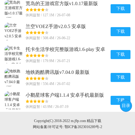
荒岛的王游戏官方版v1.0.17最新版
下载
休闲益智 / 127.1M / 26-07-08
兰空VOEZ手游v2.0.5 安卓版
下载
休闲益智 / 508.4M / 26-06-22
托卡生活学校完整版游戏1.6-play 安卓
免费版
下载
休闲益智 / 179.9M / 26-07-21
地铁跑酷腾讯版v7.04.0 最新版
下载
休闲益智 / 556.4M / 26-07-02
小鹅星球客户端1.1.4 安卓手机最新版
下载
目录
休闲益智 / 43.9M / 26-07-19
Copyright(C) 2018-2022 m.j9p.com 精品下载
网站备案/许可证号:
鄂ICP备2023016289号-2