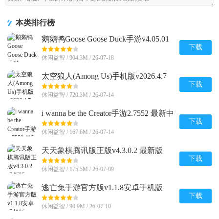
本类排行榜
鹅鹅鸭Goose Goose Duck手游v4.05.01
安卓完整版
下载
休闲益智 / 904.3M / 26-07-18
太空狼人(Among Us)手机版v2026.4.7
安卓全解锁版
下载
休闲益智 / 720.3M / 26-07-14
i wanna be the Creator手游2.7552 最新中
文版
下载
休闲益智 / 167.6M / 26-07-14
天天象棋腾讯版正版v4.3.0.2 最新版
下载
休闲益智 / 175.5M / 26-07-09
逃亡兔手游官方版v1.1.8安卓手机版
下载
休闲益智 / 90.9M / 26-07-10