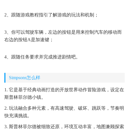
2、跟随游戏教程指引了解游戏的玩法和机制；
3、你可以驾驶车辆，左边的按钮是用来控制汽车的移动而
右边的按钮A是加速键；
4、跟随任务要求并完成推进剧情吧。
Simpsons怎么样
1. 它是基于经典动画打造的开放世界动作冒险游戏，设定在
斯普林菲尔德小镇。
2. 玩法融合多种元素，有高速驾驶、破坏、跳跃等，节奏明
快充满挑战。
3. 斯普林菲尔德被细致还原，环境互动丰富，地图兼顾探索