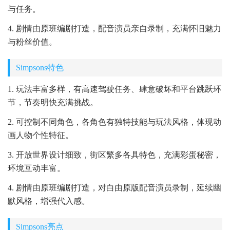
与任务。
4. 剧情由原班编剧打造，配音演员亲自录制，充满怀旧魅力
与粉丝价值。
Simpsons特色
1. 玩法丰富多样，有高速驾驶任务、肆意破坏和平台跳跃环
节，节奏明快充满挑战。
2. 可控制不同角色，各角色有独特技能与玩法风格，体现动
画人物个性特征。
3. 开放世界设计细致，街区繁多各具特色，充满彩蛋秘密，
环境互动丰富。
4. 剧情由原班编剧打造，对白由原版配音演员录制，延续幽
默风格，增强代入感。
Simpsons亮点