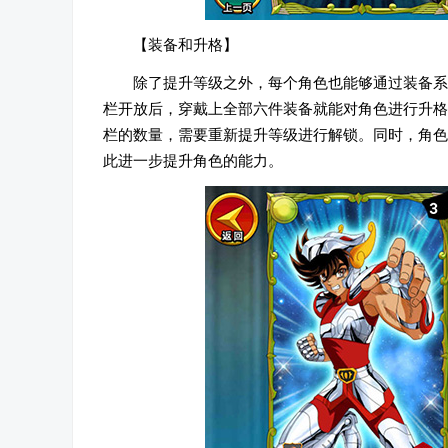
【装备和升格】
除了提升等级之外，每个角色也能够通过装备系
栏开放后，穿戴上全部六件装备就能对角色进行升格
栏的数量，需要重新提升等级进行解锁。同时，角色
此进一步提升角色的能力。