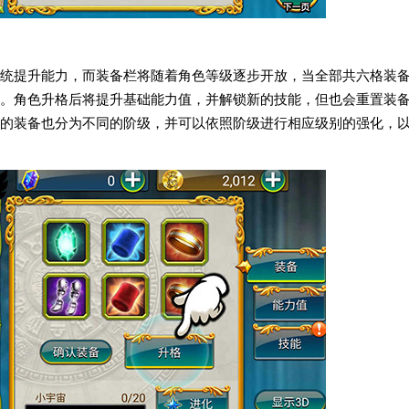
统提升能力，而装备栏将随着角色等级逐步开放，当全部共六格装
。角色升格后将提升基础能力值，并解锁新的技能，但也会重置装
的装备也分为不同的阶级，并可以依照阶级进行相应级别的强化，