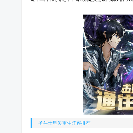
圣斗士星矢重生阵容推荐