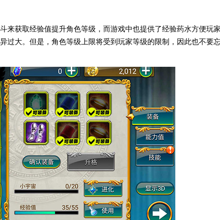
斗来获取经验值提升角色等级，而游戏中也提供了经验药水方便玩
异过大。但是，角色等级上限将受到玩家等级的限制，因此也不要