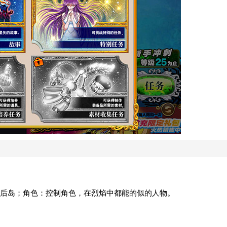
后岛；角色：控制角色，在烈焰中都能的似的人物。