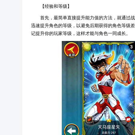
【经验和等级】
首先，最简单直接提升能力值的方法，就通过战
迅速提升角色的等级，以避免后期获得的角色等级差
记提升你的玩家等级，这样才能与角色一同成长。