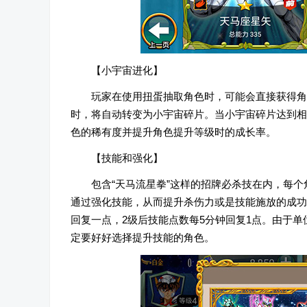
【小宇宙进化】
玩家在使用扭蛋抽取角色时，可能会直接获得角
时，将自动转变为小宇宙碎片。当小宇宙碎片达到相
色的稀有度并提升角色提升等级时的成长率。
【技能和强化】
包含“天马流星拳”这样的招牌必杀技在内，每
通过强化技能，从而提升杀伤力或是技能施放的成功率
回复一点，2级后技能点数每5分钟回复1点。由于
定要好好选择提升技能的角色。