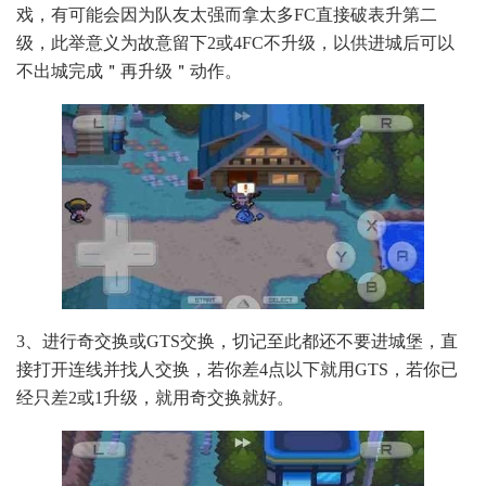
戏，有可能会因为队友太强而拿太多FC直接破表升第二
级，此举意义为故意留下2或4FC不升级，以供进城后可以
不出城完成＂再升级＂动作。
3、进行奇交换或GTS交换，切记至此都还不要进城堡，直
接打开连线并找人交换，若你差4点以下就用GTS，若你已
经只差2或1升级，就用奇交换就好。