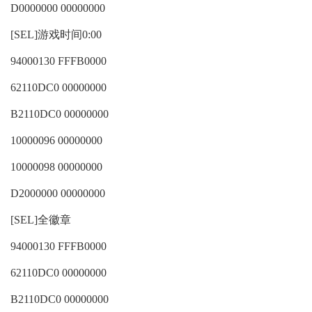
D0000000 00000000
[SEL]游戏时间0:00
94000130 FFFB0000
62110DC0 00000000
B2110DC0 00000000
10000096 00000000
10000098 00000000
D2000000 00000000
[SEL]全徽章
94000130 FFFB0000
62110DC0 00000000
B2110DC0 00000000