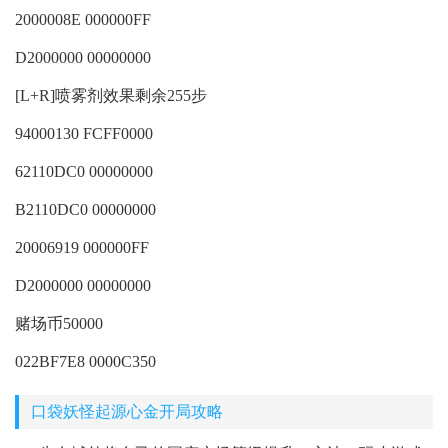
2000008E 000000FF
D2000000 00000000
[L+R]喷雾剂效果剩余255步
94000130 FCFF0000
62110DC0 00000000
B2110DC0 00000000
20006919 000000FF
D2000000 00000000
赌场币50000
022BF7E8 0000C350
口袋妖怪起源心金开局攻略