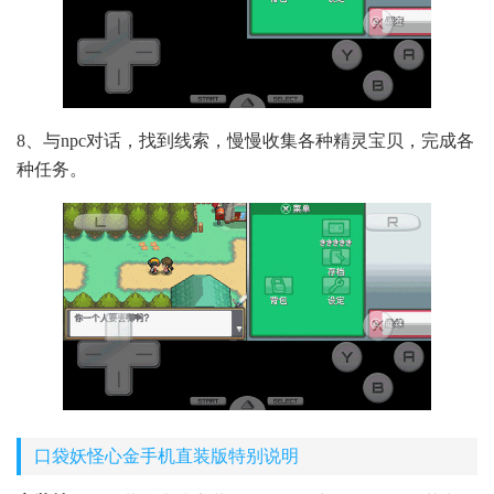
8、与npc对话，找到线索，慢慢收集各种精灵宝贝，完成各
种任务。
口袋妖怪心金手机直装版特别说明