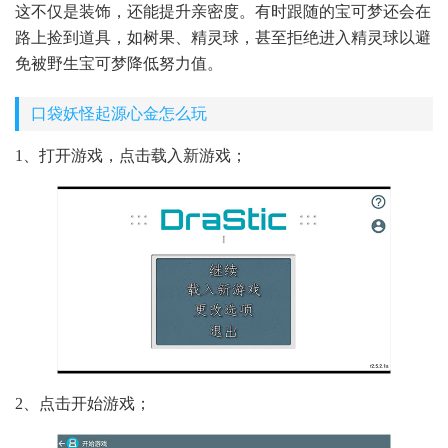
这不仅是装饰，还能提升亲密度。有时跟随的宝可梦还会在
路上捡到道具，如树果、精灵球，甚至拒绝进入精灵球以避
免被野生宝可梦降低努力值。
口袋妖怪起源心金怎么玩
1、打开游戏，点击载入新游戏；
2、点击开始游戏；