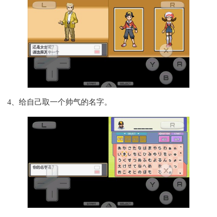
4、给自己取一个帅气的名字。