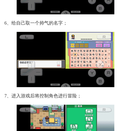
6、给自己取一个帅气的名字；
7、进入游戏后将控制角色进行冒险；