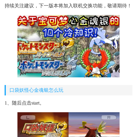
持续关注建议，下一版本将加入联机交换功能，敬请期待！
口袋妖怪心金魂银怎么玩
1、随后点击start。