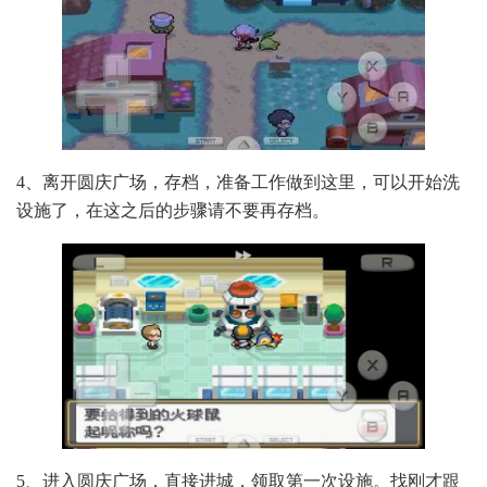
4、离开圆庆广场，存档，准备工作做到这里，可以开始洗
设施了，在这之后的步骤请不要再存档。
5、进入圆庆广场，直接进城，领取第一次设施。找刚才跟