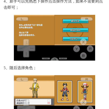
4、新手可以先熟悉下操作点击操作方法，如果不需要则点
击即可；
5、随后选择角色；