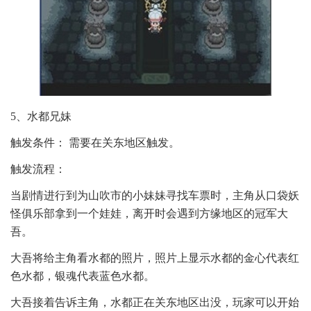
5、水都兄妹
触发条件： 需要在关东地区触发。
触发流程：
当剧情进行到为山吹市的小妹妹寻找车票时，主角从口袋妖
怪俱乐部拿到一个娃娃，离开时会遇到方缘地区的冠军大
吾。
大吾将给主角看水都的照片，照片上显示水都的金心代表红
色水都，银魂代表蓝色水都。
大吾接着告诉主角，水都正在关东地区出没，玩家可以开始