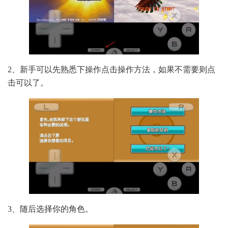
2、新手可以先熟悉下操作点击操作方法，如果不需要则点
击可以了。
3、随后选择你的角色。