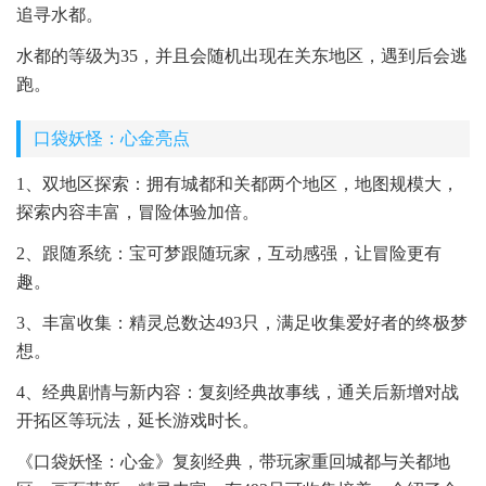
追寻水都。
水都的等级为35，并且会随机出现在关东地区，遇到后会逃
跑。
口袋妖怪：心金亮点
1、双地区探索：拥有城都和关都两个地区，地图规模大，
探索内容丰富，冒险体验加倍。
2、跟随系统：宝可梦跟随玩家，互动感强，让冒险更有
趣。
3、丰富收集：精灵总数达493只，满足收集爱好者的终极梦
想。
4、经典剧情与新内容：复刻经典故事线，通关后新增对战
开拓区等玩法，延长游戏时长。
《口袋妖怪：心金》复刻经典，带玩家重回城都与关都地