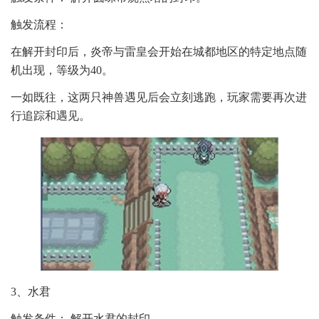
触发流程：
在解开封印后，炎帝与雷皇会开始在城都地区的特定地点随
机出现，等级为40。
一如既往，这两只神兽遇见后会立刻逃跑，玩家需要再次进
行追踪和遇见。
3、水君
触发条件： 解开水君的封印。