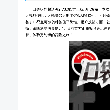
口袋妖怪超透黑2 V3.0官方正版现已发布！
天气战逻辑，大幅增强后期道馆战AI策略性。同时修
整了16只宝可梦的种族值平衡性。用户反馈方面，社
畅，策略深度明显提升”。目前官方正积极收集玩家
新，体验更纯粹的冒险之旅！