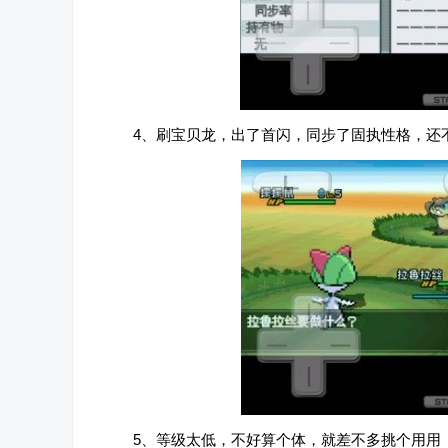
4、刷宝贝龙，出了首闪，同步了固执性格，还
5、等级太低，不好算个体，就差不多挑个用用