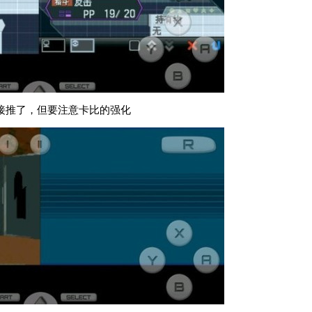
接推了，但要注意卡比的强化