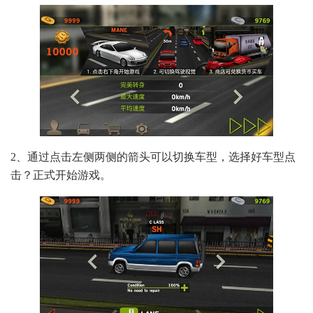
2、通过点击左侧两侧的箭头可以切换车型，选择好车型点
击？正式开始游戏。