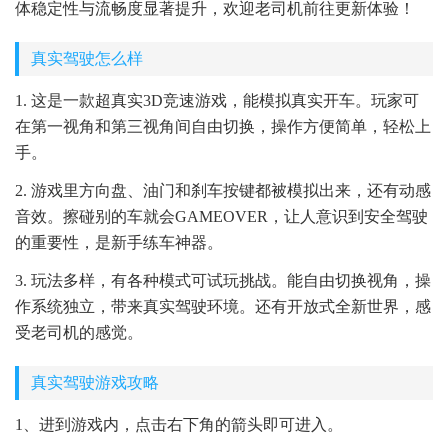
体稳定性与流畅度显著提升，欢迎老司机前往更新体验！
真实驾驶怎么样
1. 这是一款超真实3D竞速游戏，能模拟真实开车。玩家可
在第一视角和第三视角间自由切换，操作方便简单，轻松上
手。
2. 游戏里方向盘、油门和刹车按键都被模拟出来，还有动感
音效。擦碰别的车就会GAMEOVER，让人意识到安全驾驶
的重要性，是新手练车神器。
3. 玩法多样，有各种模式可试玩挑战。能自由切换视角，操
作系统独立，带来真实驾驶环境。还有开放式全新世界，感
受老司机的感觉。
真实驾驶游戏攻略
1、进到游戏内，点击右下角的箭头即可进入。