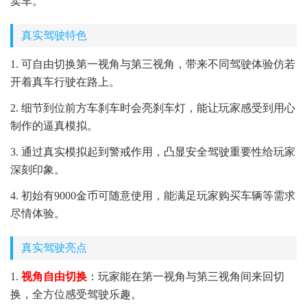
卖车。
真实驾驶特色
1. 可自由切换第一视角与第三视角，带来不同驾驶体验仿若
开着真车行驶在路上。
2. 细节到位前方车刹车时会亮刹车灯，能让玩家感受到用心
制作的逼真模拟。
3. 通过真实模拟起到警戒作用，凸显安全驾驶重要性给玩家
深刻印象。
4. 初始有9000金币可随意使用，能满足玩家购买车辆等需求
尽情体验。
真实驾驶亮点
1.
视角自由切换
：玩家能在第一视角与第三视角间来回切
换，全方位感受驾驶乐趣。