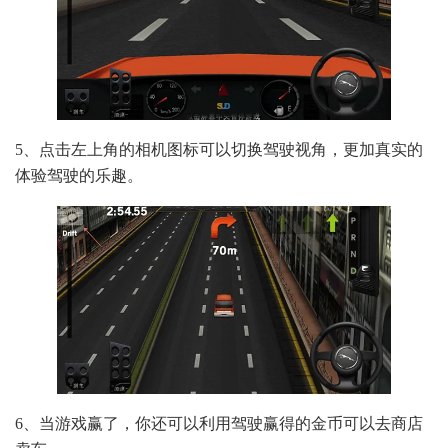
5、点击左上角的相机图标可以切换驾驶视角，更加真实的
体验驾驶的乐趣。
6、当游戏赢了，你还可以利用驾驶赢得的金币可以去商店