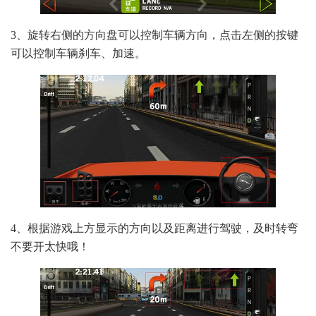
3、旋转右侧的方向盘可以控制车辆方向，点击左侧的按键
可以控制车辆刹车、加速。
4、根据游戏上方显示的方向以及距离进行驾驶，及时转弯
不要开太快哦！