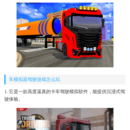
车模拟器驾驶游戏怎么玩
1. 它是一款高度逼真的卡车驾驶模拟软件，能提供沉浸式驾
驶体验。