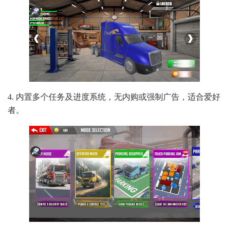
4. 内置多个任务及进度系统，无内购或强制广告，适合爱好
者。