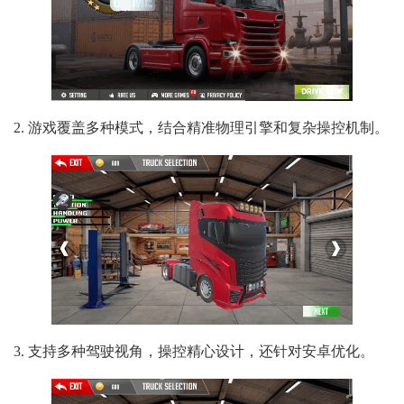
2. 游戏覆盖多种模式，结合精准物理引擎和复杂操控机制。
3. 支持多种驾驶视角，操控精心设计，还针对安卓优化。