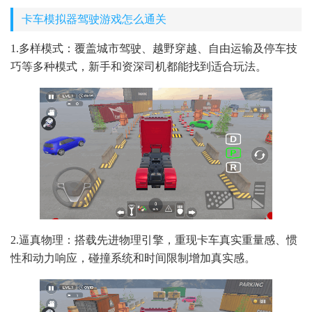
卡车模拟器驾驶游戏怎么通关
1.多样模式：覆盖城市驾驶、越野穿越、自由运输及停车技
巧等多种模式，新手和资深司机都能找到适合玩法。
2.逼真物理：搭载先进物理引擎，重现卡车真实重量感、惯
性和动力响应，碰撞系统和时间限制增加真实感。