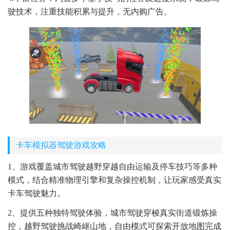
驶技术，注重技能积累与提升，无内购广告。
卡车模拟器驾驶游戏攻略
1、游戏覆盖城市驾驶越野穿越自由运输及停车技巧等多种
模式，结合精准物理引擎和复杂操控机制，让玩家感受真实
卡车驾驶魅力。
2、提供五种独特驾驶体验，城市驾驶穿梭真实街道锻炼操
控，越野驾驶挑战崎岖山地，自由模式可探索开放地图完成