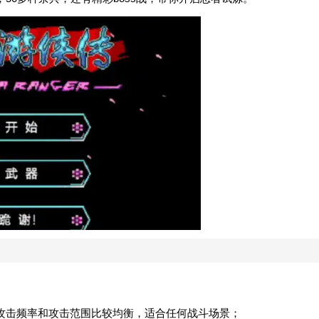
攻击频率和攻击范围比较均衡，适合任何战斗场景；