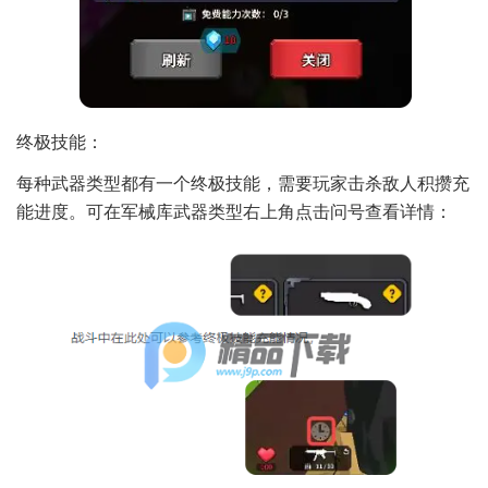
终极技能：
每种武器类型都有一个终极技能，需要玩家击杀敌人积攒充
能进度。可在军械库武器类型右上角点击问号查看详情：