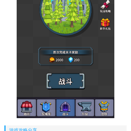
游戏攻略分享