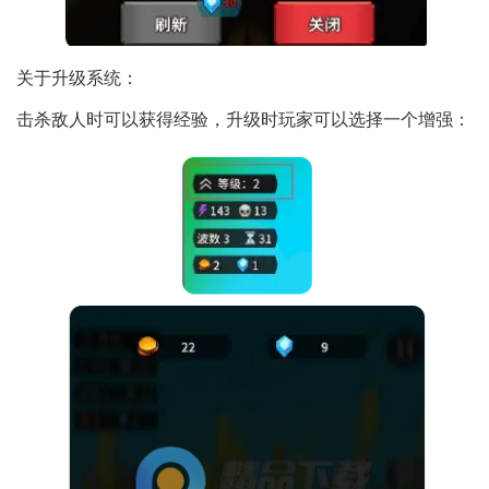
关于升级系统：
击杀敌人时可以获得经验，升级时玩家可以选择一个增强：