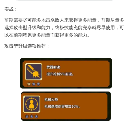
实战：
前期需要尽可能多地击杀敌人来获得更多能量，前期尽量多
选择攻击型升级和能力，终极技能充能完毕就尽早使用，可
以在前期积累更多能量而获得更多的能力。
攻击型升级选项推荐：