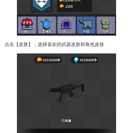
点击【皮肤】，选择喜欢的武器皮肤和角色皮肤