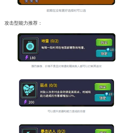
攻击型能力推荐：