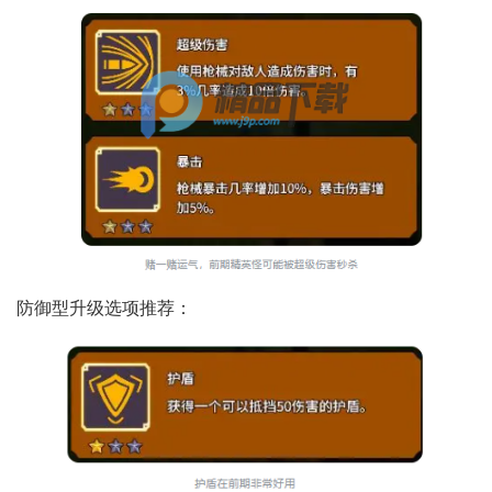
防御型升级选项推荐：