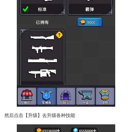
然后点击【升级】去升级各种技能