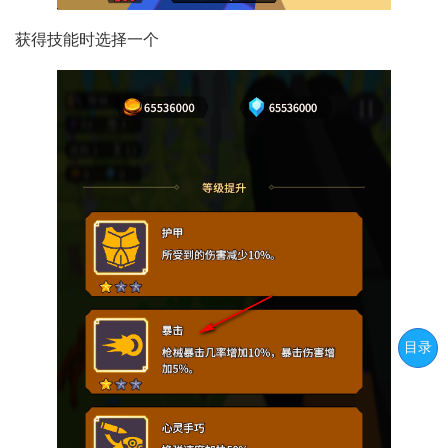
获得技能时选择一个
目录