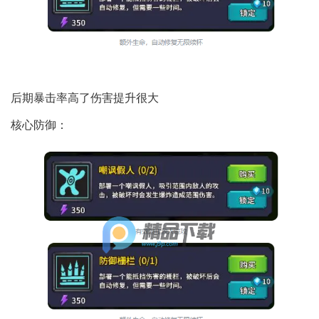
后期暴击率高了伤害提升很大
核心防御：