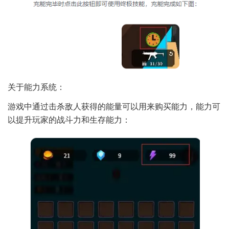
关于能力系统：
游戏中通过击杀敌人获得的能量可以用来购买能力，能力可
以提升玩家的战斗力和生存能力：