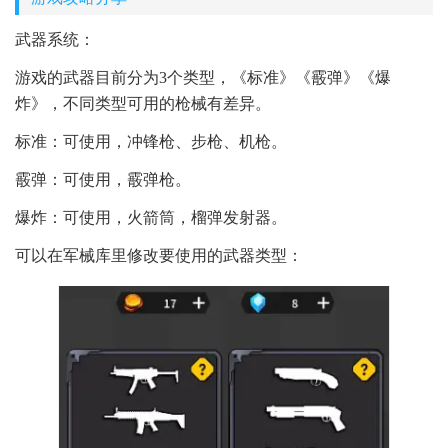
武器系统：
游戏的武器目前分为3个类型，《标准》《霰弹》《爆
炸》，不同类型可用的枪械有差异。
标准：可使用，冲锋枪、步枪、机枪。
霰弹：可使用，霰弹枪。
爆炸：可使用，火箭筒，榴弹发射器。
可以在军械库里修改要使用的武器类型：