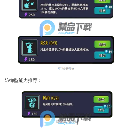
防御型能力推荐：