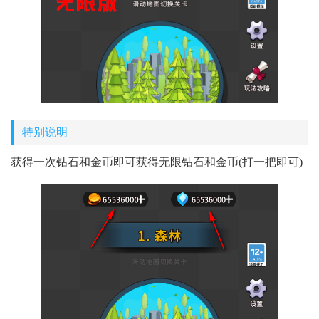
特别说明
获得一次钻石和金币即可获得无限钻石和金币(打一把即可)