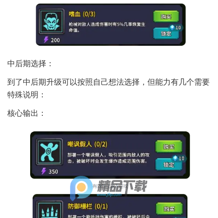
中后期选择：
到了中后期升级可以按照自己想法选择，但能力有几个需要
特殊说明：
核心输出：