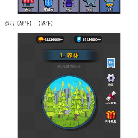
点击【战斗】-【战斗】