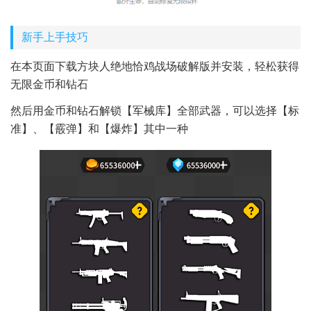
新手上手技巧
在本页面下载方块人绝地恰鸡战场破解版并安装，轻松获得
无限金币和钻石
然后用金币和钻石解锁【军械库】全部武器，可以选择【标
准】、【霰弹】和【爆炸】其中一种