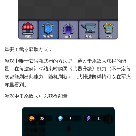
重要！武器获取方式：
游戏中唯一获得新武器的方法是，通过击杀敌人获得的能
量，在每波倒计时结束时购买《武器升级》能力（不一定每
次都能刷出此能力，随机刷新），武器进阶详情可以在军火
库里看到。
游戏中击杀敌人可以获得能量