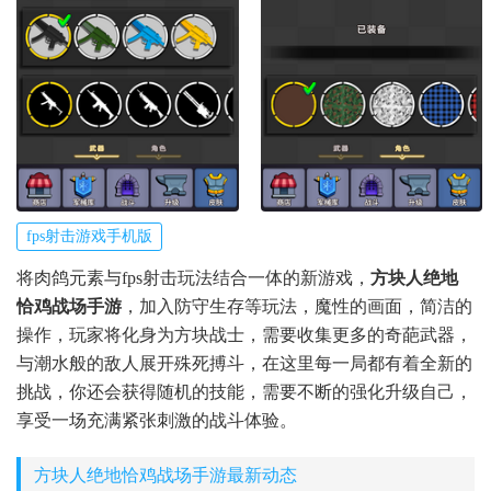
fps射击游戏手机版
将肉鸽元素与fps射击玩法结合一体的新游戏，
方块人绝地
恰鸡战场手游
，加入防守生存等玩法，魔性的画面，简洁的
操作，玩家将化身为方块战士，需要收集更多的奇葩武器，
与潮水般的敌人展开殊死搏斗，在这里每一局都有着全新的
挑战，你还会获得随机的技能，需要不断的强化升级自己，
享受一场充满紧张刺激的战斗体验。
方块人绝地恰鸡战场手游最新动态