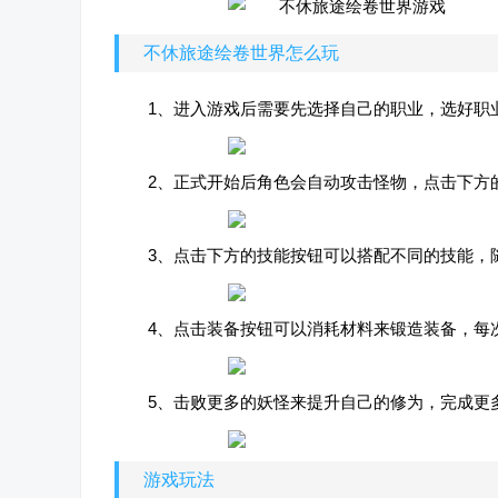
不休旅途绘卷世界怎么玩
1、进入游戏后需要先选择自己的职业，选好职
2、正式开始后角色会自动攻击怪物，点击下方
3、点击下方的技能按钮可以搭配不同的技能，
4、点击装备按钮可以消耗材料来锻造装备，每
5、击败更多的妖怪来提升自己的修为，完成更
游戏玩法