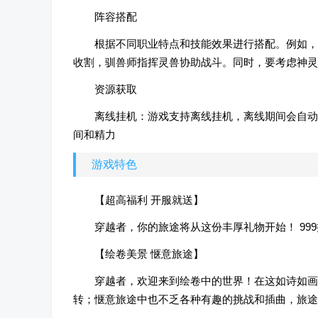
阵容搭配
根据不同职业特点和技能效果进行搭配。例如，
收割，驯兽师指挥灵兽协助战斗。同时，要考虑神灵
资源获取
离线挂机：游戏支持离线挂机，离线期间会自动
间和精力
游戏特色
【超高福利 开服就送】
穿越者，你的旅途将从这份丰厚礼物开始！ 9
【绘卷美景 惬意旅途】
穿越者，欢迎来到绘卷中的世界！在这如诗如画
转；惬意旅途中也不乏各种有趣的挑战和插曲，旅