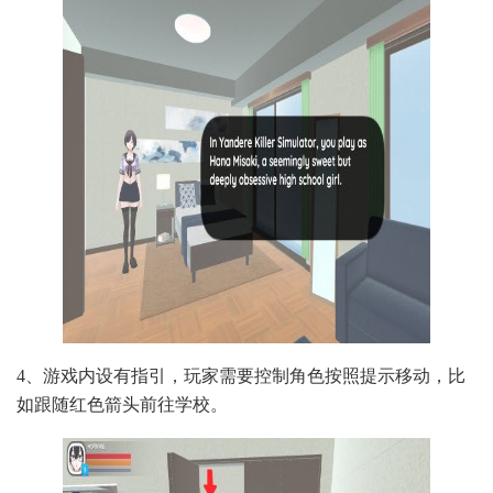
4、游戏内设有指引，玩家需要控制角色按照提示移动，比
如跟随红色箭头前往学校。