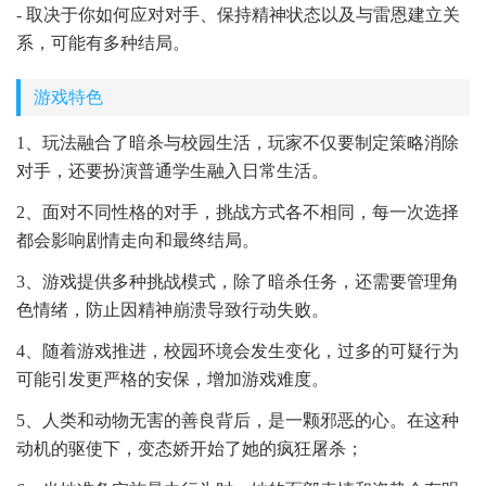
- 取决于你如何应对对手、保持精神状态以及与雷恩建立关
系，可能有多种结局。
游戏特色
1、玩法融合了暗杀与校园生活，玩家不仅要制定策略消除
对手，还要扮演普通学生融入日常生活。
2、面对不同性格的对手，挑战方式各不相同，每一次选择
都会影响剧情走向和最终结局。
3、游戏提供多种挑战模式，除了暗杀任务，还需要管理角
色情绪，防止因精神崩溃导致行动失败。
4、随着游戏推进，校园环境会发生变化，过多的可疑行为
可能引发更严格的安保，增加游戏难度。
5、人类和动物无害的善良背后，是一颗邪恶的心。在这种
动机的驱使下，变态娇开始了她的疯狂屠杀；