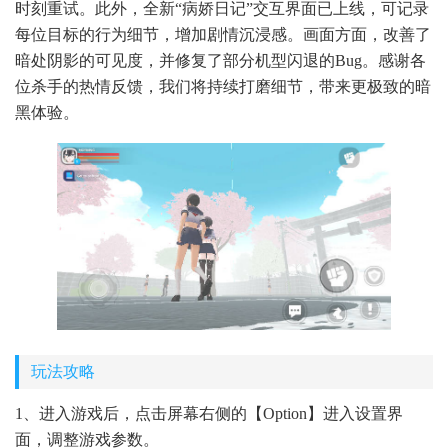
时刻重试。此外，全新“病娇日记”交互界面已上线，可记录
每位目标的行为细节，增加剧情沉浸感。画面方面，改善了
暗处阴影的可见度，并修复了部分机型闪退的Bug。感谢各
位杀手的热情反馈，我们将持续打磨细节，带来更极致的暗
黑体验。
玩法攻略
1、进入游戏后，点击屏幕右侧的【Option】进入设置界
面，调整游戏参数。