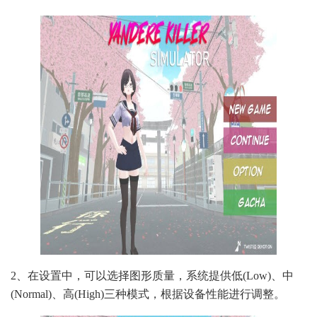
2、在设置中，可以选择图形质量，系统提供低(Low)、中
(Normal)、高(High)三种模式，根据设备性能进行调整。