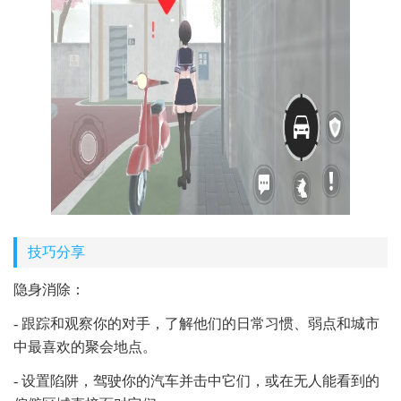
技巧分享
隐身消除：
- 跟踪和观察你的对手，了解他们的日常习惯、弱点和城市
中最喜欢的聚会地点。
- 设置陷阱，驾驶你的汽车并击中它们，或在无人能看到的