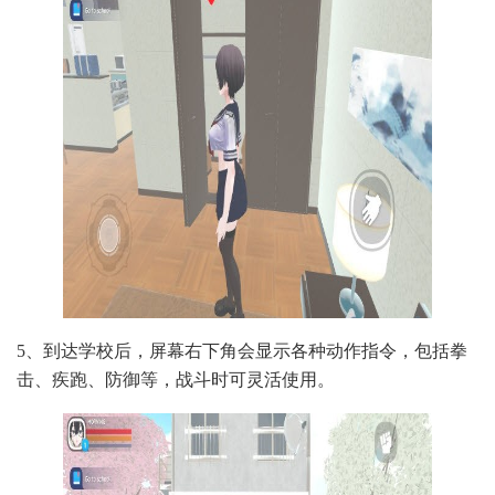
5、到达学校后，屏幕右下角会显示各种动作指令，包括拳
击、疾跑、防御等，战斗时可灵活使用。