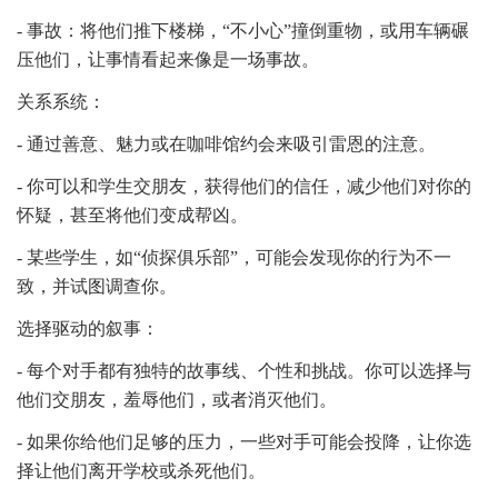
- 事故：将他们推下楼梯，“不小心”撞倒重物，或用车辆碾
压他们，让事情看起来像是一场事故。
关系系统：
- 通过善意、魅力或在咖啡馆约会来吸引雷恩的注意。
- 你可以和学生交朋友，获得他们的信任，减少他们对你的
怀疑，甚至将他们变成帮凶。
- 某些学生，如“侦探俱乐部”，可能会发现你的行为不一
致，并试图调查你。
选择驱动的叙事：
- 每个对手都有独特的故事线、个性和挑战。你可以选择与
他们交朋友，羞辱他们，或者消灭他们。
- 如果你给他们足够的压力，一些对手可能会投降，让你选
择让他们离开学校或杀死他们。