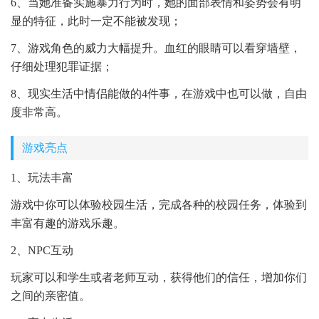
6、当她准备实施暴力行为时，她的面部表情和姿势会有明
显的特征，此时一定不能被发现；
7、游戏角色的威力大幅提升。血红的眼睛可以看穿墙壁，
仔细处理犯罪证据；
8、现实生活中情侣能做的4件事，在游戏中也可以做，自由
度非常高。
游戏亮点
1、玩法丰富
游戏中你可以体验校园生活，完成各种的校园任务，体验到
丰富有趣的游戏乐趣。
2、NPC互动
玩家可以和学生或者老师互动，获得他们的信任，增加你们
之间的亲密值。