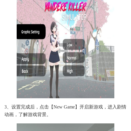
3、设置完成后，点击【New Game】开启新游戏，进入剧情
动画，了解游戏背景。