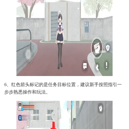
6、红色箭头标记的是任务目标位置，建议新手按照指引一
步步熟悉操作和玩法。