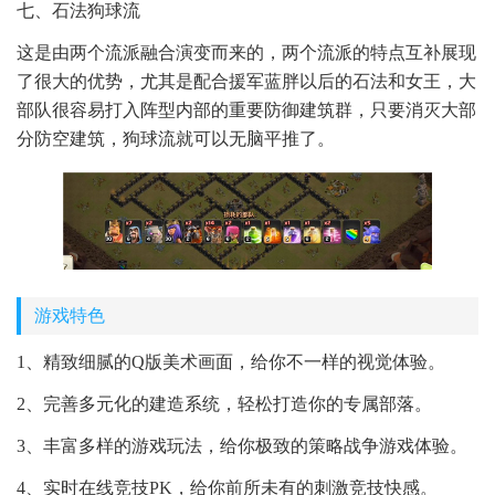
七、石法狗球流
这是由两个流派融合演变而来的，两个流派的特点互补展现
了很大的优势，尤其是配合援军蓝胖以后的石法和女王，大
部队很容易打入阵型内部的重要防御建筑群，只要消灭大部
分防空建筑，狗球流就可以无脑平推了。
游戏特色
1、精致细腻的Q版美术画面，给你不一样的视觉体验。
2、完善多元化的建造系统，轻松打造你的专属部落。
3、丰富多样的游戏玩法，给你极致的策略战争游戏体验。
4、实时在线竞技PK，给你前所未有的刺激竞技快感。