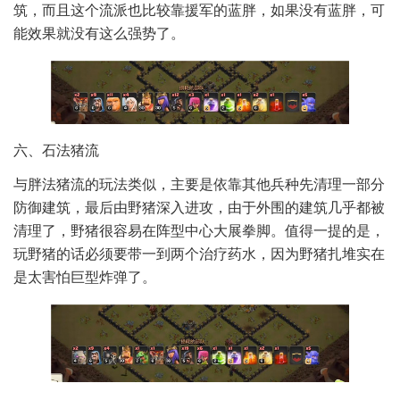
筑，而且这个流派也比较靠援军的蓝胖，如果没有蓝胖，可
能效果就没有这么强势了。
六、石法猪流
与胖法猪流的玩法类似，主要是依靠其他兵种先清理一部分
防御建筑，最后由野猪深入进攻，由于外围的建筑几乎都被
清理了，野猪很容易在阵型中心大展拳脚。值得一提的是，
玩野猪的话必须要带一到两个治疗药水，因为野猪扎堆实在
是太害怕巨型炸弹了。