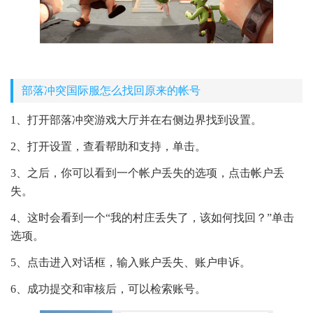
部落冲突国际服怎么找回原来的帐号
1、打开部落冲突游戏大厅并在右侧边界找到设置。
2、打开设置，查看帮助和支持，单击。
3、之后，你可以看到一个帐户丢失的选项，点击帐户丢
失。
4、这时会看到一个“我的村庄丢失了，该如何找回？”单击
选项。
5、点击进入对话框，输入账户丢失、账户申诉。
6、成功提交和审核后，可以检索账号。