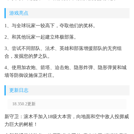
游戏亮点
1、与全球玩家一较高下，夺取他们的奖杯。
2、和其他玩家一起建立终极部落。
3、尝试不同部队、法术、英雄和部落增援部队的无穷组
合，发掘您的梦之队。
4、使用加农炮、箭塔、迫击炮、隐形炸弹、隐形弹簧和城
墙等防御设施保卫村庄。
更新日志
18.350.2更新
新守卫：滚木手加入18级大本营，向地面和空中敌人投掷威
力巨大的树桩！