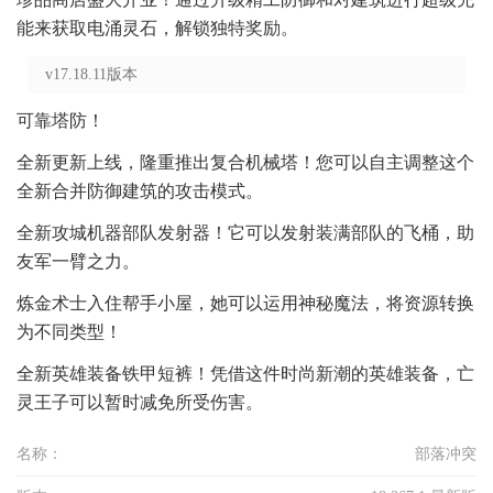
能来获取电涌灵石，解锁独特奖励。
v17.18.11版本
可靠塔防！
全新更新上线，隆重推出复合机械塔！您可以自主调整这个
全新合并防御建筑的攻击模式。
全新攻城机器部队发射器！它可以发射装满部队的飞桶，助
友军一臂之力。
炼金术士入住帮手小屋，她可以运用神秘魔法，将资源转换
为不同类型！
全新英雄装备铁甲短裤！凭借这件时尚新潮的英雄装备，亡
灵王子可以暂时减免所受伤害。
名称：
部落冲突