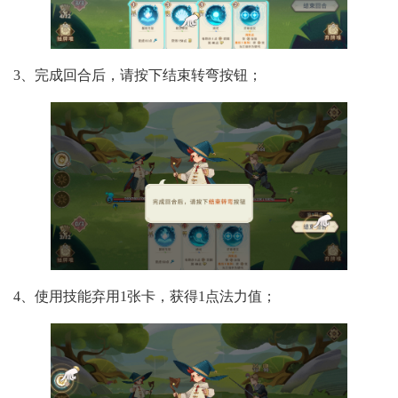
3、完成回合后，请按下结束转弯按钮；
4、使用技能弃用1张卡，获得1点法力值；