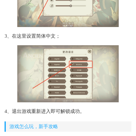
3、在这里设置简体中文；
4、退出游戏重新进入即可解锁成功。
游戏怎么玩，新手攻略