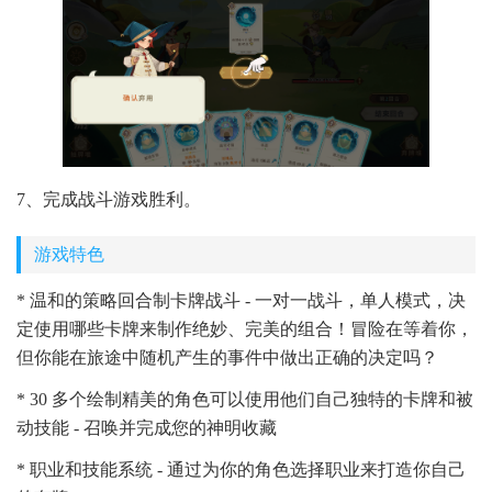
7、完成战斗游戏胜利。
游戏特色
* 温和的策略回合制卡牌战斗 - 一对一战斗，单人模式，决
定使用哪些卡牌来制作绝妙、完美的组合！冒险在等着你，
但你能在旅途中随机产生的事件中做出正确的决定吗？
* 30 多个绘制精美的角色可以使用他们自己独特的卡牌和被
动技能 - 召唤并完成您的神明收藏
* 职业和技能系统 - 通过为你的角色选择职业来打造你自己