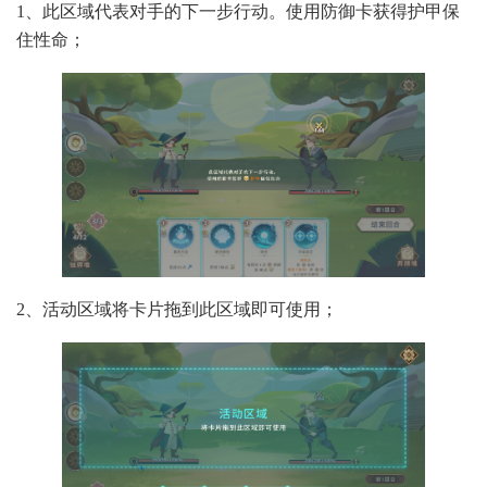
1、此区域代表对手的下一步行动。使用防御卡获得护甲保
住性命；
2、活动区域将卡片拖到此区域即可使用；