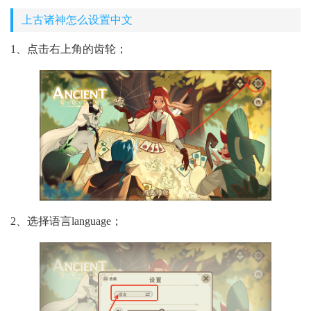
上古诸神怎么设置中文
1、点击右上角的齿轮；
2、选择语言language；