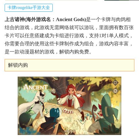
卡牌rougelike手游大全
上古诸神(海外游戏名：Ancient Gods)
是一个卡牌与肉鸽相
结合的游戏，此游戏无需网络就可以游玩，里面拥有数百张
卡片可以任意搭建成为卡组进行游戏，支持1对1单人模式，
你需要合理的使用这些卡牌制作成为组合，游戏内容丰富，
是一款动漫题材的游戏，解锁内购免费。
解锁内购