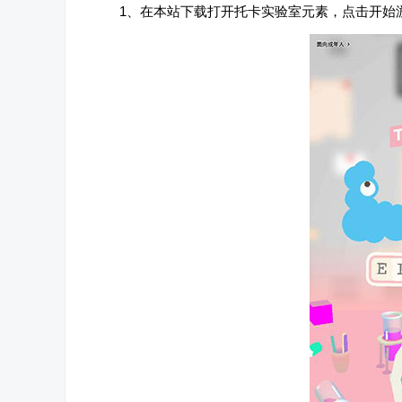
1、在本站下载打开托卡实验室元素，点击开始