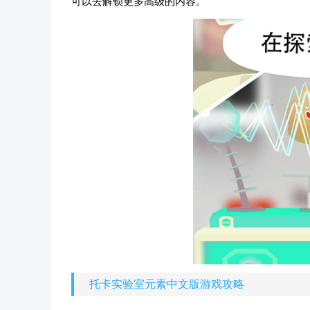
可以去解锁更多高级的内容。
托卡实验室元素中文版游戏攻略