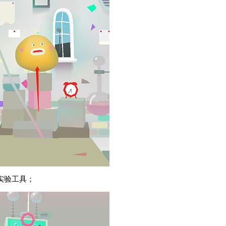
实验工具；