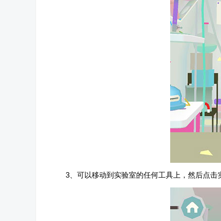
3、可以移动到实验室的任何工具上，然后点击