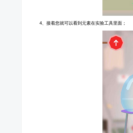
4、接着您就可以看到元素在实验工具里面；