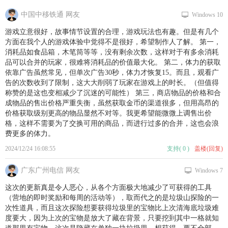
中国中移铁通 网友
Windows 10
游戏立意很好，故事情节设置的合理，游戏玩法也有趣。但是有几个
方面在我个人的游戏体验中觉得不是很好，希望制作人了解。 第一，
消耗品如食品箱，木笔筒等等，没有剩余次数，这样对于有多余消耗
品可以合并的玩家，很难将消耗品的价值最大化。 第二，体力的获取
依靠广告虽然常见，但单次广告30秒，体力才恢复15。而且，观看广
告的次数收到了限制，这大大削弱了玩家在游戏上的时长。（但值得
称赞的是这也变相减少了沉迷的可能性） 第三，商店物品的价格和合
成物品的售出价格严重失衡，虽然获取金币的渠道很多，但用高昂的
价格获取级别更高的物品显然不对等。我更希望能微微上调售出价
格，这样不需要为了交换可用的商品，而进行过多的合并，这也会浪
费更多的体力。
2024/12/24 16:08:55
支持
(
0
)
盖楼(回复)
广东广州电信 网友
Windows 7
这次的更新真是令人恶心，从各个方面极大地减少了可获得的工具
（营地的即时奖励和每周的活动等），取而代之的是垃圾山探险的一
次性道具，而且这次探险想要获得垃圾里的宝物比上次清海底垃圾难
度要大，因为上次的宝物是放大了藏在背景，只要挖到其中一格就知