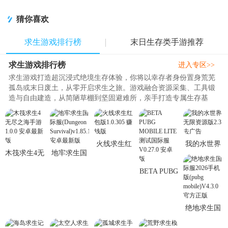
服联机版
(Otherworld
猜你喜欢
Legends)
求生游戏排行榜
末日生存类手游推荐
求生游戏排行榜
进入专区>>
求生游戏打造超沉浸式绝境生存体验，你将以幸存者身份置身荒芜
孤岛或末日废土，从零开启求生之旅。游戏融合资源采集、工具锻
造与自由建造，从简陋草棚到坚固避难所，亲手打造专属生存基
地。动态天气与昼夜系统带来真..
火线求生红
我的水世界
木筏求生4无
地牢求生国
包版1.0.305
无限资源版
尽之海手游
际服
赚钱版
2.3 去广告
BETA PUBG
1.0.0 安卓最
(Dungeon
MOBILE
新版
Survival)v1.85.1
LITE测试国
安
际服V0.27.0
绝地求生国
安
际服2026手