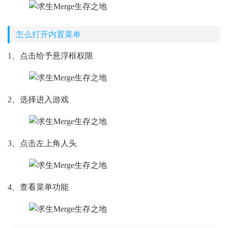
怎么打开内置菜单
1、点击给予悬浮框权限
2、选择进入游戏
3、点击左上角人头
4、查看菜单功能