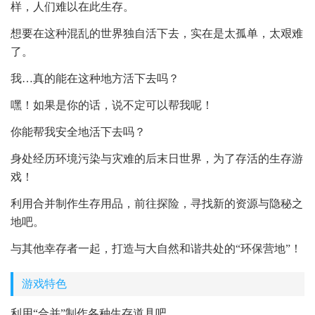
样，人们难以在此生存。
想要在这种混乱的世界独自活下去，实在是太孤单，太艰难
了。
我…真的能在这种地方活下去吗？
嘿！如果是你的话，说不定可以帮我呢！
你能帮我安全地活下去吗？
身处经历环境污染与灾难的后末日世界，为了存活的生存游
戏！
利用合并制作生存用品，前往探险，寻找新的资源与隐秘之
地吧。
与其他幸存者一起，打造与大自然和谐共处的“环保营地”！
游戏特色
利用“合并”制作各种生存道具吧。