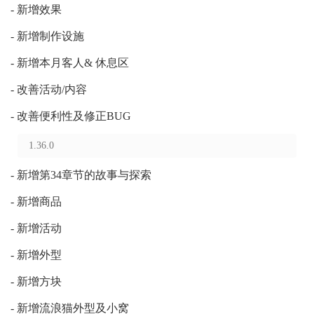
- 新增效果
- 新增制作设施
- 新增本月客人& 休息区
- 改善活动/内容
- 改善便利性及修正BUG
1.36.0
- 新增第34章节的故事与探索
- 新增商品
- 新增活动
- 新增外型
- 新增方块
- 新增流浪猫外型及小窝