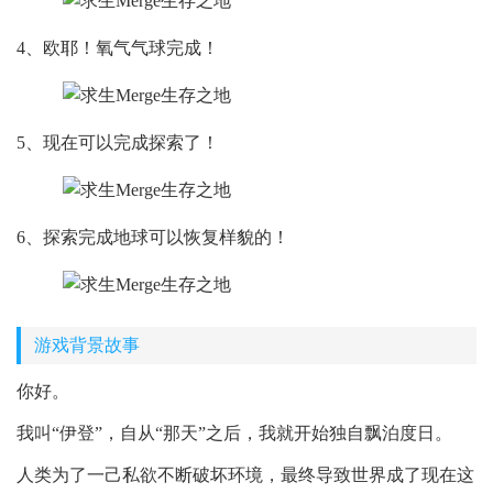
4、欧耶！氧气气球完成！
5、现在可以完成探索了！
6、探索完成地球可以恢复样貌的！
游戏背景故事
你好。
我叫“伊登”，自从“那天”之后，我就开始独自飘泊度日。
人类为了一己私欲不断破坏环境，最终导致世界成了现在这