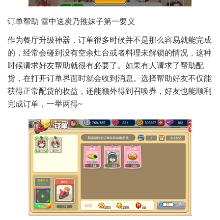
订单帮助 雪中送炭乃推妹子第一要义
作为餐厅升级神器，订单很多时候并不是那么容易就能完成
的，经常会碰到没有空余灶台或者料理未解锁的情况，这种
时候请求好友帮助就很有必要了。如果有人请求了帮助配
货，在打开订单界面时就会收到消息。选择帮助好友不仅能
获得正常配货的收益，还能额外得到召唤券，好友也能顺利
完成订单，一举两得~