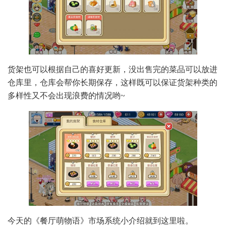
货架也可以根据自己的喜好更新，没出售完的菜品可以放进
仓库里，仓库会帮你长期保存，这样既可以保证货架种类的
多样性又不会出现浪费的情况哟~
今天的《餐厅萌物语》市场系统小介绍就到这里啦。