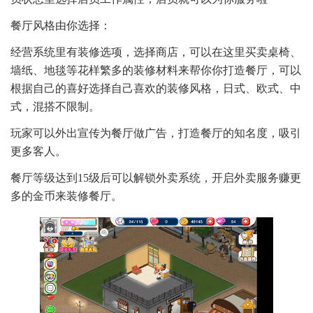
餐厅风格由你选择：
经营系统里有装修选项，选择商店，可以在这里买卖桌椅、
墙纸、地毯等花样繁多的装修材料来帮你你打造餐厅，可以
根据自己的喜好选择自己喜欢的装修风格，日式、欧式、中
式，混搭不限制。
玩家可以外出宣传为餐厅做广告，打造餐厅的知名度，吸引
更多客人。
餐厅等级达到15级后可以解锁外卖系统，开启外卖服务赚更
多的金币来装修餐厅。