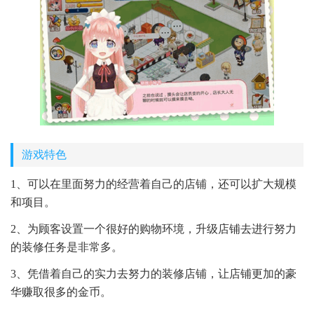
游戏特色
1、可以在里面努力的经营着自己的店铺，还可以扩大规模
和项目。
2、为顾客设置一个很好的购物环境，升级店铺去进行努力
的装修任务是非常多。
3、凭借着自己的实力去努力的装修店铺，让店铺更加的豪
华赚取很多的金币。