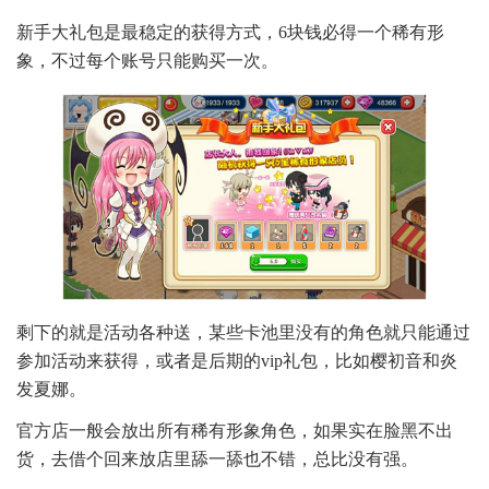
新手大礼包是最稳定的获得方式，6块钱必得一个稀有形
象，不过每个账号只能购买一次。
剩下的就是活动各种送，某些卡池里没有的角色就只能通过
参加活动来获得，或者是后期的vip礼包，比如樱初音和炎
发夏娜。
官方店一般会放出所有稀有形象角色，如果实在脸黑不出
货，去借个回来放店里舔一舔也不错，总比没有强。