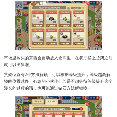
市场里购买的东西会自动放入仓库里，在餐厅摆上货架之后
就可以出售啦。
货架位置有2种方法解锁，可以根据等级提升，等级越高解
锁的位置越多，心急的小伙伴们若是不想等待等级提升这个
漫长的过程的话，也可以通过钻石方法解锁噢~