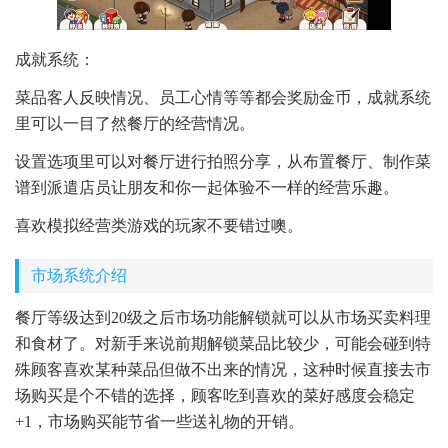
成就系统：
菜品客人反映情况、员工心情等等都会奖励金币，成就系统
里可以一目了然餐厅的经营情况。
设置选项里可以对餐厅进行拍照分享，从布置餐厅、制作菜
谱到派遣店员让朋友和你一起体验不一样的经营乐趣。
喜欢模拟经营类游戏的玩家不要错过噢。
市场系统介绍
餐厅等级达到20级之后市场功能解锁就可以从市场买卖料理
和食材了。对新手来说前期解锁菜品比较少，可能会碰到特
殊顾客喜欢某种菜品但做不出来的情况，这种时候直接去市
场购买是个不错的选择，顾客吃到喜欢的菜好感度会稳定
+1，市场购买能节省一些送礼物的开销。