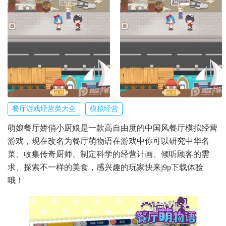
餐厅游戏经营类大全
模拟经营
萌娘餐厅娇俏小厨娘是一款高自由度的中国风餐厅模拟经营
游戏，现在改名为餐厅萌物语在游戏中你可以研究中华名
菜、收集传奇厨师、制定科学的经营计画、倾听顾客的需
求、探索不一样的美食，感兴趣的玩家快来j9p下载体验
哦！