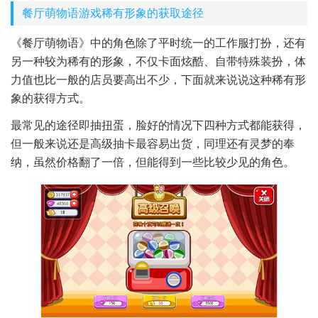
餐厅萌物语游戏稀有形象的获取途径
《餐厅萌物语》中的角色除了平时统一的工作服打扮，还有
另一种较为稀有的形象，不仅卡面炫酷、自带特殊装扮，体
力值也比一般的店员要高出不少，下面就来说说这种稀有形
象的获得方式。
最常见的途径即抽扭蛋，脸好的情况下四种方式都能获得，
但一般来说还是高级抽卡最容易出货，同理还有灵梦的奉
纳，虽然价格翻了一倍，但能得到一些比较少见的角色。