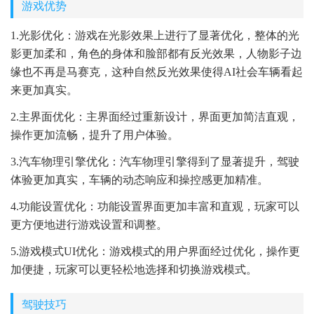
游戏优势
1.光影优化：游戏在光影效果上进行了显著优化，整体的光
影更加柔和，角色的身体和脸部都有反光效果，人物影子边
缘也不再是马赛克，这种自然反光效果使得AI社会车辆看起
来更加真实。
2.主界面优化：主界面经过重新设计，界面更加简洁直观，
操作更加流畅，提升了用户体验。
3.汽车物理引擎优化：汽车物理引擎得到了显著提升，驾驶
体验更加真实，车辆的动态响应和操控感更加精准。
4.功能设置优化：功能设置界面更加丰富和直观，玩家可以
更方便地进行游戏设置和调整。
5.游戏模式UI优化：游戏模式的用户界面经过优化，操作更
加便捷，玩家可以更轻松地选择和切换游戏模式。
驾驶技巧