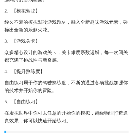
2、【模拟驾驶】
经久不衰的模拟驾驶游戏题材，融入全新趣味游戏元素，碰
撞出全新的乐趣火花。
3、【游戏关卡】
众多精心设计的游戏关卡，关卡难度系数递增，每一次闯关
都充满了挑战性与新奇感。
4、【提升熟练度】
自由练习属于你的驾驶熟练度，不断的通过各项挑战加强你
的技术并开始你的冒险。
5、【自由练习】
在虚拟世界中你可以任意的开始你的模拟，超级物理打造逼
真效果，你可以快速开始练习。