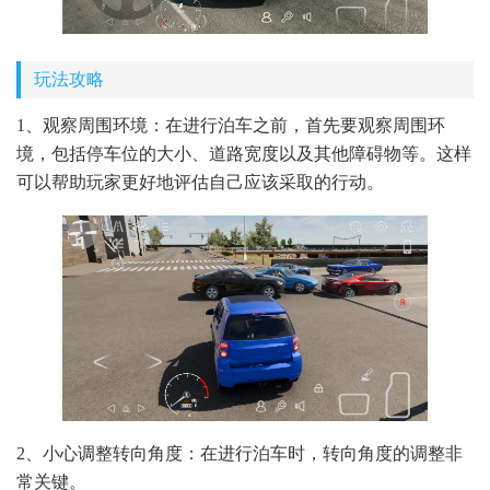
玩法攻略
1、观察周围环境：在进行泊车之前，首先要观察周围环
境，包括停车位的大小、道路宽度以及其他障碍物等。这样
可以帮助玩家更好地评估自己应该采取的行动。
2、小心调整转向角度：在进行泊车时，转向角度的调整非
常关键。