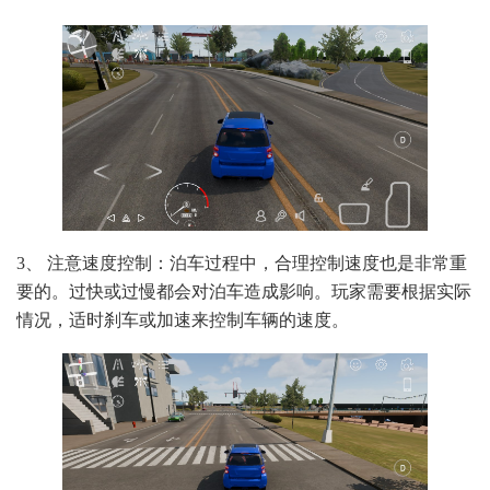
3、 注意速度控制：泊车过程中，合理控制速度也是非常重
要的。过快或过慢都会对泊车造成影响。玩家需要根据实际
情况，适时刹车或加速来控制车辆的速度。