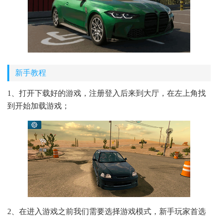
新手教程
1、打开下载好的游戏，注册登入后来到大厅，在左上角找
到开始加载游戏；
2、在进入游戏之前我们需要选择游戏模式，新手玩家首选