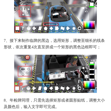
7、接下来制作临牌的黑边，选用矩形，调整至细长的线条
形状，依次重复4次直至拼成一个矩形的黑色边框即可；
8、年检牌同理，只需先选择矩形或者圆形贴纸，调整大小
及颜色后，输入文字即可完成。