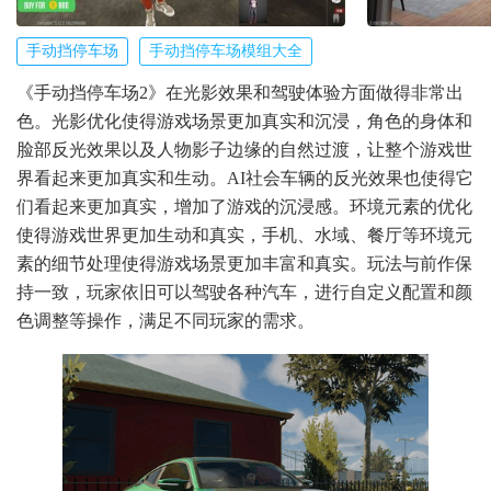
手动挡停车场
手动挡停车场模组大全
《手动挡停车场2》在光影效果和驾驶体验方面做得非常出
色。光影优化使得游戏场景更加真实和沉浸，角色的身体和
脸部反光效果以及人物影子边缘的自然过渡，让整个游戏世
界看起来更加真实和生动。AI社会车辆的反光效果也使得它
们看起来更加真实，增加了游戏的沉浸感。环境元素的优化
使得游戏世界更加生动和真实，手机、水域、餐厅等环境元
素的细节处理使得游戏场景更加丰富和真实。玩法与前作保
持一致，玩家依旧可以驾驶各种汽车，进行自定义配置和颜
色调整等操作，满足不同玩家的需求。