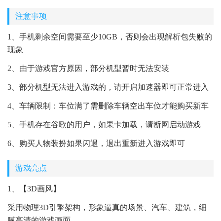
注意事项
1、手机剩余空间需要至少10GB，否则会出现解析包失败的
现象
2、由于游戏官方原因，部分机型暂时无法安装
3、部分机型无法进入游戏的，请开启加速器即可正常进入
4、车辆限制：车位满了需删除车辆空出车位才能购买新车
5、手机存在谷歌的用户，如果卡加载，请断网启动游戏
6、购买人物装扮如果闪退，退出重新进入游戏即可
游戏亮点
1、【3D画风】
采用物理3D引擎架构，形象逼真的场景、汽车、建筑，细
腻高清的游戏画面。