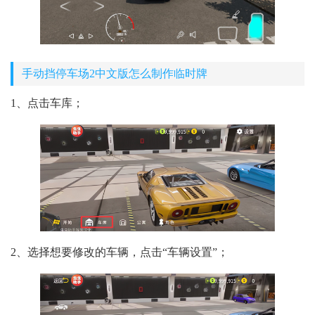
手动挡停车场2中文版怎么制作临时牌
1、点击车库；
2、选择想要修改的车辆，点击“车辆设置”；