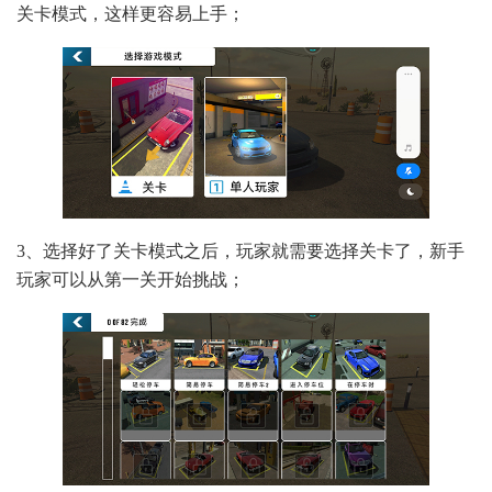
关卡模式，这样更容易上手；
3、选择好了关卡模式之后，玩家就需要选择关卡了，新手
玩家可以从第一关开始挑战；