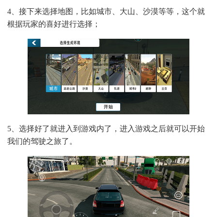
4、接下来选择地图，比如城市、大山、沙漠等等，这个就
根据玩家的喜好进行选择；
5、选择好了就进入到游戏内了，进入游戏之后就可以开始
我们的驾驶之旅了。