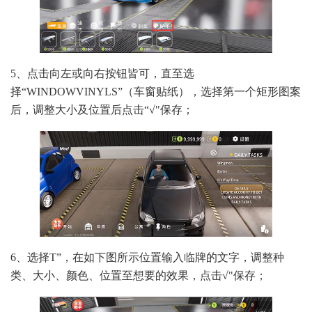
5、点击向左或向右按钮皆可，直至选
择“WINDOWVINYLS”（车窗贴纸），选择第一个矩形图案
后，调整大小及位置后点击“√"保存；
6、选择T”，在如下图所示位置输入临牌的文字，调整种
类、大小、颜色、位置至想要的效果，点击√"保存；