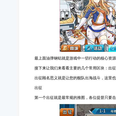
最上面油弹钢铝就是游戏中一切行动的核心资源
接下来让我们来看看主要的几个常用区块：出征
出征顾名思义就是让您的舰队出海战斗，这里也
出征
第一个出征就是最常规的推图，各位提督只要击