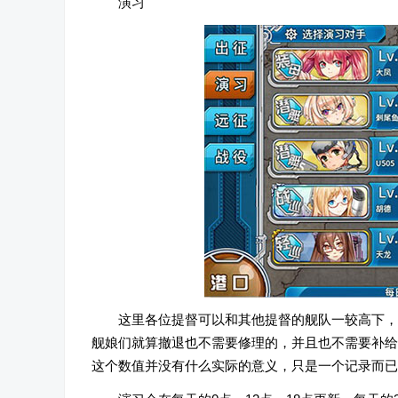
演习
这里各位提督可以和其他提督的舰队一较高下，
舰娘们就算撤退也不需要修理的，并且也不需要补给
这个数值并没有什么实际的意义，只是一个记录而已