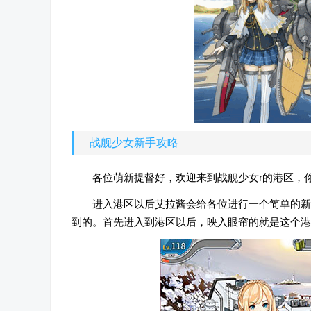
战舰少女新手攻略
各位萌新提督好，欢迎来到战舰少女r的港区，
进入港区以后艾拉酱会给各位进行一个简单的新
到的。首先进入到港区以后，映入眼帘的就是这个港