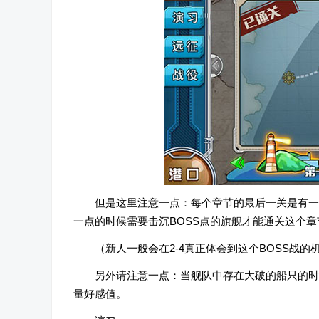
但是这里注意一点：每个章节的最后一关是有一
一点的时候需要击沉BOSS点的旗舰才能通关这个
（新人一般会在2-4真正体会到这个BOSS战的
另外请注意一点：当舰队中存在大破的船只的时
量好感值。