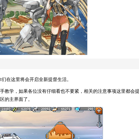
你们在这里将会开启全新提督生活。
手教学，如果各位没有仔细看也不要紧，相关的注意事项这里都会
区的主界面了。