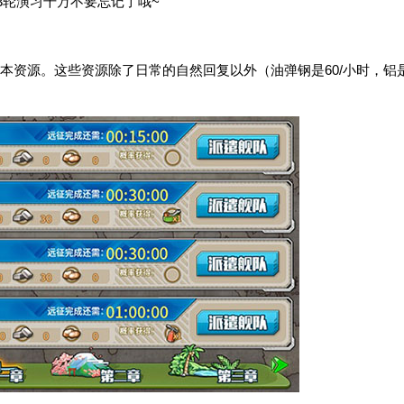
3轮演习千万不要忘记了哦~
本资源。这些资源除了日常的自然回复以外（油弹钢是60/小时，铝