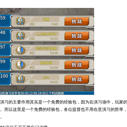
演习的主要作用其实是一个免费的经验包，因为在演习场中，玩家
。所以这里是一个免费的经验包，各位提督也不用在意演习的胜率
。