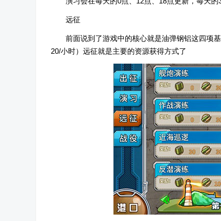
演习会在每天的0点、12点、18点更新，每天的
远征
前面说到了游戏中的核心就是油弹钢铝这四项基
20/小时）远征就是主要的资源获得方式了