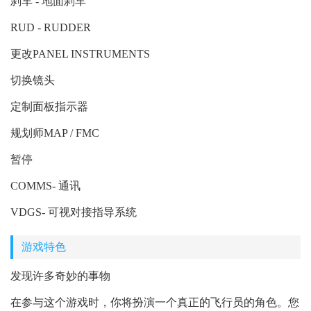
刹车 - 地面刹车
RUD - RUDDER
更改PANEL INSTRUMENTS
切换镜头
定制面板指示器
规划师MAP / FMC
暂停
COMMS- 通讯
VDGS- 可视对接指导系统
游戏特色
发现许多奇妙的事物
在参与这个游戏时，你将扮演一个真正的飞行员的角色。您