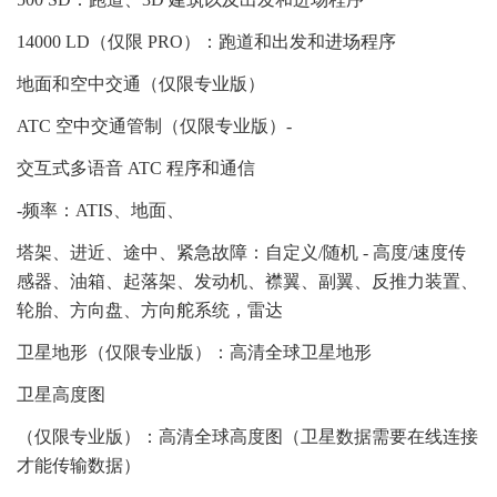
14000 LD（仅限 PRO）：跑道和出发和进场程序
地面和空中交通（仅限专业版）
ATC 空中交通管制（仅限专业版）-
交互式多语音 ATC 程序和通信
-频率：ATIS、地面、
塔架、进近、途中、紧急故障：自定义/随机 - 高度/速度传
感器、油箱、起落架、发动机、襟翼、副翼、反推力装置、
轮胎、方向盘、方向舵系统，雷达
卫星地形（仅限专业版）：高清全球卫星地形
卫星高度图
（仅限专业版）：高清全球高度图（卫星数据需要在线连接
才能传输数据）