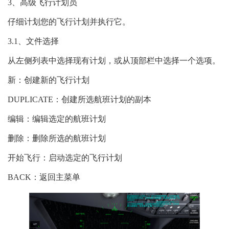
3、高级飞行计划员
仔细计划您的飞行计划并执行它。
3.1、文件选择
从左侧列表中选择现有计划，或从顶部栏中选择一个选项。
新：创建新的飞行计划
DUPLICATE：创建所选航班计划的副本
编辑：编辑选定的航班计划
删除：删除所选的航班计划
开始飞行：启动选定的飞行计划
BACK：返回主菜单