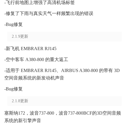
-飞行前地图上增强了高清机场标签
-修复了下雨与真实天气一样频繁出现的错误
-Bug修复
2.1.9更新
-新飞机 EMBRAER RJ145
-空中客车 A380-800 的重大返工
-适用于 EMBRAER RJ145、AIRBUS A380-800 的带有 3D
空间音频系统的新发动机声音
-Bug修复
2.1.8更新
塞斯纳172，波音737-800，波音737-800BCF的3D空间音频
系统的新引擎声音