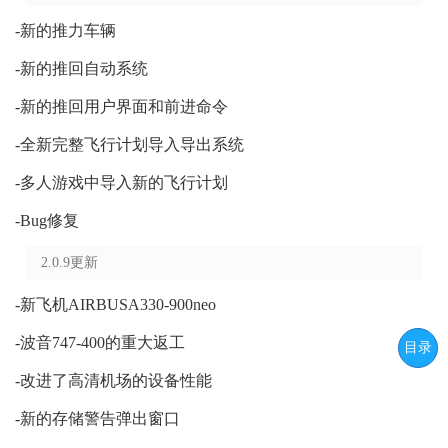
-新的推力车辆
-新的推回自动系统
-新的推回用户界面和前进命令
-全新完整飞行计划导入导出系统
-多人游戏中导入新的飞行计划
-Bug修复
2.0.9更新
-新飞机AIRBUSA330-900neo
-波音747-400的重大返工
目录
-改进了高清机场的设备性能
-新的存储警告弹出窗口