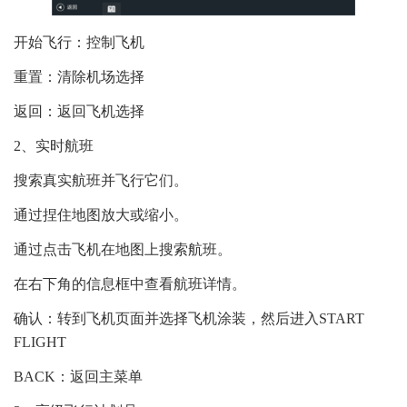
开始飞行：控制飞机
重置：清除机场选择
返回：返回飞机选择
2、实时航班
搜索真实航班并飞行它们。
通过捏住地图放大或缩小。
通过点击飞机在地图上搜索航班。
在右下角的信息框中查看航班详情。
确认：转到飞机页面并选择飞机涂装，然后进入START
FLIGHT
BACK：返回主菜单