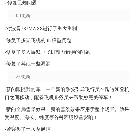
- 修复已知问题
3.0.1更新
-对波音737MAX8进行了重大重制
-修复了多架飞机的3D模型问题
-修复了多人游戏中飞机朝向错误的问题
-修复了其他一些漏洞
2.2.0更新
-新的跟随我的车：一个新的系统引导飞行员在跑道和登机
口之间移动，配备飞机乘务员来帮助您完美停车！
-新的全局雪景效果：新的雪景效果应用于整个场景。效果
受温度、海拔、纬度等各种环境设置影响！
-警察买了一顶圣诞帽