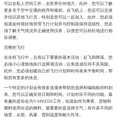
可以在私人空间工作，去世界任何地方。此外，您可以了解
更多关于空中交通的程序和规则。在飞机上，您还可以交谈
并结识其他飞行员，特别是您可以一起加入。此外，您必须
知道如何很好地管理飞行计划并与控制器保持连续性。您必
须了解天气情况并正确使用仪表，以便您可以轻松地进行相
应调整。
完整的飞行
在全程飞行中，总有以下重要的基本活动：起飞和降落。您
必须小心谨慎地执行这两项活动，以免造成任何不良风险。
此外，您必须创建自己的飞行计划和时间表来平衡时间，帮
助您有更多的休息。
一个特定的计划会有很多选项来帮助您选择和编辑航班时刻
表。您可以正确安排日期和时间。计划对应不同的功能。最
有趣的是你会为V-SPEEDS工作，知道如何为乘客、货物和
燃料使用合适的燃料。最重要的是选择天气；有许多不同的
场景，从雨、风暴、雪到温度和耐久性等。