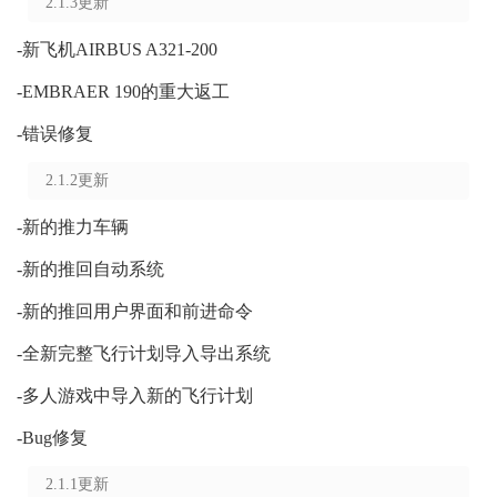
2.1.3更新
-新飞机AIRBUS A321-200
-EMBRAER 190的重大返工
-错误修复
2.1.2更新
-新的推力车辆
-新的推回自动系统
-新的推回用户界面和前进命令
-全新完整飞行计划导入导出系统
-多人游戏中导入新的飞行计划
-Bug修复
2.1.1更新