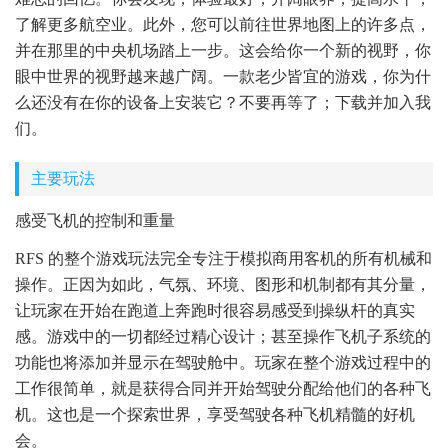
了解更多航空业。此外，您可以前往世界地图上的许多点，
并在那里的中央机场踏上一步。这会给你一个新的视野，你
眼中世界的视野越来越广阔。一款老少皆宜的游戏，你为什
么还没有在你的设备上安装它？不要再等了；下载并加入我
们。
主要玩法
感受飞机的控制和重量
RFS 的整个游戏玩法完全专注于模拟商用客机的所有机械和
操作。正因为如此，气氛、环境、图形和机制都有其分量，
让玩家在开始在跑道上奔跑时很容易感受到操纵杆的真实
感。游戏中的一切都经过精心设计；甚至操作飞机子系统的
功能也将添加并显示在驾驶舱中。玩家在整个游戏过程中的
工作很简单，就是获得合同并开始驾驶分配给他们的各种飞
机。这也是一个探索世界，享受驾驶各种飞机精髓的好机
会。