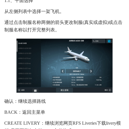
1.1、平面选择
从左侧列表中选择一架飞机。
通过点击制服名称两侧的箭头更改制服(真实或虚拟)或点击
制服名称以打开完整列表。
确认：继续选择路线
BACK：返回主菜单
CREATE LIVERY：继续浏览网页RFS Liveries下载livery模