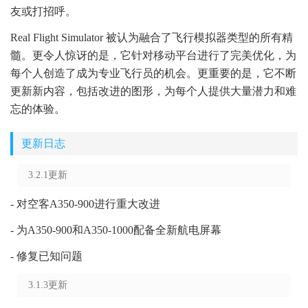
友或打招呼。
Real Flight Simulator 被认为融合了飞行模拟器类型的所有精
髓。更令人惊讶的是，它针对移动平台进行了完美优化，为
每个人创造了成为专业飞行员的机会。更重要的是，它不断
更新新内容，包括改进的图形，为每个人提供大量潜力和难
忘的体验。
更新日志
3.2.1更新
- 对空客A350-900进行重大改进
- 为A350-900和A350-1000配备全新航电屏幕
- 修复已知问题
3.1.3更新