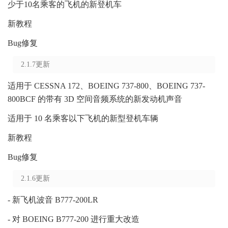
少于10名乘客的飞机的新登机车
新教程
Bug修复
2.1.7更新
适用于 CESSNA 172、BOEING 737-800、BOEING 737-
800BCF 的带有 3D 空间音频系统的新发动机声音
适用于 10 名乘客以下飞机的新型登机车辆
新教程
Bug修复
2.1.6更新
- 新飞机波音 B777-200LR
- 对 BOEING B777-200 进行重大改造