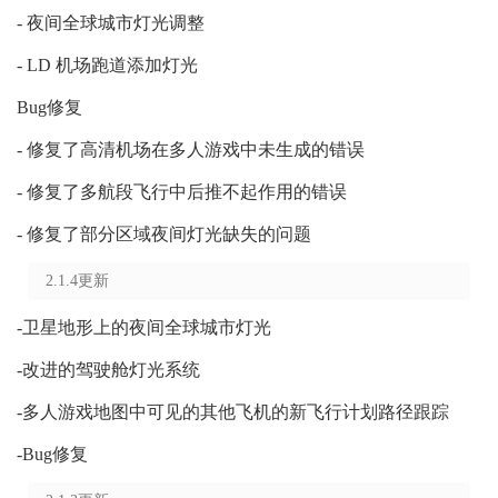
- 夜间全球城市灯光调整
- LD 机场跑道添加灯光
Bug修复
- 修复了高清机场在多人游戏中未生成的错误
- 修复了多航段飞行中后推不起作用的错误
- 修复了部分区域夜间灯光缺失的问题
2.1.4更新
-卫星地形上的夜间全球城市灯光
-改进的驾驶舱灯光系统
-多人游戏地图中可见的其他飞机的新飞行计划路径跟踪
-Bug修复