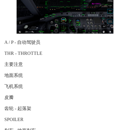
A / P - 自动驾驶员
THR - THROTTLE
主要注意
地面系统
飞机系统
皮瓣
齿轮 - 起落架
SPOILER