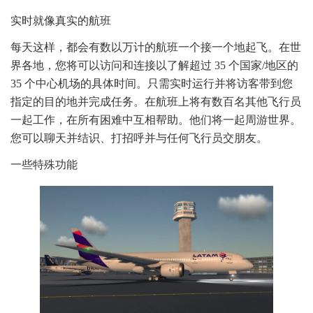
实时就像真实的航班
每天这样，都会有数以万计的航班一个接一个地起飞。在世
界各地，您将可以访问和连接以了解超过 35 个国家/地区的
35 个中心机场的具体时间。只需实时运行并将访客带到您
指定的目的地并完成任务。在航班上将有数百名其他飞行员
一起工作，在所有困难中互相帮助。他们将一起周游世界。
您可以聊天并结识、打招呼并与任何飞行员交朋友。
一些特殊功能