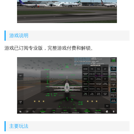
游戏说明
游戏已订阅专业版，完整游戏付费和解锁。
主要玩法