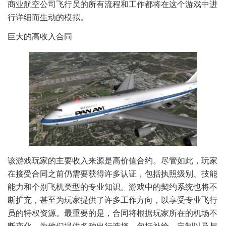
商业航空公司飞行员的所有流程和工作都将在这个游戏中进
行详细而生动的模拟。
巨大的高收入合同
该游戏玩家的主要收入来源是高价值合约。尽管如此，玩家
在接受合同之前仍需要获得许多认证，包括执照级别、技能
能力和个别飞机类型的专业知识。游戏中的契约系统也将不
断扩充，甚至为玩家提供了许多工作方向，以享受专业飞行
员的特权资源。最重要的是，合同将根据玩家所在的机场不