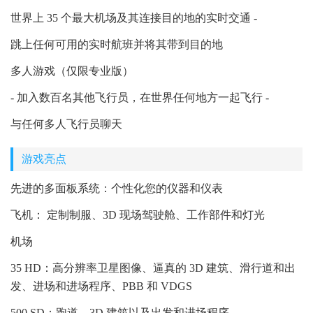
世界上 35 个最大机场及其连接目的地的实时交通 -
跳上任何可用的实时航班并将其带到目的地
多人游戏（仅限专业版）
- 加入数百名其他飞行员，在世界任何地方一起飞行 -
与任何多人飞行员聊天
游戏亮点
先进的多面板系统：个性化您的仪器和仪表
飞机： 定制制服、3D 现场驾驶舱、工作部件和灯光
机场
35 HD：高分辨率卫星图像、逼真的 3D 建筑、滑行道和出
发、进场和进场程序、PBB 和 VDGS
500 SD：跑道、3D 建筑以及出发和进场程序