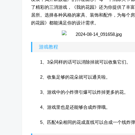
了精彩的三消游戏，《我的花园》还为你提供了丰富
居所。选择各种风格的家具、装饰和配件，为每个房
的花园》都能满足你的设计需求。
游戏教程
1、3朵同样的话可以消除掉就可以收集它们。
2、收集足够的花朵就可以通关啦。
3、游戏中的小炸弹引爆可以炸掉更多的花。
4、游戏里也是还能够合成炸弹哦。
5、匹配4朵相同的花成直线可以合成一个线炸