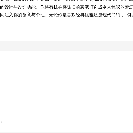
的设计与改造功能。你将有机会将陈旧的豪宅打造成令人惊叹的梦
间注入你的创意与个性。无论你是喜欢经典优雅还是现代简约，《
弹。