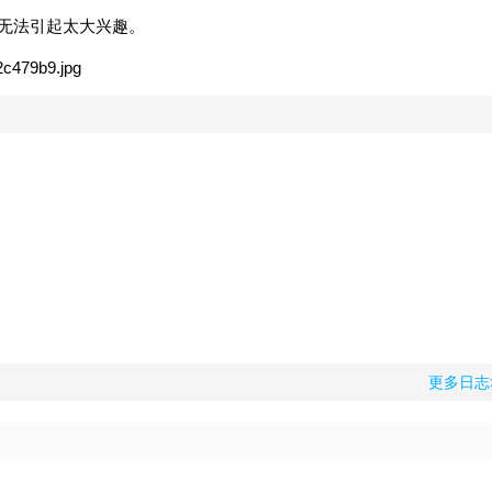
期无法引起太大兴趣。
更多日志