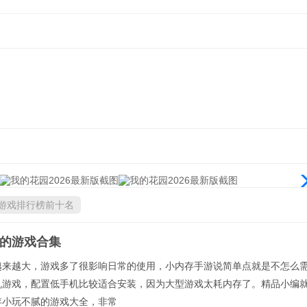
游戏排行榜前十名
的游戏合集
越来越大，游戏多了很影响日常的使用，小内存手游说简单点就是不怎么
机游戏，配置低手机比较适合安装，因为大型游戏太耗内存了。精品小编
存小玩不腻的游戏大全，非常