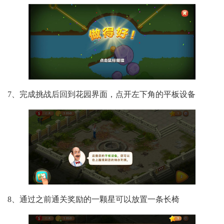
7、完成挑战后回到花园界面，点开左下角的平板设备
8、通过之前通关奖励的一颗星可以放置一条长椅