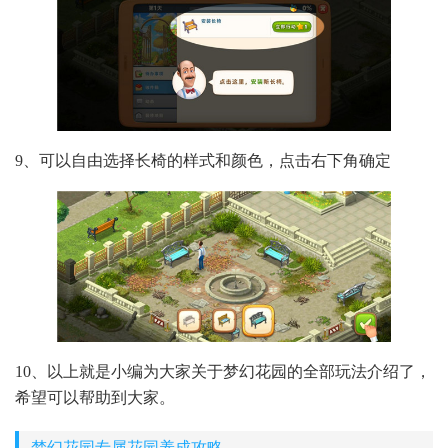
9、可以自由选择长椅的样式和颜色，点击右下角确定
10、以上就是小编为大家关于梦幻花园的全部玩法介绍了，
希望可以帮助到大家。
梦幻花园专属花园养成攻略