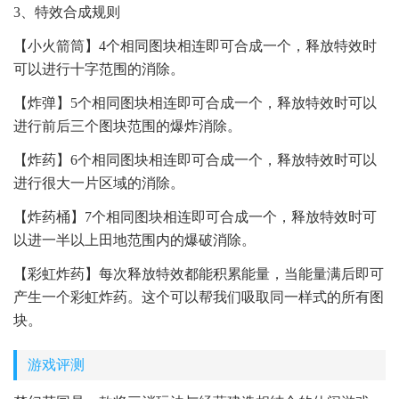
3、特效合成规则
【小火箭筒】4个相同图块相连即可合成一个，释放特效时
可以进行十字范围的消除。
【炸弹】5个相同图块相连即可合成一个，释放特效时可以
进行前后三个图块范围的爆炸消除。
【炸药】6个相同图块相连即可合成一个，释放特效时可以
进行很大一片区域的消除。
【炸药桶】7个相同图块相连即可合成一个，释放特效时可
以进一半以上田地范围内的爆破消除。
【彩虹炸药】每次释放特效都能积累能量，当能量满后即可
产生一个彩虹炸药。这个可以帮我们吸取同一样式的所有图
块。
游戏评测