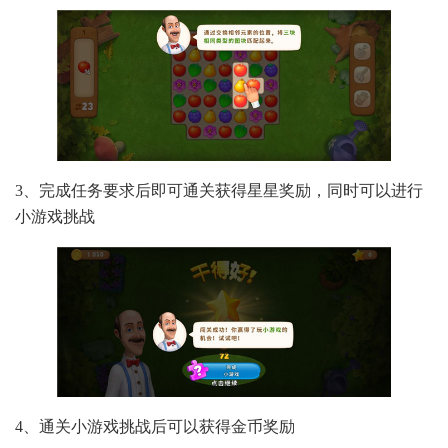
3、完成任务要求后即可通关获得星星奖励，同时可以进行
小游戏挑战
4、通关小游戏挑战后可以获得金币奖励