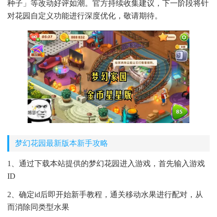
种子」等改动好评如潮。官方持续收集建议，下一阶段将针
对花园自定义功能进行深度优化，敬请期待。
梦幻花园最新版本新手攻略
1、通过下载本站提供的梦幻花园进入游戏，首先输入游戏
ID
2、确定id后即开始新手教程，通关移动水果进行配对，从
而消除同类型水果