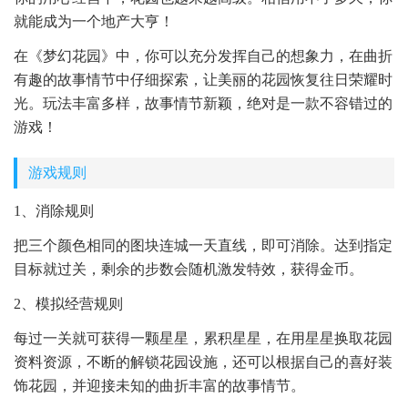
就能成为一个地产大亨！
在《梦幻花园》中，你可以充分发挥自己的想象力，在曲折
有趣的故事情节中仔细探索，让美丽的花园恢复往日荣耀时
光。玩法丰富多样，故事情节新颖，绝对是一款不容错过的
游戏！
游戏规则
1、消除规则
把三个颜色相同的图块连城一天直线，即可消除。达到指定
目标就过关，剩余的步数会随机激发特效，获得金币。
2、模拟经营规则
每过一关就可获得一颗星星，累积星星，在用星星换取花园
资料资源，不断的解锁花园设施，还可以根据自己的喜好装
饰花园，并迎接未知的曲折丰富的故事情节。