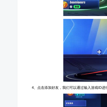
4、点击添加好友，我们可以通过输入游戏ID进