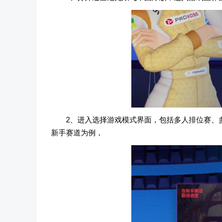
2、进入选择游戏模式界面，包括多人排位赛、
新手赛道为例，