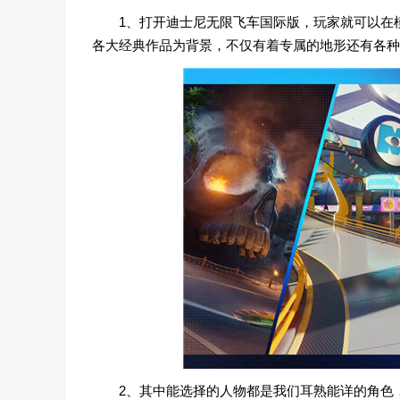
1、打开迪士尼无限飞车国际版，玩家就可以在
各大经典作品为背景，不仅有着专属的地形还有各种
2、其中能选择的人物都是我们耳熟能详的角色