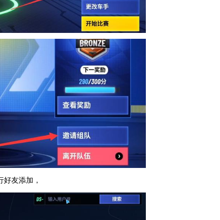
行好友添加，