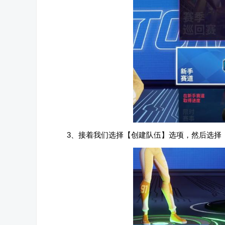
3、接着我们选择【创建队伍】选项，然后选择