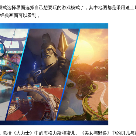
模式选择界面选择自己想要玩的游戏模式了，其中地图都是采用迪士
经典画面可以看到，
，包括《大力士》中的海格力斯和蜜儿、《美女与野兽》中的贝儿与