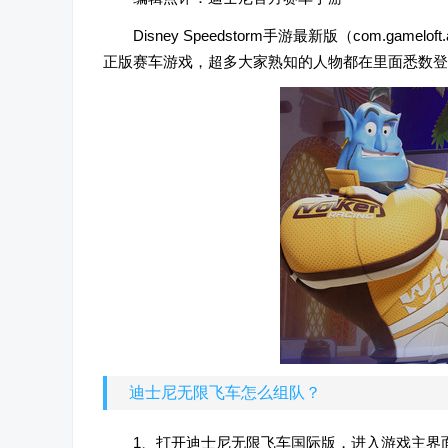
Disney Speedstorm手游最新版（com.game
正版赛车游戏，超多大家熟知的人物都在里面悉数
迪士尼无限飞车怎么组队？
1、打开迪士尼无限飞车国际版，进入游戏主界