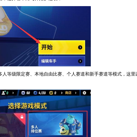
多人等级限定赛、本地自由比赛、个人赛道和新手赛道等模式，这里