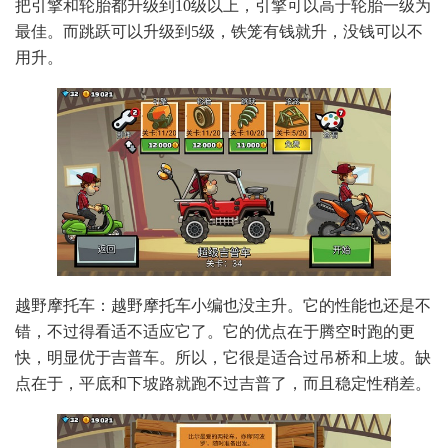
把引擎和轮胎都升级到10级以上，引擎可以高于轮胎一级为
最佳。而跳跃可以升级到5级，铁笼有钱就升，没钱可以不
用升。
越野摩托车：越野摩托车小编也没主升。它的性能也还是不
错，不过得看适不适应它了。它的优点在于腾空时跑的更
快，明显优于吉普车。所以，它很是适合过吊桥和上坡。缺
点在于，平底和下坡路就跑不过吉普了，而且稳定性稍差。