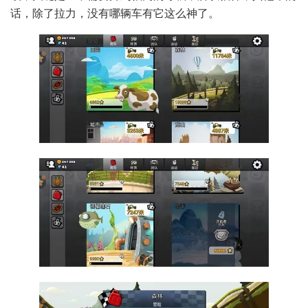
话，除了拉力，没有哪辆车有它这么神了。