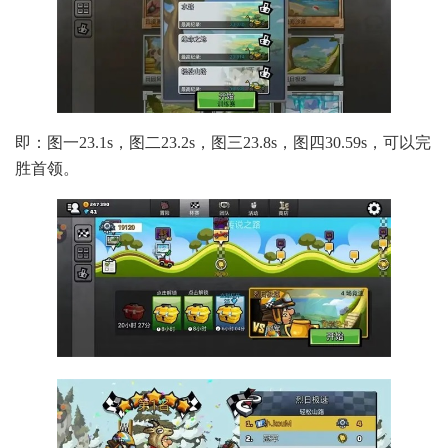
即：图一23.1s，图二23.2s，图三23.8s，图四30.59s，可以完
胜首领。