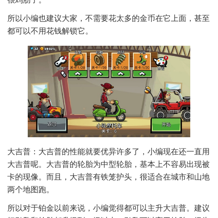
所以小编也建议大家，不需要花太多的金币在它上面，甚至
都可以不用花钱解锁它。
大吉普：大吉普的性能就要优异许多了，小编现在还一直用
大吉普呢。大吉普的轮胎为中型轮胎，基本上不容易出现被
卡的现像。而且，大吉普有铁笼护头，很适合在城市和山地
两个地图跑。
所以对于铂金以前来说，小编觉得都可以主升大吉普。建议