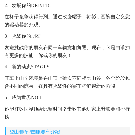
2、发展你的DRIVER
在杯子竞争获得行列。通过改变帽子，衬衫，西裤自定义您
的驱动器的外观。
3、挑战你的朋友
发送挑战你的朋友在同一车辆竞相角逐。现在，它是由谁拥
有更多的技能，你或你的朋友！
4、新的动态STAGES
开车上山？环境是在山顶上确实不同相比山谷。各个阶段包
含不同的惊喜。在具有挑战性的赛车杯解锁新的阶段。
5、成为世界NO.1
你能打败世界顶级比赛时间？击败其他玩家上升联赛和排行
榜。
登山赛车2国服赛车介绍