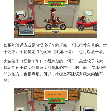
如果能够适应或是习惯摩托车的玩家，可以推荐主升的。对
于习惯四个轮稳定点的玩家（比如小编），也可以放一放。
大柴油车（怪物卡车）：很鸡肋的一辆车，虽然轮子很大，
稳定性还不错，但是速度那是真心跟不上啊，而且过那种有
凹的地方，也很麻烦。所以，小编是不建议升级大柴油车
的。