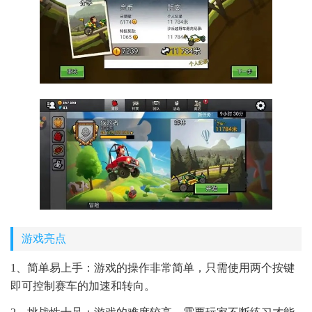
游戏亮点
1、简单易上手：游戏的操作非常简单，只需使用两个按键
即可控制赛车的加速和转向。