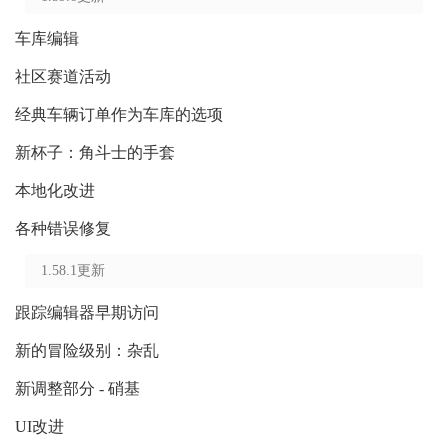
车库编辑
社区赛道活动
经典车辆订单作为车库的选项
新杯子：角斗士的手套
本地化改进
各种错误修复
1.58.1更新
跟踪编辑器早期访问
新的冒险级别：杂乱
新调整部分 - 硝基
UI改进