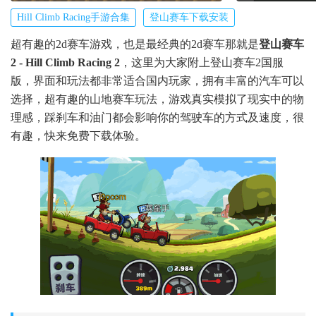
Hill Climb Racing手游合集
登山赛车下载安装
超有趣的2d赛车游戏，也是最经典的2d赛车那就是
登山赛车
2 - Hill Climb Racing 2
，这里为大家附上登山赛车2国服
版，界面和玩法都非常适合国内玩家，拥有丰富的汽车可以
选择，超有趣的山地赛车玩法，游戏真实模拟了现实中的物
理感，踩刹车和油门都会影响你的驾驶车的方式及速度，很
有趣，快来免费下载体验。