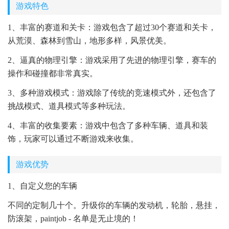
游戏特色
1、丰富的赛道和关卡：游戏包含了超过30个赛道和关卡，
从荒漠、森林到雪山，地形多样，风景优美。
2、逼真的物理引擎：游戏采用了先进的物理引擎，赛车的
操作和碰撞都非常真实。
3、多种游戏模式：游戏除了传统的竞速模式外，还包含了
挑战模式、道具模式等多种玩法。
4、丰富的收集要素：游戏中包含了多种车辆、道具和装
饰，玩家可以通过不断游戏来收集。
游戏优势
1、自定义您的车辆
不同的定制几十个。升级你的车辆的发动机，轮胎，悬挂，
防滚架，paintjob - 名单是无止境的！