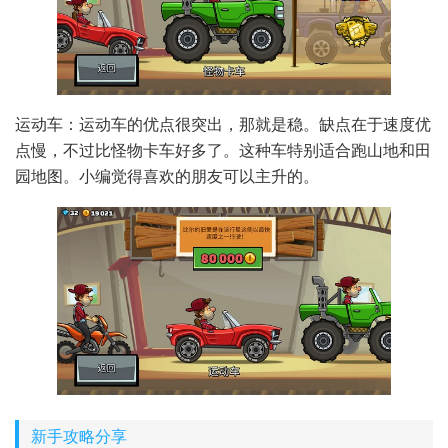
运动车：运动车的优点很突出，那就是稳。缺点在于速度优
点慢，不过比怪物卡车好多了。这种车特别适合跑山地和田
园地图。小编觉得喜欢的朋友可以主升的。
新手攻略分享