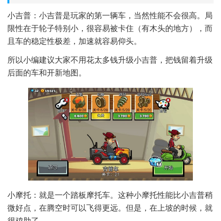
小吉普：小吉普是玩家的第一辆车，当然性能不会很高。局
限性在于轮子特别小，很容易被卡住（有木头的地方），而
且车的稳定性极差，加速就容易仰头。
所以小编建议大家不用花太多钱升级小吉普，把钱留着升级
后面的车和开新地图。
小摩托：就是一个踏板摩托车。这种小摩托性能比小吉普稍
微好点，在腾空时可以飞得更远。但是，在上坡的时候，就
很鸡肋了。