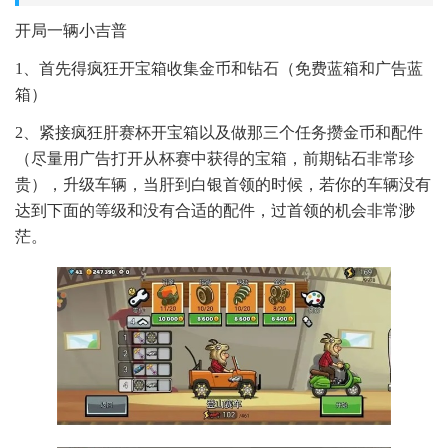
开局一辆小吉普
1、首先得疯狂开宝箱收集金币和钻石（免费蓝箱和广告蓝
箱）
2、紧接疯狂肝赛杯开宝箱以及做那三个任务攒金币和配件
（尽量用广告打开从杯赛中获得的宝箱，前期钻石非常珍
贵），升级车辆，当肝到白银首领的时候，若你的车辆没有
达到下面的等级和没有合适的配件，过首领的机会非常渺
茫。