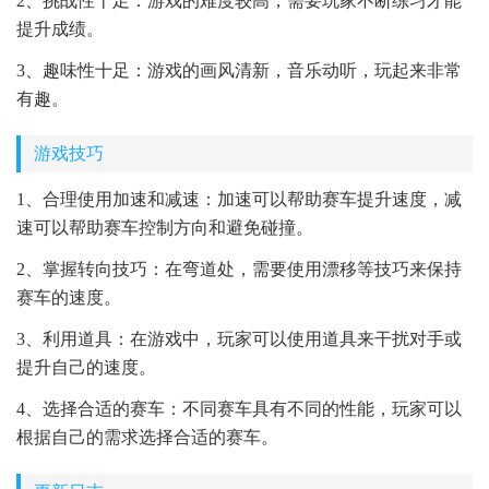
2、挑战性十足：游戏的难度较高，需要玩家不断练习才能
提升成绩。
3、趣味性十足：游戏的画风清新，音乐动听，玩起来非常
有趣。
游戏技巧
1、合理使用加速和减速：加速可以帮助赛车提升速度，减
速可以帮助赛车控制方向和避免碰撞。
2、掌握转向技巧：在弯道处，需要使用漂移等技巧来保持
赛车的速度。
3、利用道具：在游戏中，玩家可以使用道具来干扰对手或
提升自己的速度。
4、选择合适的赛车：不同赛车具有不同的性能，玩家可以
根据自己的需求选择合适的赛车。