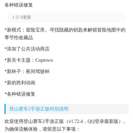
各种错误修复
1.57.0更新
*新模式：冒险宝库。寻找隐藏的钥匙来解锁冒险地图中的
季节性收藏品
*添加了公共活动商店
*新关卡主题：Cuptown
*新杯子：夜间驾驶杯
*新的胜利动画
*各种错误修复
登山赛车2手游正版特别说明
欢迎使用登山赛车2手游正版（v1.72.4，QQ登录最新版）。
为确保流畅体验，请留意以下事项：