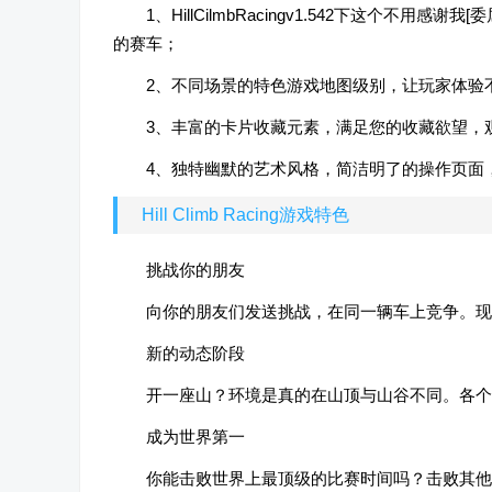
1、HillCilmbRacingv1.542下这个
的赛车；
2、不同场景的特色游戏地图级别，让玩家体验
3、丰富的卡片收藏元素，满足您的收藏欲望，
4、独特幽默的艺术风格，简洁明了的操作页面
Hill Climb Racing游戏特色
挑战你的朋友
向你的朋友们发送挑战，在同一辆车上竞争。现
新的动态阶段
开一座山？环境是真的在山顶与山谷不同。各个
成为世界第一
你能击败世界上最顶级的比赛时间吗？击败其他