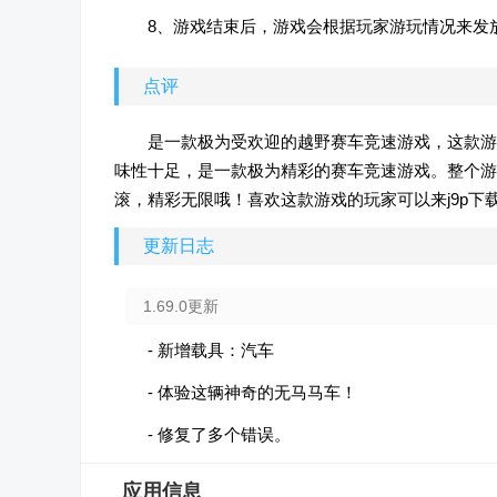
8、游戏结束后，游戏会根据玩家游玩情况来发
点评
是一款极为受欢迎的越野赛车竞速游戏，这款游
味性十足，是一款极为精彩的赛车竞速游戏。整个游
滚，精彩无限哦！喜欢这款游戏的玩家可以来j9p下
更新日志
1.69.0更新
- 新增载具：汽车
- 体验这辆神奇的无马马车！
- 修复了多个错误。
应用信息