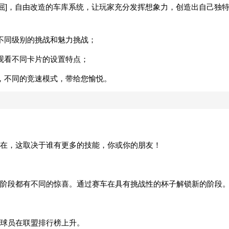
不用感谢我[委屈]，自由改造的车库系统，让玩家充分发挥想象力，创造出自己独
不同级别的挑战和魅力挑战；
观看不同卡片的设置特点；
，不同的竞速模式，带给您愉悦。
在，这取决于谁有更多的技能，你或你的朋友！
阶段都有不同的惊喜。通过赛车在具有挑战性的杯子解锁新的阶段
球员在联盟排行榜上升。