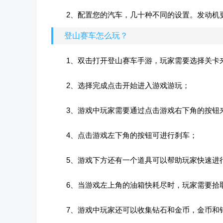
2、配置您的汽车，几十种不同的设置。发动机
登山赛车怎么玩？
1、双击打开登山赛车手游，玩家需要选择关卡
2、选择完成点击开始进入游戏游玩；
3、游戏中玩家需要通过点击游戏右下角的按钮
4、点击游戏左下角的按钮可进行刹车；
5、游戏下方还有一个道具可以帮助玩家快速进
6、当游戏左上角的油箱快耗尽时，玩家需要拾
7、游戏中玩家还可以收集钻石和金币，金币和